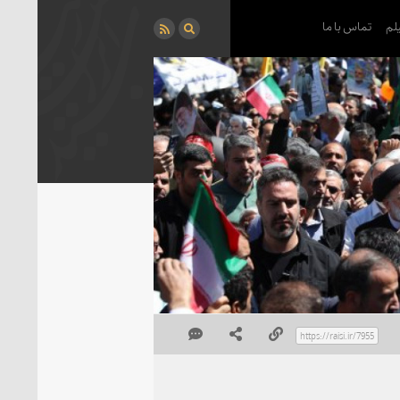
لم
تماس با ما