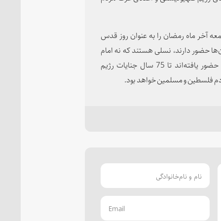
معه آخر ماه رمضان را به عنوان روز قدس
‌ها حضور دارند، نسلی هستند که نه امام
راحل را دیدند و نه روزهای ابتدایی انقلاب را اما در اینجا حضور یافته‌اند تا 75 سال جنایات رژیم
ردم فلسطین و مسلمین خواهد بود.