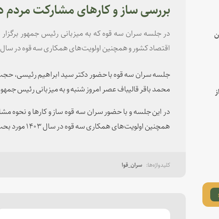
بررسی ساز و کارهای مشارکت مردم 
در جلسه سران سه قوه که به میزبانی رئیس جمهور برگزار ش
ن
اقتصاد کشور و همچنین اولویت‌های همکاری سه قوه در سال 
جلسه سران سه قوه با حضور دکتر سید ابراهیم رئیسی، حجت‌
محمد باقر قالیباف عصر امروز شنبه و به میزبانی رئیس جمهور 
ز
در این جلسه و با حضور سران سه قوه ساز و کارها و نحوه 
همچنین اولویت‌های همکاری سه قوه در سال ۱۴۰۳ مورد بحث و بررسی قرار گرفت.
سران_قوا