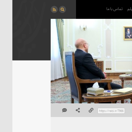
لم
تماس با ما