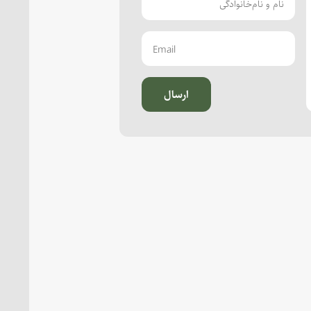
ارسال