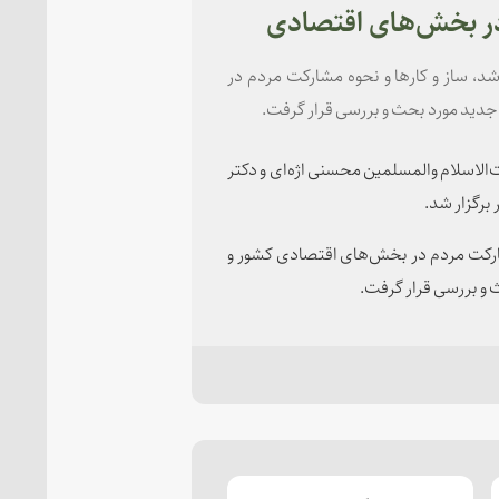
در بخش‌های اقتصادی
د، ساز و کارها و نحوه مشارکت مردم در
جدید مورد بحث و بررسی قرار گرفت.
الاسلام والمسلمین محسنی اژه‌ای و دکتر
برگزار شد.
مشارکت مردم در بخش‌های اقتصادی کشور و