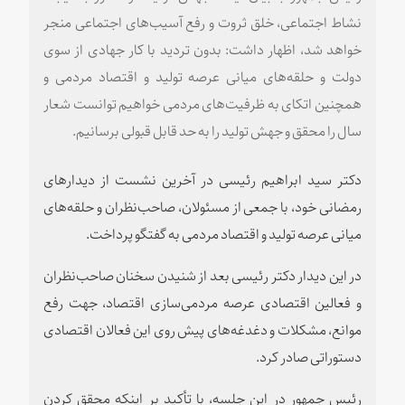
نشاط اجتماعی، خلق ثروت و رفع آسیب‌های اجتماعی منجر
خواهد شد، اظهار داشت: بدون تردید با کار جهادی از سوی
دولت و حلقه‌های میانی عرصه‌ تولید و اقتصاد مردمی و
همچنین اتکای به ظرفیت‌های مردمی خواهیم توانست شعار
سال را محقق و جهش تولید را به حد قابل قبولی برسانیم.
دکتر سید ابراهیم رئیسی در آخرین نشست از دیدارهای
رمضانی خود، با جمعی از مسئولان، صاحب‌نظران و حلقه‌های
میانی عرصه تولید و اقتصاد مردمی به گفتگو پرداخت.
در این دیدار دکتر رئیسی بعد از شنیدن سخنان صاحب‌نظران
و فعالین اقتصادی عرصه مردمی‌سازی اقتصاد، جهت رفع
موانع، مشکلات و دغدغه‌های پیش روی این فعالان اقتصادی
دستوراتی صادر کرد.
رئیس جمهور در این جلسه، با تأکید بر اینکه محقق کردن