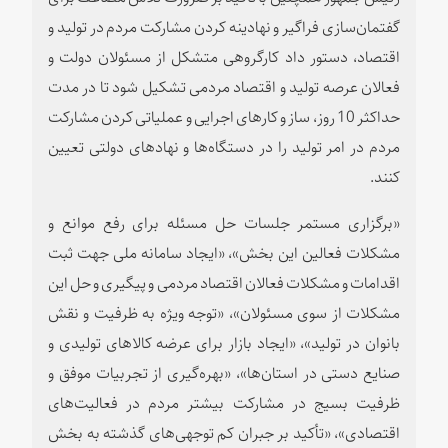
گفتمان‌سازی فراگیر و نهادینه کردن مشارکت مردم در تولید و
اقتصاد، دستور داد کارگروهی متشکل از مسئولان دولت و
فعالان عرصه تولید و اقتصاد مردمی تشکیل شود تا در مدت
حداکثر 10 روز، ساز و کارهای اجرایی و عملیاتی کردن مشارکت
مردم در امر تولید را در دستگاه‌ها و نهادهای دولتی تعیین
کنند.
«برگزاری مستمر جلسات حل مسئله برای رفع موانع و
مشکلات فعالین این بخش»، «ایجاد سامانه ملی جهت ثبت
اقدامات و مشکلات فعالان اقتصاد مردمی و پیگیری و حل این
مشکلات از سوی مسئولان»، «توجه ویژه به ظرفیت و نقش
بانوان در تولید»، «ایجاد بازار برای عرضه کالاهای تولیدی و
صنایع دستی در استان‌ها»، «بهره‌گیری از تجربیات موفق و
ظرفیت بسیج در مشارکت بیشتر مردم در فعالیت‌های
اقتصادی»، «تأکید بر جبران کم توجهی‌های گذشته به بخش