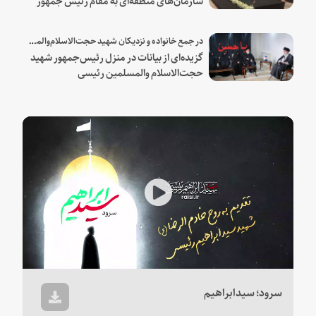
شهید و همراهان
در جمع خانواده و نزدیکان شهید حجت‌الاسلام‌والمسلمین رئیسی:
گزیده‌ای از بیانات در منزل رئیس‌جمهور شهید
حجت‌الاسلام والمسلمین رئیسی
Play
Video
سرود؛ سیدابراهیم