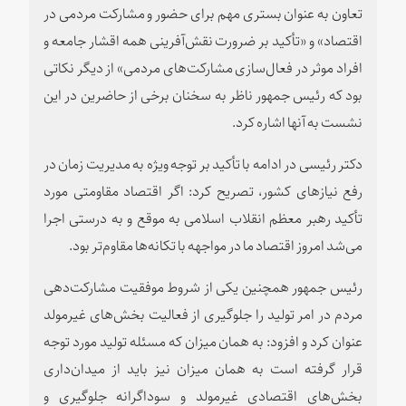
تعاون به عنوان بستری مهم برای حضور و مشارکت مردمی در
اقتصاد» و «تأکید بر ضرورت نقش‌آفرینی همه اقشار جامعه و
افراد موثر در فعال‌سازی مشارکت‌های مردمی» از دیگر نکاتی
بود که رئیس جمهور ناظر به سخنان برخی از حاضرین در این
نشست به آنها اشاره کرد.
دکتر رئیسی در ادامه با تأکید بر توجه ویژه به مدیریت زمان در
رفع نیازهای کشور، تصریح کرد: اگر اقتصاد مقاومتی مورد
تأکید رهبر معظم انقلاب اسلامی به موقع و به درستی اجرا
می‌شد امروز اقتصاد ما در مواجهه با تکانه‌ها مقاوم‌تر بود.
رئیس جمهور همچنین یکی از شروط موفقیت مشارکت‌‌دهی
مردم در امر تولید را جلوگیری از فعالیت بخش‌های غیرمولد
عنوان کرد و افزود: به همان میزان که مسئله تولید مورد توجه
قرار گرفته است به همان میزان نیز باید از میدان‌داری
بخش‌های اقتصادی غیرمولد و سوداگرانه جلوگیری و