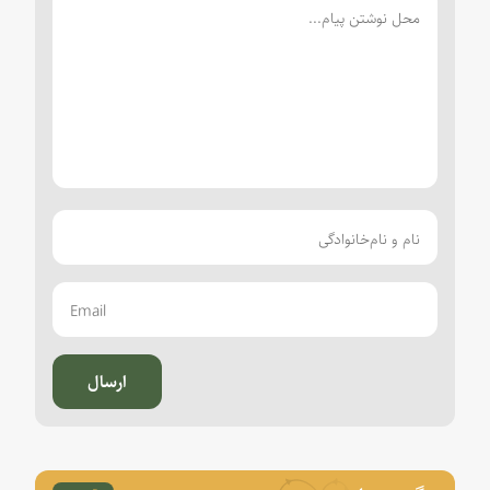
ارسال