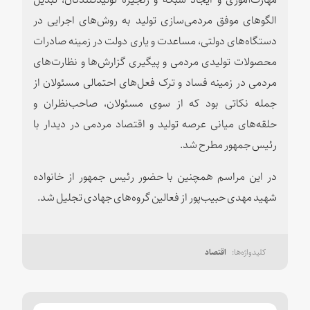
الگوهای موفق مردمی‌سازی تولید به روش‌های اجرایی در
دستگاه‌های دولتی، مساعدت و یاری دولت در زمینه صادرات
محصولات تولیدی مردمی و پیگیری گزارش‌ها و نظارت‌های
مردمی در زمینه فساد و ترک فعل‌های احتمالی مسئولان از
جمله نکاتی بود که از سوی مسئولان، صاحب‌نظران و
حلقه‌های میانی عرصه تولید و اقتصاد مردمی در دیدار با
رئیس جمهور مطرح شد.
در این مراسم همچنین با حضور رئیس جمهور از خانواده
شهید مهدی حبیب‌پور از فعالین گروه‌های جهادی تجلیل شد.
اقتصاد