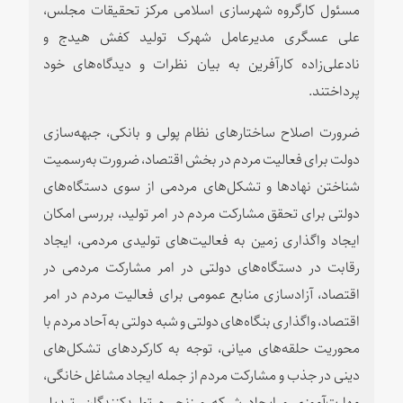
مسئول کارگروه شهرسازی اسلامی مرکز تحقیقات مجلس،
علی عسگری مدیرعامل شهرک تولید کفش هیدج و
نادعلی‌زاده کارآفرین به بیان نظرات و دیدگاه‌های خود
پرداختند.
ضرورت اصلاح ساختارهای نظام پولی و بانکی، جبهه‌سازی
دولت برای فعالیت مردم در بخش اقتصاد، ضرورت به‌رسمیت
شناختن نهادها و تشکل‌های مردمی از سوی دستگاه‌های
دولتی برای تحقق مشارکت مردم در امر تولید، بررسی امکان
ایجاد واگذاری زمین به فعالیت‌های تولیدی مردمی، ایجاد
رقابت در دستگاه‌های دولتی در امر مشارکت مردمی در
اقتصاد، آزادسازی منابع عمومی برای فعالیت مردم در امر
اقتصاد، واگذاری بنگاه‌های دولتی و شبه دولتی به آحاد مردم با
محوریت حلقه‌های میانی، توجه به کارکردهای تشکل‌های
دینی در جذب و مشارکت مردم از جمله ایجاد مشاغل خانگی،
مهارت‌آموزی و ایجاد شبکه و زنجیره تولیدکنندگان، تبدیل