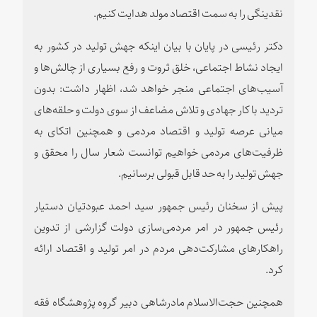
نقدینگی را به سمت اقتصاد مولد هدایت کنیم.
دکتر رئیسی در پایان با بیان اینکه جهش تولید در کشور به
ایجاد نشاط اجتماعی، خلق ثروت و رفع بسیاری از چالش‌ها و
آسیب‌های اجتماعی منجر خواهد شد، اظهار داشت: بدون
تردید با کار جهادی و تلاش مضاعف از سوی دولت و حلقه‌های
میانی عرصه‌ تولید و اقتصاد مردمی و همچنین اتکای به
ظرفیت‌های مردمی خواهیم توانست شعار سال را محقق و
جهش تولید را به حد قابل قبولی برسانیم.
پیش از سخنان رئیس جمهور سید احمد عبودتیان دستیار
رئیس جمهور در امر مردمی‌سازی دولت گزارشی از تدوین
راهکارهای مشارکت‌دهی مردم در امر تولید و اقتصاد ارائه
کرد.
همچنین حجت‌الاسلام مادرشاهی دبیر گروه پژوهشگاه فقه