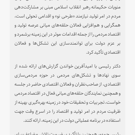
منویات حکیمانه رهبر انقلاب اسلامی مبنی بر مشارکت‌دهی
مردم در امر تولید نیازمند «طرحی نو» و اقدامی تحولی است،
همگرایی و هم‌افزایی فعالان حلقه‌های میانی عرصه تولید و
اقتصاد مردمی را از جمله اقدامات موثر در این زمینه برشمرد و
بر عزم دولت برای توانمندسازی این تشکل‌ها و فعالان
اقتصادی تأکید کرد.
دکتر رئیسی با امیدآفرین خواندن گزارش‌های ارائه شده از
سوی نهادها و تشکل‌های مردمی در حوزه مردمی‌سازی
اقتصادی، از صاحب‌نظران و فعالان اقتصادی حاضر در جلسه
و همچنین نمایندگان حلقه‌های میانی فعال در اقتصاد مردمی
خواست، تجربیات و تحقیقات خود در زمینه بهره‌گیری بهینه از
ظرفیت مردم در امر تولید و اقتصاد را در اسرع وقت جهت
استفاده در برنامه عملیاتی‌ دولت در این زمینه، ارائه کنند.
رئیس جمهور همچنین با تأکید بر ضرورت تلاش مضاعف برای