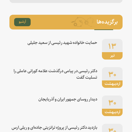
برگزیده‌ها
آرشیو
۱۳
حمایت خانواده شهید رئیسی از سعید جلیلی
تیر
۳۰
دکتر رئیسی در پیامی درگذشت علامه کورانی عاملی را
تسلیت گفت
اردیبهشت
۳۰
دیدار روسای جمهور ایران و آذربایجان
اردیبهشت
۳۰
بازدید دکتر رئیسی از پروژه ترانزیتی جاده‌ای و ریلی ارس