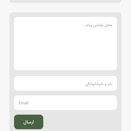
ارسال