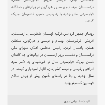
ترکمنستان، ویتنام و بوسنی و هرزگوین در پیام‌هایی جداگانه
فرارسیدن سال جدید را به رئیس جمهور کشورمان تبریک
گفتند.
روسای جمهور کرواسی، ترکیه، لهستان، بلغارستان، ارمنستان،
اتریش، قرقیزستان، ویتنام و بوسنی و هرزگوین، سلطان
عمان، پادشان اردن، رئیس مجلس اعلای شورای ملی
ترکمنستان و نخست وزیر ارمنستان در پیام‌های جداگانه‌ای
ضمن تبریک فرارسیدن سال نو خورشیدی به دکتر سید
ابراهیم رئیسی و مردم کشورمان، اظهار امیدواری کردند در
سال جدید روابط در راستای تأمین بیش از پیش منافع
فیمابین گسترش یابد.
پیام_نوروزی