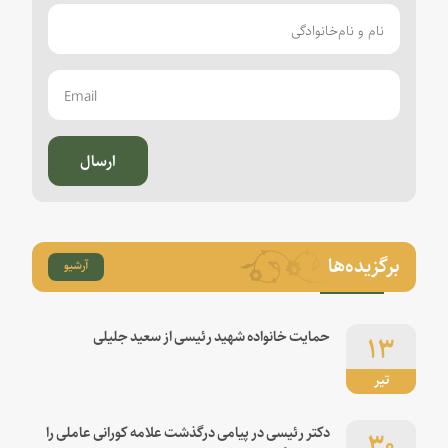
ارسال
برگزیده‌ها
آرشیو
۱۳
حمایت خانواده شهید رئیسی از سعید جلیلی
تیر
۳۰
دکتر رئیسی در پیامی درگذشت علامه کورانی عاملی را