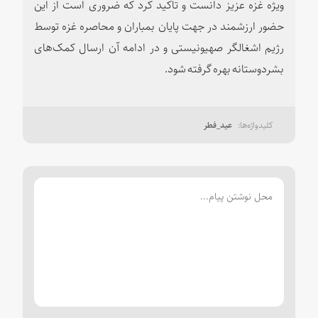
ویژه غزه عزیز دانست و تاکید کرد که ضروری است از این
حضور ارزشمند در جهت پایان بمباران و محاصره غزه توسط
رژیم اشغالگر صهیونیستی و در ادامه آن ارسال کمک‌های
بشردوستانه بهره گرفته شود.
عید_فطر