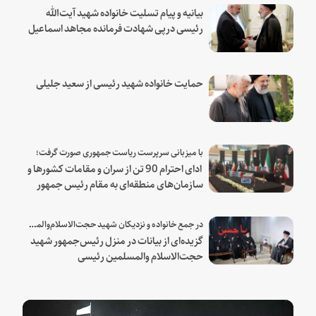
بیانیه و پیام تسلیت خانواده شهید آیت‌الله
رئیسی درپی شهادت فرمانده مجاهد اسماعیل
هنیه
حمایت خانواده شهید رئیسی از سعید جلیلی
با میزبانی سرپرست ریاست جمهوری صورت گرفت؛
ادای احترام 90 تن از سران و مقامات کشورها و
سازمان‌های منطقه‌ای به مقام رئیس جمهور
شهید و همراهان
در جمع خانواده و نزدیکان شهید حجت‌الاسلام‌والمسلمین رئیسی:
گزیده‌ای از بیانات در منزل رئیس‌جمهور شهید
حجت‌الاسلام والمسلمین رئیسی