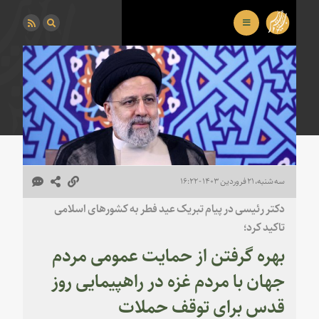
سه شنبه، ۲۱ فروردین ۱۴۰۳ - ۱۶:۲۲
دکتر رئیسی در پیام تبریک عید فطر به کشورهای اسلامی
تاکید کرد؛
بهره گرفتن از حمایت عمومی مردم
جهان با مردم غزه در راهپیمایی روز
قدس برای توقف حملات