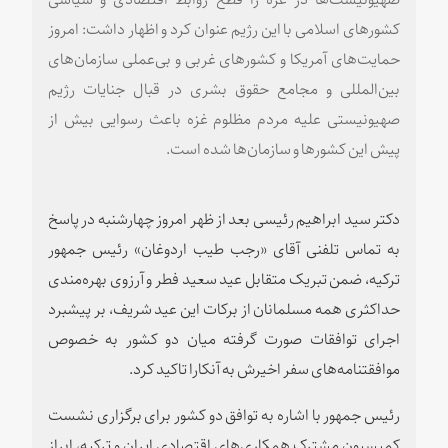
کشورهای اسلامی با این رژیم عنوان کرد و اظهار داشت: امروز
حمایت‌های آمریکا و کشورهای غربی و بی‌عملی سازمان‌های
بین‌المللی و مجامع حقوق بشری در قبال جنایات رژیم
صهیونیستی علیه مردم مظلوم غزه باعث رسوایی بیش از
پیش این کشورها و سازمان‌ها شده است.
دکتر سید ابراهیم رئیسی بعد از ظهر امروز چهارشنبه در پاسخ
به تماس تلفنی آقای «رجب طیب اردوغان» رئیس جمهور
ترکیه، ضمن تبریک متقابل عید سعید فطر و آرزوی بهره‌مندی
حداکثری همه مسلمانان از برکات این عید شریف، بر پیشبرد
اجرای توافقات صورت گرفته میان دو کشور به خصوص
موافقتنامه‌های سفر اخیرش به آنکارا تاکید کرد.
رئیس جمهور با اشاره به توافق دو کشور برای برگزاری نشست
کمیسیون مشترک همکاری‌های اقتصادی ایران و ترکیه، ابراز