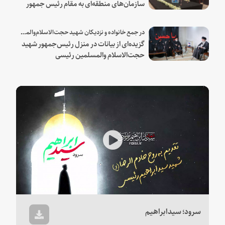
سازمان‌های منطقه‌ای به مقام رئیس جمهور
شهید و همراهان
در جمع خانواده و نزدیکان شهید حجت‌الاسلام‌والمسلمین رئیسی:
گزیده‌ای از بیانات در منزل رئیس‌جمهور شهید
حجت‌الاسلام والمسلمین رئیسی
Play
Video
سرود؛ سیدابراهیم