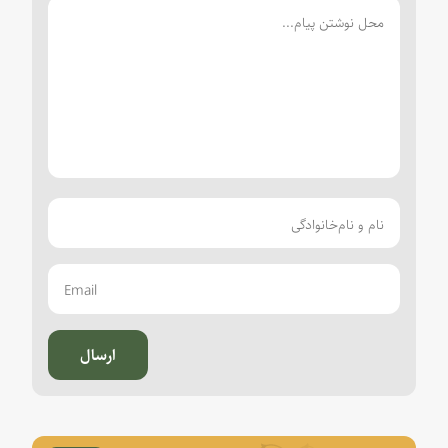
ارسال