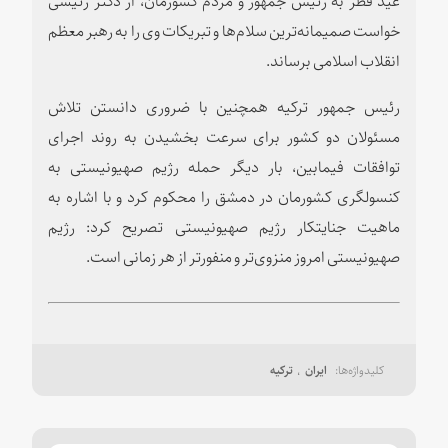
خواست صمیمانه‌ترین سلام‌ها و تبریکات وی را به رهبر معظم
انقلاب اسلامی برساند.
رئیس جمهور ترکیه همچنین با ضروری دانستن تلاش
مسئولان دو ‌کشور برای سرعت بخشیدن به روند اجرای
توافقات فیمابین، بار دیگر حمله رژیم صهیونیستی به
کنسولگری کشورمان در دمشق را محکوم کرد و با اشاره به
ماهیت جنایتکار رژیم صهیونیستی تصریح کرد: رژیم
صهیونیستی امروز منزوی‌تر و منفورتر از هر زمانی است.
ایران
ترکیه