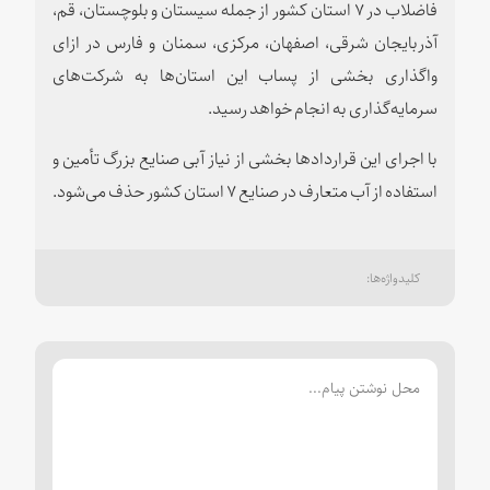
فاضلاب در ۷ استان کشور از جمله سیستان و بلوچستان، قم،
آذربایجان شرقی، اصفهان، مرکزی، سمنان و فارس در ازای
واگذاری بخشی از پساب این استان‌ها به شرکت‌های
سرمایه‌گذاری به انجام خواهد رسید.
با اجرای این قراردادها بخشی از نیاز آبی صنایع بزرگ تأمین و
استفاده از آب متعارف در صنایع ۷ استان کشور حذف می‌شود.