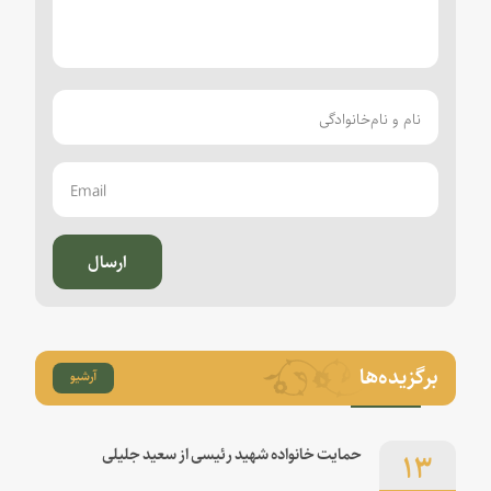
ارسال
برگزیده‌ها
آرشیو
۱۳
حمایت خانواده شهید رئیسی از سعید جلیلی