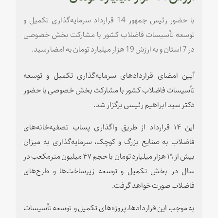
با حضور رئیس جمهور 14 قرارداد سرمایه‌گذاری تکمیل و
توسعه تأسیسات فاضلاب کشور با مشارکت بخش خصوصی
در 7 استان و به ارزش 19 هزار میلیارد تومان به امضا رسید.
آیین امضای قراردادهای سرمایه‌گذاری تکمیل و توسعه
تأسیسات فاضلاب کشور با مشارکت بخش خصوصی با حضور
دکتر سید ابراهیم رئیسی برگزار شد.
این ۱۴ قرارداد از طریق واگذاری پساب تصفیه‌خانه‌های
فاضلاب به صنایع بزرگ و کوچک، سرمایه‌گذاری به میزان
بیش از ۱۹ هزار میلیارد تومان با حجم ۴۷ میلیون مترمکعب در
سال در بخش تکمیل و توسعه زیرساخت‌ها و طرح‌های
فاضلاب صورت خواهد گرفت.
به موجب این قراردادها، پروژه‌های تکمیل و توسعه تأسیسات