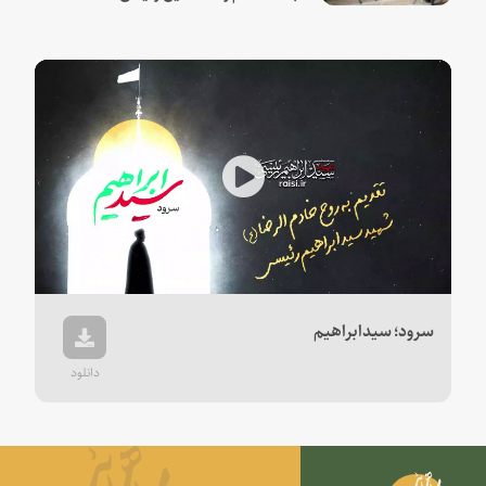
Play
Video
سرود؛ سیدابراهیم
دانلود