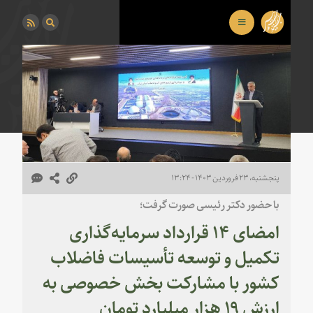
پنجشنبه، ۲۳ فروردین ۱۴۰۳ - ۱۳:۲۴
با حضور دکتر رئیسی صورت گرفت؛
امضای ۱۴ قرارداد سرمایه‌گذاری
تکمیل و توسعه تأسیسات فاضلاب
کشور با مشارکت بخش خصوصی به
ارزش ۱۹ هزار میلیارد تومان