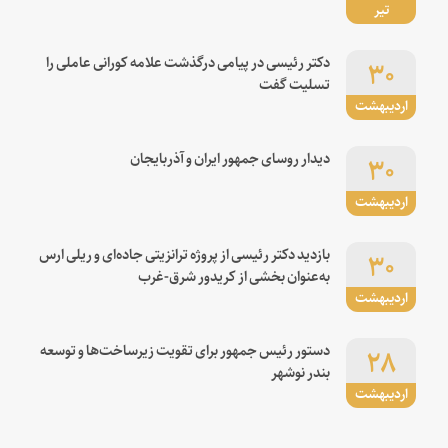
تیر
۳۰
دکتر رئیسی در پیامی درگذشت علامه کورانی عاملی را
تسلیت گفت
اردیبهشت
۳۰
دیدار روسای جمهور ایران و آذربایجان
اردیبهشت
۳۰
بازدید دکتر رئیسی از پروژه ترانزیتی جاده‌ای و ریلی ارس
به‌عنوان بخشی از کریدور شرق-غرب
اردیبهشت
۲۸
دستور رئیس جمهور برای تقویت زیرساخت‌ها و توسعه
بندر نوشهر
اردیبهشت