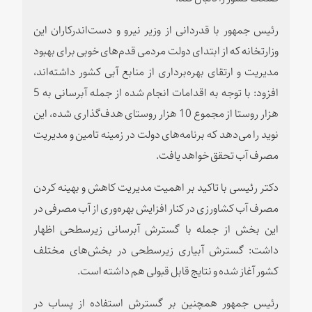
رئیس جمهور با قدردانی از وزیر نیرو و دست‌اندرکاران این
وزارتخانه که از ابتدای دولت مردمی قدم‌های خوبی برای بهبود
مدیریت و ارتقای بهره‌برداری از منابع آبی کشور داشته‌اند،
افزود: با توجه به اقدامات انجام شده از جمله آبرسانی به 5
هزار روستا از مجموع 10 هزار روستای هدف‌گذاری شده، این
نوید را می‌دهد که برنامه‌های دولت در زمینه تامین و مدیریت
مصرف آب تحقق خواهد یافت.
دکتر رئیسی با تاکید بر اهمیت مدیریت کاهش و بهینه کردن
مصرف آب کشاورزی در کنار افزایش بهره‌وری از آب مصرفی در
این بخش از جمله با گسترش آبرسانی زیرسطحی اظهار
داشت: گسترش آبیاری زیرسطحی در بخش‌های مختلف
کشور آغاز شده و نتایج قابل قبولی هم داشته است.
رئیس جمهور همچنین بر گسترش استفاده از پساب در