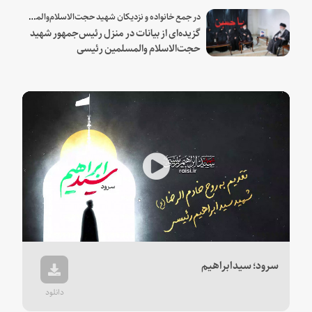
در جمع خانواده و نزدیکان شهید حجت‌الاسلام‌والمسلمین رئیسی:
گزیده‌ای از بیانات در منزل رئیس‌جمهور شهید
حجت‌الاسلام والمسلمین رئیسی
Play
Video
سرود؛ سیدابراهیم
دانلود