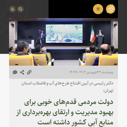
پنجشنبه، ۲۳ فروردین ۱۴۰۳ - ۱۴:۴۷
دکتر رئیسی در آیین افتتاح طرح‌های آب و فاضلاب استان
تهران:
دولت مردمی قدم‌های خوبی برای
بهبود مدیریت و ارتقای بهره‌برداری از
منابع آبی کشور داشته است