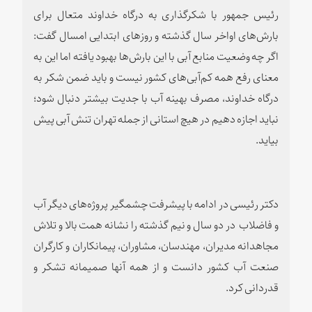
رئیس جمهور با شکرگذاری به درگاه خداوند متعال برای
بارش‌های اواخر سال گذشته و روزهای ابتدایی امسال گفت:
اگر چه وضعیت منابع آبی با این بارش‌ها بهبود یافته اما این به
معنای رفع همه کم‌آبی‌های کشور نیست و باید ضمن شکر به
درگاه خداوند، مصرف بهینه آب با جدیت بیشتر دنبال شود؛
نباید اجازه دهیم در هیچ استانی از جمله تهران تنش آبی پیش
بیاید.
دکتر رئیسی در ادامه با پیشرفت چشمگیر پروژه‌های دیگر آب
و فاضلاب در دو سال و نیم گذشته را نشانه همت بالا و تلاش
مجاهدانه مدیران، مهندسان، مشاوران، پیمانکاران و کارگران
صنعت آب کشور دانست و از همه آنها صمیمانه تشکر و
قدردانی کرد.