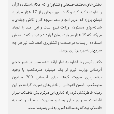
بخش‌های مختلف صنعتی و کشاورزی که امکان استفاده از آن
را دارند، تاکید کرد و گفت: بهره‌برداری از 17 هزار میلیارد
تومان پروژه که امروز انجام شد، نتیجه کار و تلاش جهادی و
شبانه‌روزی مسئولان وزارت نیرو است و این امید را ایجاد
می‌کند که 19 هزار میلیارد تومان قرارداد جدیدی که در بخش
استفاده از پساب در صنعت و کشاورزی امضا شد نیز هر چه
سریع‌تر به بهره‌برداری برسد.
دکتر رئیسی با اشاره به آمار ارائه شده مبنی بر عبور حجم
آبرسانی وزارت نیرو از یک میلیارد مترمکعب با وجود
برنامه‌ریزی صورت گرفته برای آبرسانی 700 میلیون
مترمکعب، ضمن قدردانی از تلاش‌های صورت گرفته در این
زمینه خاطرنشان کرد: راه‌اندازی این مرکز پایش فاضلاب نیز از
اقدامات ضروری برای رصد و مدیریت مصرف و تصفیه
فاضلاب بود که بحمدالله امروز به ثمر رسیده است.