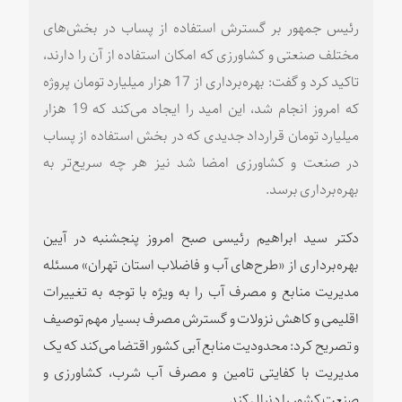
رئیس جمهور بر گسترش استفاده از پساب در بخش‌های
مختلف صنعتی و کشاورزی که امکان استفاده از آن را دارند،
تاکید کرد و گفت: بهره‌برداری از 17 هزار میلیارد تومان پروژه
که امروز انجام شد، این امید را ایجاد می‌کند که 19 هزار
میلیارد تومان قرارداد جدیدی که در بخش استفاده از پساب
در صنعت و کشاورزی امضا شد نیز هر چه سریع‌تر به
بهره‌برداری برسد.
دکتر سید ابراهیم رئیسی صبح امروز پنجشنبه در آیین
بهره‌برداری از «طرح‌های آب و فاضلاب استان تهران» مسئله
مدیریت منابع و مصرف آب را به ویژه با توجه به تغییرات
اقلیمی و کاهش نزولات و گسترش مصرف بسیار مهم توصیف
و تصریح کرد: محدودیت منابع آبی کشور اقتضا می‌کند که یک
مدیریت با کفایتی تامین و مصرف آب شرب، کشاورزی و
صنعت کشور را دنبال کند.