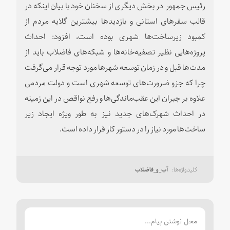
رئیس جمهور در بخش دیگری از سخنان خود با بیان اینکه در
قالب سفرهای استانی و بازدیدها بیشترین گلایه مردم از
کمبود زیرساخت
‌ها شهری بوده است، افزود: احداث
پروژه‌هایی نظیر تصفیه‌خانه‌ها و شبکه‌های فاضلاب باید از
مدت‌ها قبل و در زمان توسعه شهرها مورد توجه قرار می‌گرفت
چرا که جزو ضرورت‌های توسعه شهری است و دولت مردمی
علاوه بر جبران این عقب‌ماندگی‌ها و رفع نواقص در این زمینه
در احداث شهرک‌های جدید نیز به طور ویژه ایجاد زیر
ساخت‌ها مورد نیاز را در دستور کار قرار داده است.
آب_و_فاضلاب