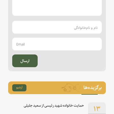
ارسال
برگزیده‌ها
آرشیو
۱۳
حمایت خانواده شهید رئیسی از سعید جلیلی