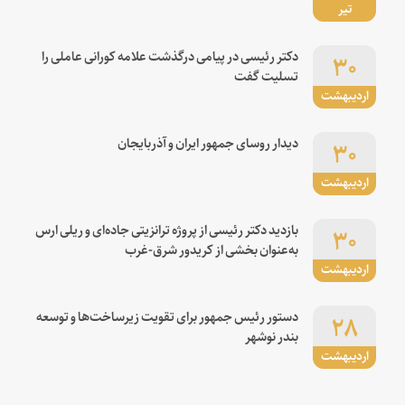
تیر
۳۰
دکتر رئیسی در پیامی درگذشت علامه کورانی عاملی را
تسلیت گفت
اردیبهشت
۳۰
دیدار روسای جمهور ایران و آذربایجان
اردیبهشت
۳۰
بازدید دکتر رئیسی از پروژه ترانزیتی جاده‌ای و ریلی ارس
به‌عنوان بخشی از کریدور شرق-غرب
اردیبهشت
۲۸
دستور رئیس جمهور برای تقویت زیرساخت‌ها و توسعه
بندر نوشهر
اردیبهشت