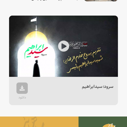
Play
Video
سرود؛ سیدابراهیم
دانلود