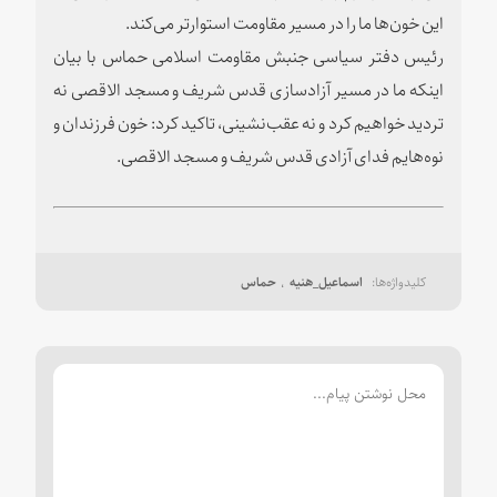
این خون‌ها ما را در مسیر مقاومت استوارتر می‌کند.
رئیس دفتر سیاسی جنبش مقاومت اسلامی حماس با بیان
اینکه ما در مسیر آزادسازی قدس شریف و مسجد الاقصی نه
تردید خواهیم کرد و نه عقب‌نشینی، تاکید کرد: خون فرزندان و
نوه‌هایم فدای آزادی قدس شریف و مسجد الاقصی.
اسماعیل_هنیه
حماس