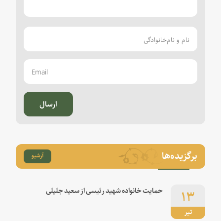
ارسال
برگزیده‌ها
آرشیو
۱۳
حمایت خانواده شهید رئیسی از سعید جلیلی
تیر