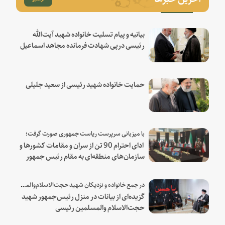
بیانیه و پیام تسلیت خانواده شهید آیت‌الله
رئیسی درپی شهادت فرمانده مجاهد اسماعیل
هنیه
حمایت خانواده شهید رئیسی از سعید جلیلی
با میزبانی سرپرست ریاست جمهوری صورت گرفت؛
ادای احترام 90 تن از سران و مقامات کشورها و
سازمان‌های منطقه‌ای به مقام رئیس جمهور
شهید و همراهان
در جمع خانواده و نزدیکان شهید حجت‌الاسلام‌والمسلمین رئیسی:
گزیده‌ای از بیانات در منزل رئیس‌جمهور شهید
حجت‌الاسلام والمسلمین رئیسی