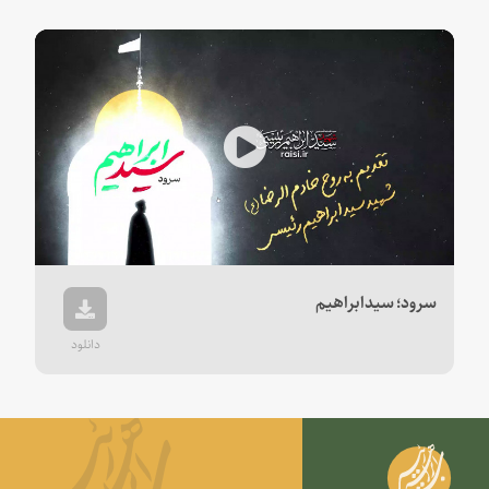
Play
Video
سرود؛ سیدابراهیم
دانلود