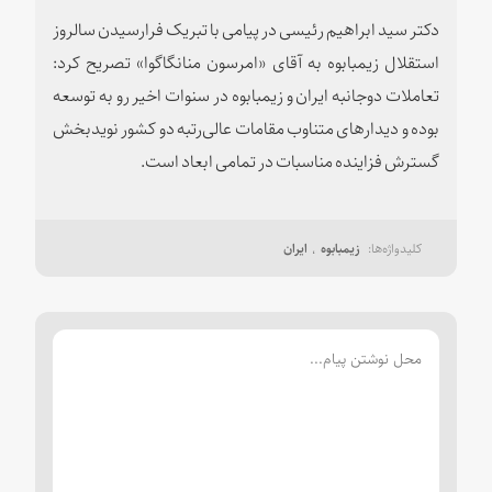
دکتر سید ابراهیم رئیسی در پیامی با تبریک فرارسیدن سالروز
استقلال زیمبابوه به آقای «امرسون منانگاگوا» تصریح کرد:
تعاملات دوجانبه ایران و زیمبابوه در سنوات اخیر رو به توسعه
بوده و دیدارهای متناوب مقامات عالی‌رتبه دو کشور نویدبخش
گسترش فزاینده مناسبات در تمامی ابعاد است.
زیمبابوه
ایران