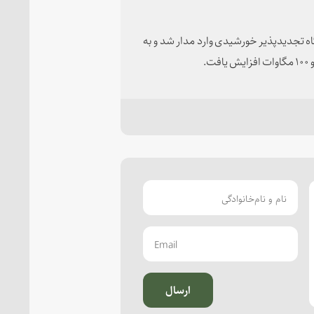
 برق از محل نیروگاه تجدیدپذیر خورشیدی وارد مدار شد و به
.
ارسال