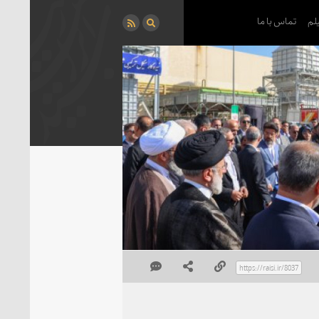
لم
تماس با ما