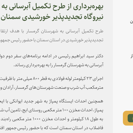
بهره‌برداری از طرح تکمیل آبرسانی ب
نیروگاه تجدیدپذیر خورشیدی سمنان
ن
طرح تکمیل آبرسانی به شهرستان گرمسار با هدف ارتقای
تجدیدپذیر خورشیدی در استان سمنان با حضور رئیس جمهور ب
دکتر سید ابراهیم رئیسی در ادامه برنامه‌های سفر دوم د
ز
آبرسانی به شهرستان گرمسار را به بهره‌برداری رساند.
مترمکعب آب شرب و صنعت شهرستان‌های گرمسار، آرادان و شه
پمپاژ، احداث مخزن ۱۰۰ متر مکعبی روستای ایج،
به طول ۱۸ کیلومتر و احداث مخ
فاضلاب در استان سمنان است که با حضور رئیس جمهور افتتا