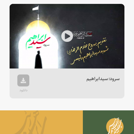
Play
Video
سرود؛ سیدابراهیم
دانلود