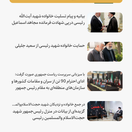
بیانیه و پیام تسلیت خانواده شهید آیت‌الله
رئیسی درپی شهادت فرمانده مجاهد اسماعیل
هنیه
حمایت خانواده شهید رئیسی از سعید جلیلی
با میزبانی سرپرست ریاست جمهوری صورت گرفت؛
ادای احترام 90 تن از سران و مقامات کشورها و
سازمان‌های منطقه‌ای به مقام رئیس جمهور
شهید و همراهان
در جمع خانواده و نزدیکان شهید حجت‌الاسلام‌والمسلمین رئیسی:
گزیده‌ای از بیانات در منزل رئیس‌جمهور شهید
حجت‌الاسلام والمسلمین رئیسی