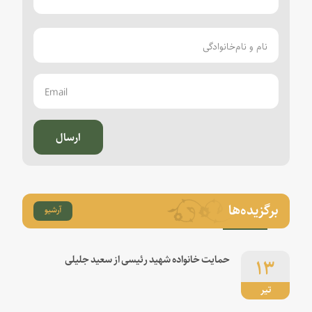
ارسال
برگزیده‌ها
آرشیو
۱۳
حمایت خانواده شهید رئیسی از سعید جلیلی
تیر