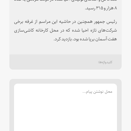
۸ هزار و ۳۱۵ رسید.
رئیس جمهور همچنین در حاشیه این مراسم از غرفه برخی
شرکت‌های تازه احیا شده که در محل کارخانه کاشی‌سازی
هفت آسمان برپا شده بود، بازدید کرد.