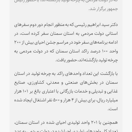
جمهور برگزار شد.
دکتر سید ابراهیم رئیسی که به منظور انجام دور دوم سفرهای
استانی دولت مردمی به استان سمنان سفر کرده است، در
ادامه برنامه‌های سفر خود در مراسم جشن احیای بیش از ۲۰۰
واحد ۱۰۰ درصد راکد استان سمنان که در دولت مردمی به
چرخه تولید بازگشته‌اند، حضور یافت.
با بازگشت این تعداد واحدهای راکد به چرخه تولید در استان
سمنان در بخش‌های صنعتی و معدنی، کشاورزی، صنایع
غذایی و تبدیلی و خدمات بازرگانی با اعتباری بالغ بر ۱۰۱ هزار
میلیارد ریال، برای بیش از ۴ هزار و ۵۰۰ نفر اشتغال ایجاد شده
است.
همچنین با ۲۰۱ واحد تولیدی احیای شده در استان سمنان،
تعداد کل واحدهای تولیدی احیا شده در دولت مردمی به عدد