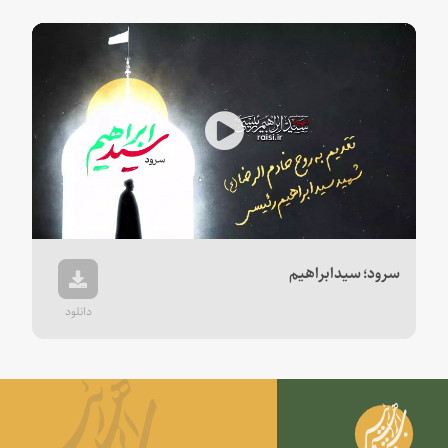
Play
Video
سرود؛ سیدابراهیم
دانلود