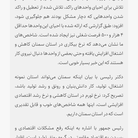
تلاش برای احیای واحدهای راکد، تلاش شده از تعطیل و راکد
شدن واحدهایی که دچار مشکل بودند هم جلوگیری شود،
افزود: طبق گزارشی که ارائه شده با احیای این واحدها حداقل
۴ هزار و ۵۰۰ فرصت شغلی نیز ایجاد شده است. شاخص‌های
ما نشان می‌دهد که نرخ بیکاری در استان سمنان کاهش و
اشتغال افزایش یافته و حتی بعضی از واحدها دنبال نیروی کار
هستند که این خبر بسیار خوبی است.
دکتر رئیسی با بیان اینکه سمنان می‌تواند استان نمونه
اشتغال، تولید، کار دانش‌بنیان و رونق و رشد تولید باشد،
تصریح کرد: نرخ تورم در استان کاهشی و نرخ رشد اقتصادی
افزایشی است، اینها همه شاخص‌های خوب و قابل تقدیری
است که در استان سمنان داریم.
رئیس جمهور با اشاره به اینکه رفع مشکلات اقتصادی و
رسیدن به اقتصاد مقاومتی در گروه رونق تولید است، اظهار