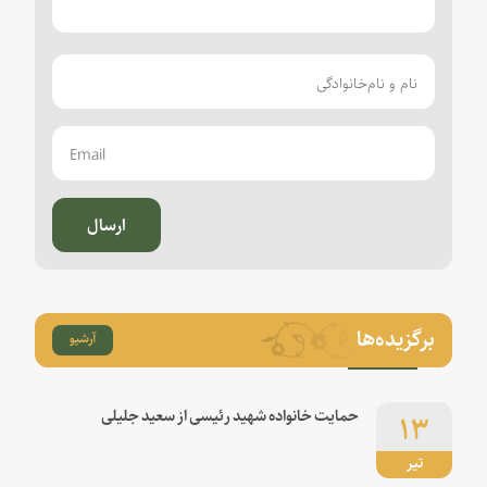
ارسال
برگزیده‌ها
آرشیو
۱۳
حمایت خانواده شهید رئیسی از سعید جلیلی
تیر