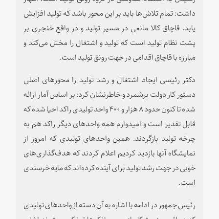
داشت: تمام تلاش‌ها باید بر این محور باشد که تولید افزایش
یابد. قاچاق کالا مانعی در مسیر تولید و در واقع خنجری بر
پشت نظام تولید است که تولید و اشتغال را مختل می‌کند و
مبارزه با قاچاق اقدامی در جهت رونق تولید است.
دکتر رئیسی ایجاد اشتغال و رشد تولید را محورهای اصلی
دستور کار دولت برشمرد و خاطرنشان کرد: بر اساس آمار ارائه
شده تا کنون حدود ۸ هزار و ۴۰۰ واحد تولیدی راکد احیا شده که
قابل تقدیر است و امیدوارم همه واحدهای دیگر راکد هم به
چرخه تولید بازگردند. همین واحدهای تولیدی که امروز از
نمایشگاه آنها بازدید کردیم اعلام کردند که هدف‌گذاری‌های
خوبی در جهت رشد تولید برای آینده کرده‌اند که مایه خرسندی
است.
رئیس جمهور در ادامه با اشاره به آن دسته از واحدهای تولیدی
که در اثر بروز مشکل از سوی بانک‌ها تملک می‌شوند اشاره