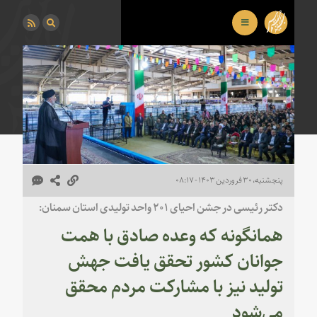
پنجشنبه، ۳۰ فروردین ۱۴۰۳ - ۰۸:۱۷
دکتر رئیسی در جشن احیای ۲۰۱ واحد تولیدی استان سمنان:
همانگونه که وعده صادق با همت
جوانان کشور تحقق یافت جهش
تولید نیز با مشارکت مردم محقق
می‌شود