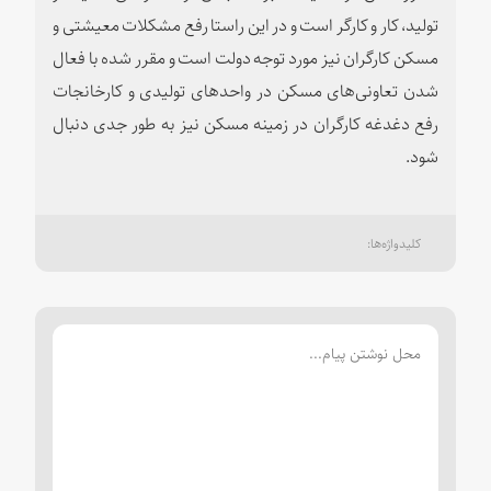
تولید، کار و کارگر است و در این راستا رفع مشکلات معیشتی و
مسکن کارگران نیز مورد توجه دولت است و مقرر شده با فعال
شدن تعاونی‌های مسکن در واحدهای تولیدی و کارخانجات
رفع دغدغه کارگران در زمینه مسکن نیز به طور جدی دنبال
شود.