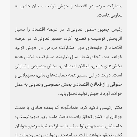
مشارکت مردم در اقتصاد و جهش تولید، میدان دادن به
تعاونی‌هاست.
رئیس جمهور حضور تعاونی‌ها در عرصه اقتصاد را بسیار
اثربخش توصیف و تصریح کرد: حضور تعاونی‌ها در عرصه
اقتصاد از جلوه‌های مهم مشارکت مردمی در جهش تولید
خواهد بود. تحقق شعار سال نیازمند مشارکت و تلاش همه
بخش‌های دولتی، فعالان اقتصادی، بخش خصوص و تعاونی
است. دولت در این مسیر همه حمایت‌های مالی، تسهیلاتی و
حقوقی را از فعالان اقتصادی بخش خصوصی و تعاونی به عمل
خواهد آورد تا جهش تولید تحقق یابد.
دکتر رئیسی تاکید کرد: همانگونه که وعده صادق با همت
جوانان این کشور تحقق یافت و باعث ذلت رژیم صهیونیستی و
حامیانش شد، جهش تولید نیز با مشارکت شما مردم و جوانان
کشور تحقق خواهد یافت. برنامه جدی دولت مردمی حمایت از