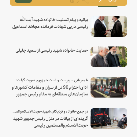
بیانیه و پیام تسلیت خانواده شهید آیت‌الله
رئیسی درپی شهادت فرمانده مجاهد اسماعیل
هنیه
حمایت خانواده شهید رئیسی از سعید جلیلی
با میزبانی سرپرست ریاست جمهوری صورت گرفت؛
ادای احترام 90 تن از سران و مقامات کشورها و
سازمان‌های منطقه‌ای به مقام رئیس جمهور
شهید و همراهان
در جمع خانواده و نزدیکان شهید حجت‌الاسلام‌والمسلمین رئیسی:
گزیده‌ای از بیانات در منزل رئیس‌جمهور شهید
حجت‌الاسلام والمسلمین رئیسی