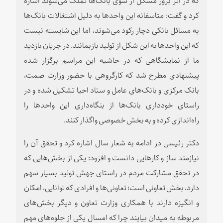
کرد و گفت: متاسفانه این واحدها به دلیل اشتغالات بانک‌ها
به مسائل بانکی دچار رکود می‌شوند، اما این شایسته نیست
که این واحدها به این شکل از تولید بازبمانند. در جریان بازدید
ما از نمایشگاهی که در حاشیه این مراسم برگزار شده
پیشنهادی مطرح شد که کارگروهی با حضور وزارت صمت،
بانک مرکزی و بانک‌های عامل و ستاد احیا تشکیل شده و در
راستای خودداری بانک‌ها از بنگاه‌داری این واحدها را
راه‌اندازی کرده و به بخش خصوصی واگذار کنند.
دکتر رئیسی در ادامه به شعار سال اشاره کرد و تحقق آن را
نیازمند ساز و کارهایی دانست و افزود: یکی از بخش‌هایی که
در تحقق مشارکت مردم در راستای جهش تولید بسیار سهم
دارد،‌ بخش تعاونی است؛ تعاونی‌ها و افرادی که توانایی، امکان
و انگیزه دارند با همکاری وزارت تعاون و دیگر بخش‌های
مربوطه به میدان بیایند چرا که امسال یکی از جلوه‌های مهم