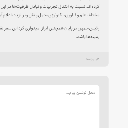
کرده‌اند نسبت به انتقال تجربیات و تبادل ظرفیت‌ها در این
مختلف علم و فناوری، تکنولوژی، حمل و نقل و ترانزیت اعلام آم
رئیس جمهور در پایان همچنین ابراز امیدواری کرد این سفر نق
زمینه‌ها باشد.