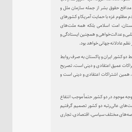
ر مدافع حقوق بشر از جمله سازمان ملل و
م مظلوم غزه با حمایت آمریکا و کشورهای
ستان، امت اسلامی بلکه همه ملت‌های
بی و عدالت‌خواهی و همچنین ایستادگی و
نظم عادلانه جهانی خواهد بود.
ط دو کشور ایران و پاکستان به صرف روابط
راکات عمیق اعتقادی و دینی است، تصریح
ت، همین اشتراکات اعتقادی و دینی است و
وجه موجود در دو کشور حتماً موجب انتفاع
‌های عالی‌رتبه دو کشور تصمیم گرفتیم
 عرصه‌های مختلف سیاسی، اقتصادی، تجاری