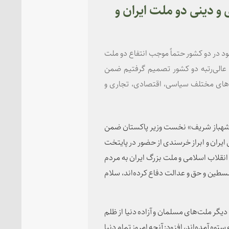
و دینی دو ملت ایران و
د در دو کشور حتماً موجب انتفاع دو ملت
عالی‌رتبه دو کشور تصمیم گرفتیم ضمن
صه‌های مختلف سیاسی، اقتصادی، تجاری و
«شهباز شریف» نخست وزیر پاکستان ضمن
ایران و ابراز خرسندی از حضور در پایتخت
نقلاب اسلامی و ملت بزرگ ایران به مردم
سطین و حق و عدالت دفاع کرده‌اند، سلام
دیگر ملت‌های مسلمان و آزاده دنیا از ظلم
وه آمده‌اند، افزود: آنچه امروز تمام دنیا