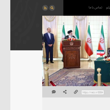
لم
تماس با ما