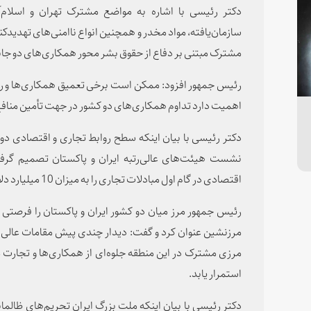
دکتر رئیسی با اشاره به مواضع مشترک تهران و اسلام‌آبا
سازمان‌یافته، مواد مخدر و همچنین انواع ناامنی‌های تهدیدکنن
مشترک مبتنی بر دفاع از حقوق بشر محور همکاری‌های دو جانبه
رئیس جمهور افزود: ممکن است برخی تعمیق همکاری‌ها و روابط
اهمیت دارد تداوم همکاری‌های دو کشور در جهت تأمین مناف
دکتر رئیسی با بیان اینکه سطح روابط تجاری و اقتصادی دو
نشست‌ هیئت‌های عالی‌رتبه ایران و پاکستان تصمیم گرف
اقتصادی در گام اول مبادلات تجاری را به میزان 10 میلیارد دلار افزایش دهیم.
رئیس جمهور مرز میان دو کشور ایران و پاکستان را فرصتی 
مرز‌نشین عنوان کرد و گفت: دیدار چندی پیش مقامات عالی دو
مرزی مشترک در این منطقه جلوه‌ای از همکاری‌ها و تجارت مرز
استمرار یابد.
دکتر رئیسی با بیان اینکه ملت بزرگ ایران تحریم‌های ظالما