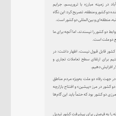
د در زمینه مبارزه با تروریسم، جرایم
ده دو کشور و منطقه، تصریح کرد: این نگاه
، منطقه‌ای و بین‌المللی دو کشور است.
 دو کشور را نپسندند، اما آنچه برای ما
ع دو ملت است.
 کشور قابل قبول نیست، اظهار داشت: در
تیم برای ارتقای سطح تعاملات تجاری و
در جهت رفاه دو ملت به‌ویژه مردم مناطق
 کشور در مرز «پیشین» و افتتاح بازارچه
ی دو کشور بود که حتماً باید این گام‌ها
نه را به فرصتی برای پیشرفت کشور تبدیل