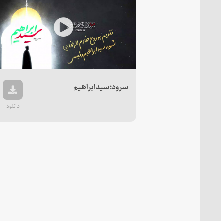
Play
Video
سرود؛ سیدابراهیم
دانلود