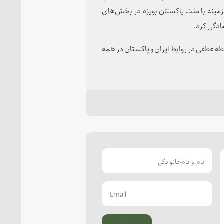
 زمینه با ملت پاکستان بویژه در بخش‌های
ادگی کرد.
طه عطفی در روابط ایران و پاکستان در همه