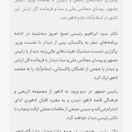
جمهور، روسای مجالس ملی و سنا و فرمانده کل ارتش این
کشور در اسلام‌آباد، عازم لاهور شد.
دکتر سید ابراهیم رئیسی صبح امروز سه‌شنبه در ادامه
برنامه‌های سفر به پاکستان، پس از دیدار با نخست وزیر،
برگزاری نشست مشترک هیئت‌های عالی‌رتبه، دیدار با رئیس
جمهور و روسای مجالس ملی و سنا، دیدار با فرمانده کل ارتش
و دیدار با جمعی از نخبگان پاکستانی، اسلام‌آباد را به مقصد
لاهور ترک کرد.
رئیس جمهور در بدو ورود به لاهور از مجموعه تاریخی و
فرهنگی قلعه لاهور دیدن و به مقبره اقبال لاهوری ادای
احترام می‌کند و سپس جمعی از مقامات محلی ایالت پنجاب با
دکتر رئیسی دیدار خواهند کرد.
دکتر رئیسی همچنین در جمع دانشجویان دانشگاه لاهور