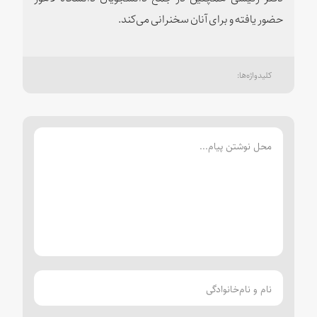
حضور یافته و برای آنان سخنرانی می‌کند.