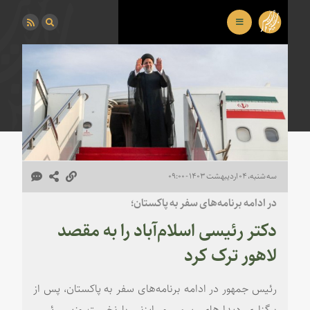
سه شنبه، ۰۴ اردیبهشت ۱۴۰۳ - ۰۹:۰۰
در ادامه برنامه‌های سفر به پاکستان؛
دکتر رئیسی اسلام‌آباد را به مقصد
لاهور ترک کرد
رئیس جمهور در ادامه برنامه‌های سفر به پاکستان، پس از
برگزاری دیدارهای رسمی و رایزنی با نخست وزیر، رئیس