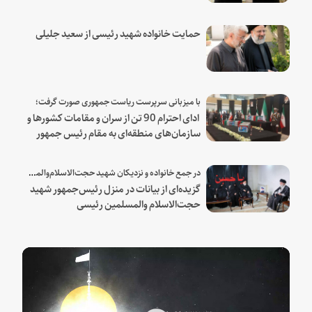
حمایت خانواده شهید رئیسی از سعید جلیلی
با میزبانی سرپرست ریاست جمهوری صورت گرفت؛
ادای احترام 90 تن از سران و مقامات کشورها و
سازمان‌های منطقه‌ای به مقام رئیس جمهور
شهید و همراهان
در جمع خانواده و نزدیکان شهید حجت‌الاسلام‌والمسلمین رئیسی:
گزیده‌ای از بیانات در منزل رئیس‌جمهور شهید
حجت‌الاسلام والمسلمین رئیسی