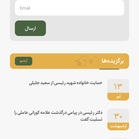
ارسال
برگزیده‌ها
آرشیو
۱۳
حمایت خانواده شهید رئیسی از سعید جلیلی
تیر
۳۰
دکتر رئیسی در پیامی درگذشت علامه کورانی عاملی را
تسلیت گفت
اردیبهشت