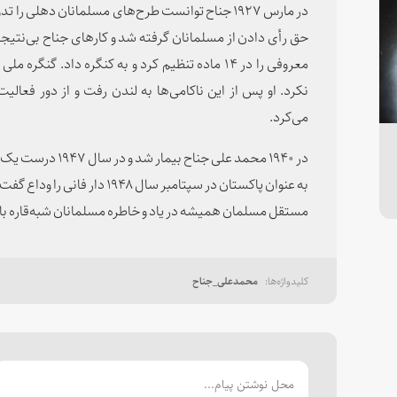
در مارس ۱۹۲۷ جناح توانست طرح‌های مسلمانان دهلی ر
نکرد. او پس از این ناکامی‌ها به لندن رفت و از دور فعالی
می‌کرد.
در ۱۹۴۰ محمد علی جن
به عنوان پاکستان در سپتامبر سال 
مستقل مسلمان همیشه در یاد و خاطره مسلمانان شبه‌قاره با
محمدعلی_جناح