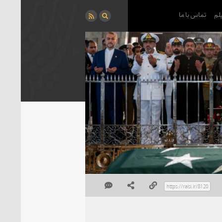
لم
تماس با ما