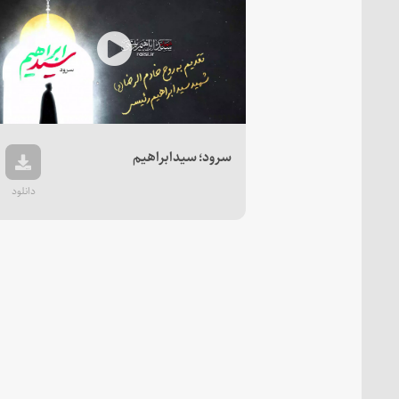
Play
Video
سرود؛ سیدابراهیم
دانلود