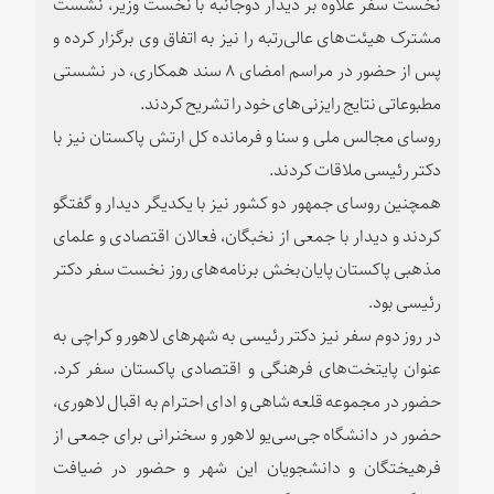
نخست سفر علاوه بر دیدار دوجانبه با نخست وزیر، نشست
مشترک هیئت‌های عالی‌رتبه را نیز به اتفاق وی برگزار کرده و
پس از حضور در مراسم امضای ۸ سند همکاری، در نشستی
مطبوعاتی نتایج رایزنی‌های خود را تشریح کردند.
روسای مجالس ملی و سنا و فرمانده کل ارتش پاکستان نیز با
دکتر رئیسی ملاقات کردند.
همچنین روسای جمهور دو کشور نیز با یکدیگر دیدار و گفتگو
کردند و دیدار با جمعی از نخبگان، فعالان اقتصادی و علمای
مذهبی پاکستان پایان‌بخش برنامه‌های روز نخست سفر دکتر
رئیسی بود.
در روز دوم سفر نیز دکتر رئیسی به شهرهای لاهور و کراچی به
عنوان پایتخت‌های فرهنگی و اقتصادی پاکستان سفر کرد.
حضور در مجموعه قلعه شاهی و ادای احترام به اقبال لاهوری،
حضور در دانشگاه جی‌سی‌یو لاهور و سخنرانی برای جمعی از
فرهیختگان و دانشجویان این شهر و حضور در ضیافت