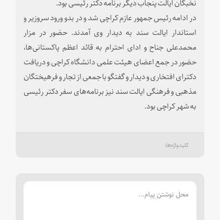
نخبگان ایالت پنجاب دیگر برنامه دکتر رئیسی بود.
در ادامه رئیس جمهور عازم کراچی شد و در بدو ورود سروزیر و
استاندار ایالت سند به دیدار وی آمدند. حضور در مزار
محمدعلی جناح و ادای احترام به قائد اعظم پاکستانی‌ها،
حضور در جمع اعضای هیئت علمی دانشگاه کراچی و دریافت
دکترای افتخاری و دیدار و گفتگو با جمعی از تجار و فرهیختگان
مذهبی و فرهنگی ایالت سند نیز برنامه‌های سفر دکتر رئیسی
به شهر کراچی بود.