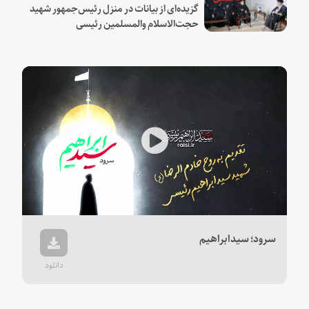
گزیده‌ای از بیانات در منزل رئیس‌جمهور شهید
حجت‌الاسلام والمسلمین رئیسی
Play
Video
سرود؛ سیدابراهیم
دانلود