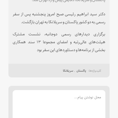
دکتر سید ابراهیم رئیسی صبح امروز پنجشنبه پس از سفر
رسمی به دو کشور پاکستان و سریلانکا به تهران بازگشت
.
برگزاری دیدارهای رسمی دوجانبه، نشست مشترک
هیئت‌های عالی‌رتبه و امضای مجموعا ۱۳ سند همکاری
بخشی از برنامه‌ها و دستاوردهای این سفر بود
پاکستان
سریلانکا