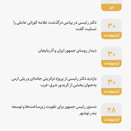
تیر
۳۰
دکتر رئیسی در پیامی درگذشت علامه کورانی عاملی را
تسلیت گفت
اردیبهشت
۳۰
دیدار روسای جمهور ایران و آذربایجان
اردیبهشت
۳۰
بازدید دکتر رئیسی از پروژه ترانزیتی جاده‌ای و ریلی ارس
به‌عنوان بخشی از کریدور شرق-غرب
اردیبهشت
۲۸
دستور رئیس جمهور برای تقویت زیرساخت‌ها و توسعه
بندر نوشهر
اردیبهشت