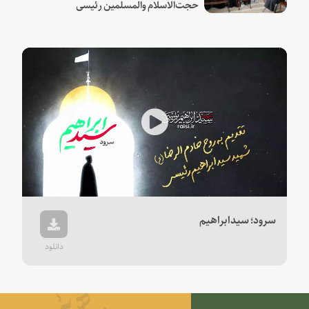
حجت‌الاسلام والمسلمین رئیسی
Play
Video
سرود؛ سیدابراهیم
دانلود