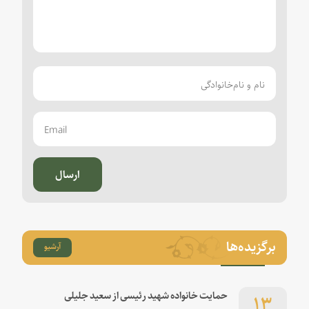
ارسال
برگزیده‌ها
آرشیو
۱۳
حمایت خانواده شهید رئیسی از سعید جلیلی