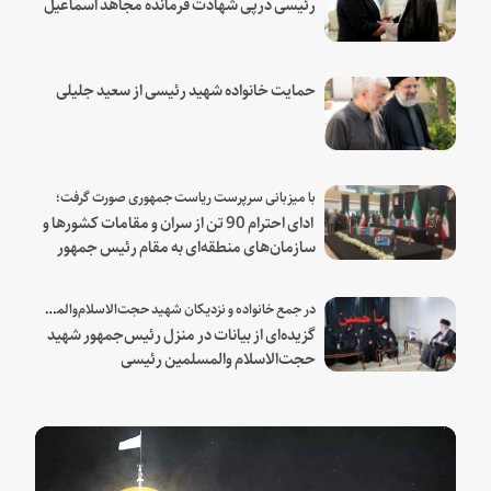
رئیسی درپی شهادت فرمانده مجاهد اسماعیل
هنیه
حمایت خانواده شهید رئیسی از سعید جلیلی
با میزبانی سرپرست ریاست جمهوری صورت گرفت؛
ادای احترام 90 تن از سران و مقامات کشورها و
سازمان‌های منطقه‌ای به مقام رئیس جمهور
شهید و همراهان
در جمع خانواده و نزدیکان شهید حجت‌الاسلام‌والمسلمین رئیسی:
گزیده‌ای از بیانات در منزل رئیس‌جمهور شهید
حجت‌الاسلام والمسلمین رئیسی