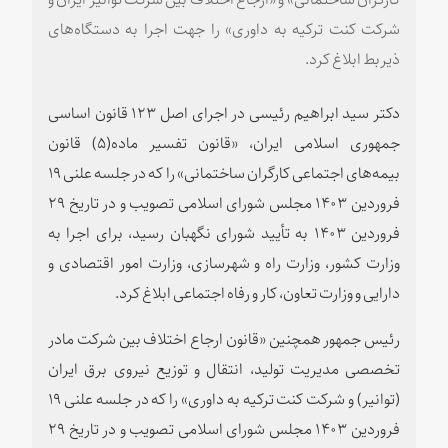
شرکت کنت ترکیه به داوری» را جهت اجرا به دستگاه‌های
ذیربط ابلاغ کرد.
دکتر سید ابراهیم رئیسی در اجرای اصل ۱۲۳ قانون اساسی
جمهوری اسلامی ایران، «قانون تفسیر ماده(۵) قانون
بیمه‌های اجتماعی کارگران ساختمانی» را که در جلسه علنی ۱۹
فروردین ۱۴۰۳ مجلس شورای اسلامی تصویب و در تاریخ ۲۹
فروردین ۱۴۰۳ به تأیید شورای نگهبان رسید، برای اجرا به
وزارت کشور، وزارت راه و شهرسازی، وزارت امور اقتصادی و
دارایی و وزارت تعاون، کار و رفاه اجتماعی ابلاغ کرد.
رئیس جمهور همچنین «قانون ارجاع اختلاف بین شرکت مادر
تخصصی مدیریت تولید، انتقال و توزیع نیروی برق ایران
(توانیر) و شرکت کنت ترکیه به داوری» را که در جلسه علنی ۱۹
فروردین ۱۴۰۳ مجلس شورای اسلامی تصویب و در تاریخ ۲۹