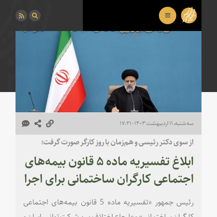
سه شنبه، ۱۱ اردیبهشت ۱۴۰۳ - ۱۷:۲۱
از سوی دکتر رئیسی و هم‌زمان با روز کارگر صورت گرفت؛
ابلاغ تفسیریه ماده ۵ قانون بیمه‌های
اجتماعی کارگران ساختمانی برای اجرا
رئیس جمهور «تفسیریه ماده 5 قانون بیمه‌های اجتماعی
کارگران ساختمانی» و «ارجاع اختلاف بین شرکت توانیر ایران و