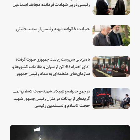
رئیسی درپی شهادت فرمانده مجاهد اسماعیل
هنیه
حمایت خانواده شهید رئیسی از سعید جلیلی
با میزبانی سرپرست ریاست جمهوری صورت گرفت؛
ادای احترام 90 تن از سران و مقامات کشورها و
سازمان‌های منطقه‌ای به مقام رئیس جمهور
شهید و همراهان
در جمع خانواده و نزدیکان شهید حجت‌الاسلام‌والمسلمین رئیسی:
گزیده‌ای از بیانات در منزل رئیس‌جمهور شهید
حجت‌الاسلام والمسلمین رئیسی