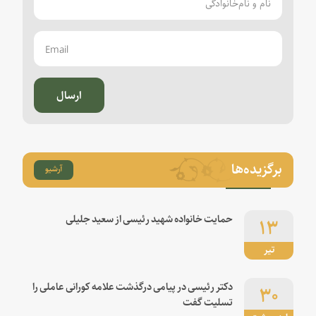
ارسال
برگزیده‌ها
آرشیو
۱۳
حمایت خانواده شهید رئیسی از سعید جلیلی
تیر
۳۰
دکتر رئیسی در پیامی درگذشت علامه کورانی عاملی را
تسلیت گفت