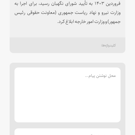
فروردین ۱۴۰۳ به تأیید شورای نگهبان رسید، برای اجرا به
وزارت نیرو و نهاد ریاست جمهوری (معاونت حقوقی رئیس
جمهور) و وزارت امور خارجه ابلاغ کرد.