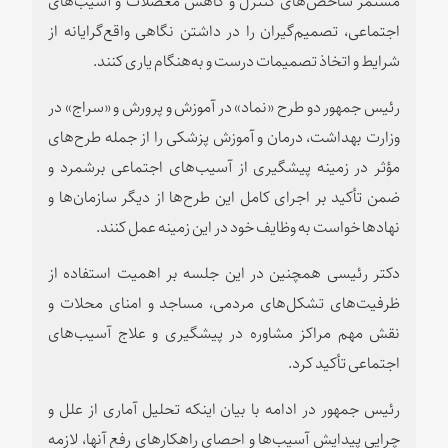
اجتماعی، تصمیم‌گیران را در داشتن نگاهی واقع‌گرایانه از
شرایط و اتخاذ تصمیمات درست و به‌هنگام یاری کنند.
رئیس جمهور دو طرح «نماد» در آموزش و پرورش و «سراج» در
وزارت بهداشت، درمان و آموزش پزشکی را از جمله طرح‌های
مؤثر در زمینه پیشگیری از آسیب‌های اجتماعی برشمرد و
ضمن تأکید بر اجرای کامل این طرح‌ها از دیگر سازمان‌ها و
نهادها خواست به وظایف خود در این زمینه عمل کنند.
دکتر رئیسی همچنین در این جلسه بر اهمیت استفاده از
ظرفیت‌های تشکل‌های مردمی، مساجد و امنای محلات و
نقش مهم مراکز مشاوره در پیشگیری و علاج آسیب‌های
اجتماعی تأکید کرد.
رئیس جمهور در ادامه با بیان اینکه تحلیل آماری از علل و
چرایی پیدایش آسیب‌ها و احصای راهکارهای رفع آنها، لازمه