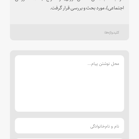
اجتماعی)، مورد بحث و بررسی قرار گرفت.