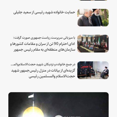
حمایت خانواده شهید رئیسی از سعید جلیلی
با میزبانی سرپرست ریاست جمهوری صورت گرفت؛
ادای احترام 90 تن از سران و مقامات کشورها و
سازمان‌های منطقه‌ای به مقام رئیس جمهور
شهید و همراهان
در جمع خانواده و نزدیکان شهید حجت‌الاسلام‌والمسلمین رئیسی:
گزیده‌ای از بیانات در منزل رئیس‌جمهور شهید
حجت‌الاسلام والمسلمین رئیسی