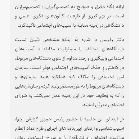
ارائه نگاه دقیق و صحیح به تصمیم‌گیران و تصمیم‌سازان
است، بر بهره‌گیری از ظرفیت کانون‌های فکری، علمی و
دانشگاهی در زمینه مقابله با آسیب‌های اجتماعی تاکید کرد.
دکتر رئیسی با اشاره به اینکه مشخص شدن نسبت
دستگاه‌های مختلف با مسئولیت مقابله با آسیب‌های
اجتماعی و پیگیری و رصد مداوم از سوی دستگاه‌های مربوط،
در کاهش و حذف آسیب‌های اجتماعی موثر است، سازمان
امور اجتماعی را مکلف کرد عملکرد همه سازمان‌ها و
دستگاه‌های مربوط را به طور مستمر رصد کرده و سازمان‌هایی
را که به وظایف خود در این زمینه عمل نمی‌کنند به شورای
اجتماعی معرفی نمایند.
در ابتدای این جلسه با حضور رئیس جمهور گزارش اجرا،
آسیب‌شناسی و ارتقای آیین‌نامه‌های اجرایی طرح نماد (نظام
مراقبت اجتماعی دانش‌آموزان) و سراج (سلامت روانی