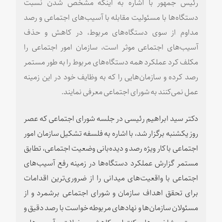
رئیس جمهور با اشاره به اینکه مشخص شدن نسبت
دستگاه‌ها با مسئولیت مقابله با آسیب‌های اجتماعی و رصد
مداوم از سوی دستگاه‌های مربوط، در کاهش و حذف
آسیب‌های اجتماعی موثر است، سازمان امور اجتماعی را
مکلف کرد عملکرد همه دستگاه‌های مربوط را به طور مستمر
رصد کرده و سازمان‌هایی را که به وظایف خود در این زمینه
عمل نمی‌کنند به شورای اجتماعی معرفی نمایند.
دکتر سید ابراهیم رئیسی در جلسه شورای اجتماعی که عصر
روز یکشنبه برگزار شد، با اشاره به فلسفه تشکیل سازمان امور
اجتماعی با کار ویژه رصد و دیده‌بانی وضعیت اجتماعی، تطابق
مستمر گزارش عملکرد دستگاه‌ها در زمینه رفع آسیب‌های
اجتماعی با واقعیت‌های میدانی را از ضروری‌ترین اقدامات
برای تحقق اهداف سازمان و شورای اجتماعی برشمرد و از
مسئولان سازمان‌ها و نهادهای مربوطه خواست با رصد دقیق و
مستمر شاخص‌های کنترل و کاهش معضلات و آسیب‌های