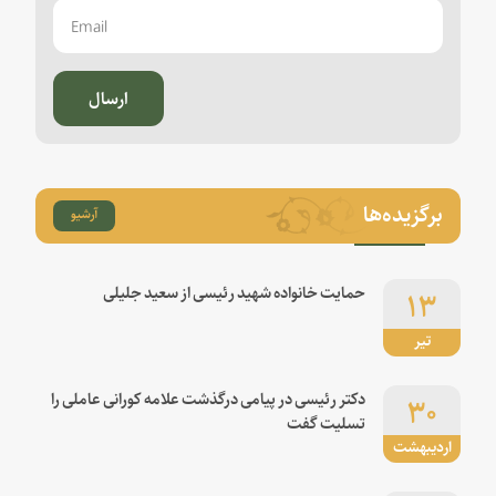
ارسال
برگزیده‌ها
آرشیو
۱۳
حمایت خانواده شهید رئیسی از سعید جلیلی
تیر
۳۰
دکتر رئیسی در پیامی درگذشت علامه کورانی عاملی را
تسلیت گفت
اردیبهشت