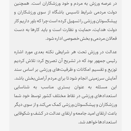
در عرصه ورزش به مردم و خود ورزشکاران است. همچنین
دولت مردمی شرایط تاسیس باشگاه از سوی ورزشکاران و
پیشکسوتان ورزشی را تسهیل کرده است چرا که باور داریم کار
دولت هدایت، حمایت و نظارت است و باید کارها به دست
فعالان مردمی و بخش خصوصی اداره شود.
عدالت در ورزش تحت هر شرایطی نکته بعدی مورد اشاره
رئیس جمهور بود که در تشریح آن تصریح کرد: تلاش کردیم
توزیع و تقسیم امکانات و ظرفیت‌های ورزشی بر اساس سند
آمایش سرزمینی انجام شود تا برای مردم آرامش‌بخش باشد.
این مسئله به عنوان بستری مناسب به شناسایی
استعدادهای ورزشی در نقاط مختلف کشور توسط خود شما
ورزشکاران و پیشکسوتان ورزشی کمک می‌کند و از سوی دیگر
باعث ارتقای امید جامعه و ارتقای عدالت در کشف و شکوفایی
استعدادها خواهد شد.