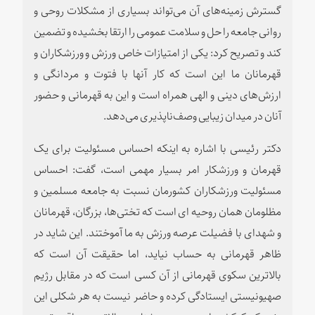
گسترش زمینه‌های آن می‌تواند بسیاری از مشکلات روحی و
روانی جامعه را حل و سلامت عمومی را ارتقا بخشیده و تضمین
کند و تصریح کرد: یکی از امتیازات خاص ورزش و ورزشکاران و
قهرمانان ما این است که کار آنها با فتوت و مردانگی و
ارزش‌های دینی و الهی همراه است و این به قهرمانی و حضور
آنان در میدان زیبایی وصف‌ناپذیری می‌دهد.
دکتر رئیسی با اشاره به اینکه احساس مسئولیت برای یک
قهرمان و ورزشکار امر بسیار مهمی است، گفت: احساس
مسئولیت ورزشکاران کشورمان نسبت به جامعه مسلمین و
مظلومان همان روحیه ای است که تختی‌ها، بزرگان، قهرمانان
و شهدای با فضیلت عرصه ورزش به ما آموختند. این شاید در
ظاهر قهرمانی به حساب نیاید، اما حقیقت آن است که
بالاترین سکوی قهرمانی از آن کسی است که در مقابل رژیم
صهیونیستی ایستادگی کرده و حاضر نیست به هر شکلی این