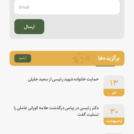
ارسال
برگزیده‌ها
آرشیو
۱۳
حمایت خانواده شهید رئیسی از سعید جلیلی
تیر
۳۰
دکتر رئیسی در پیامی درگذشت علامه کورانی عاملی را
تسلیت گفت
اردیبهشت