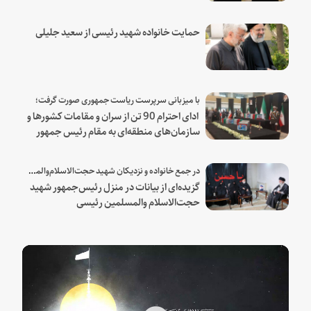
حمایت خانواده شهید رئیسی از سعید جلیلی
با میزبانی سرپرست ریاست جمهوری صورت گرفت؛
ادای احترام 90 تن از سران و مقامات کشورها و
سازمان‌های منطقه‌ای به مقام رئیس جمهور
شهید و همراهان
در جمع خانواده و نزدیکان شهید حجت‌الاسلام‌والمسلمین رئیسی:
گزیده‌ای از بیانات در منزل رئیس‌جمهور شهید
حجت‌الاسلام والمسلمین رئیسی