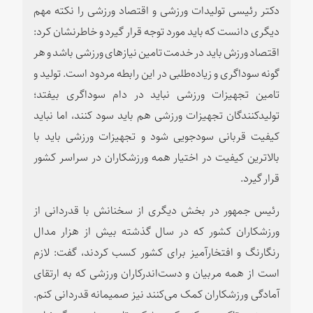
دکتر رئیسی تولیدات ورزشی و اقتصاد ورزشی را نکته مهم
دیگری دانست که باید مورد توجه قرار گیرد و خاطرنشان کرد:
اقتصاد ورزش باید در خدمت تامین نیازهای ورزشی باشد و هر
گونه سوداگری و زیاده‌طلبی در این رابطه مردود است. تولید و
تامین تجهیزات ورزشی نباید در دام سوداگری بیفتد؛
تولیدکنندگان تجهیزات ورزشی هم باید سود کنند، اما نباید
کیفیت قربانی سودجویی شود و تجهیزات ورزشی باید با
بالاترین کیفیت در اختیار همه ورزشکاران در سراسر کشور
قرار گیرد.
رئیس جمهور در بخش دیگری از سخنانش با قدردانی از
ورزشکاران کشور که در سال گذشته بیش از هزار مدال
رنگارنگ و افتخارآمیز برای کشور کسب کردند، گفت: لازم
است از همه مربیان و دست‌اندرکاران ورزشی که به ارتقای
آمادگی ورزشکاران کمک می‌کنند نیز صمیمانه قدردانی کنم.