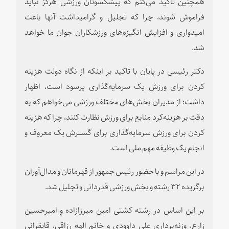
همچنین تاکید می‌کنم که پیشکسوتان ورزشی هرگز نباید
فراموش شوند، چرا که تجلیل و گرامیداشت آنها باعث
امیدواری و افزایش انگیزه‌های ورزشکاران جوان ما خواهد
شد.
دکتر رئیسی در پایان با تاکید بر اینکه از نگاه دولت هزینه
کردن برای ورزش یک سرمایه‌گذاری پرسود است، اظهار
داشت: از مدیران بخش‌های مختلف ورزشی می‌خواهم که به
دقت بر هزینه‌کرد منابع برای ورزش نظارت کنند، چرا که هزینه
کردن برای ورزش سرمایه‌گذاری برای گسترش یک معروف و
انجام یک وظیفه مهم ملی است.
در این مراسم و با حضور رئیس جمهور از قهرمانان و مدال‌آوران
برگزیده ۳۲ رشته و بخش ورزشی قدردانی و تجلیل شد.
بر این اساس در رشته کشتی امین میرزازاده و امیرحسین
زارع، وزنه‌برداری علی داوودی و خانم الهه رزاقی، قایقرانی