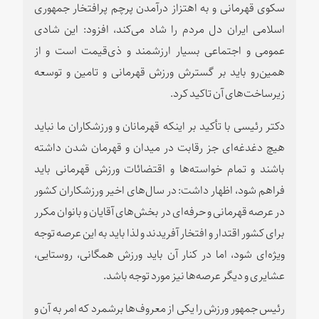
سکوی قهرمانی و به اهتزاز درآمدن پرچم پرافتخار جمهوری
اسلامی ایران دل مردم را شاد می‌کند، افزود: این شادی
عمومی و اجتماعی بسیار ارزشمند و ذی‌قیمت است و از
همین‌رو باید بر گسترش ورزش قهرمانی و تامین و توسعه
زیرساخت‌های آن تاکید کرد.
دکتر رئیسی با تأکید بر اینکه قهرمانان و ورزشکاران ما نباید
هیچ دغدغه‌ای جز رقابت در میدان و قهرمان شدن داشته
باشند و تمام خواسته‌ها و اقتضائات ورزش قهرمانی باید
فراهم شود، اظهار داشت: در سال‌های اخیر ورزشکاران کشور
در عرصه قهرمانی و حرفه‌ای در بخش‌های آقایان و بانوان مکرر
برای کشور اقتدار و افتخار آفریدند و لذا باید به این عرصه توجه
ویژه‌ای شود، اما در کنار آن باید ورزش همگانی، روستایی،
عشایری و دیگر عرصه‌ها نیز مورد توجه باشد.
رئیس جمهور ورزش را یکی از معروف‌ها برشمرد که امر به آن و