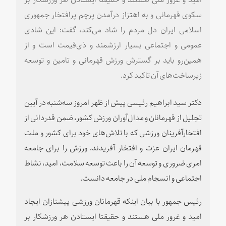
سکوی قهرمانی و به اهتزاز درآمدن پرچم پرافتخار جمهوری
اسلامی ایران دل مردم را شاد می‌کند، گفت: این شادی
عمومی و اجتماعی بسیار ارزشمند و ذی‌قیمت است و از
همین‌رو باید بر گسترش ورزش قهرمانی و تامین و توسعه
زیرساخت‌های آن تاکید کرد.
دکتر سید ابراهیم رئیسی پیش از ظهر امروز سه‌شنبه در آیین
تجلیل از قهرمانان و مدال‌آوران ورزش کشور، ضمن قدردانی از
افتخارآفرینان ورزشی که با تلاش‌های خود برای کشور و ملت
قهرمان ایران عزت و افتخار آفریدند، ورزش را برای جامعه
امری ضروری و توسعه آن را باعث توسعه سلامت، امید، نشاط
اجتماعی و انسجام ملی در جامعه دانست.
رئیس جمهور با بیان اینکه قهرمانان ورزشی پیشتازان ایجاد
امید و غرور ملی هستند و حقیقتا ایستادن هر ورزشکار بر