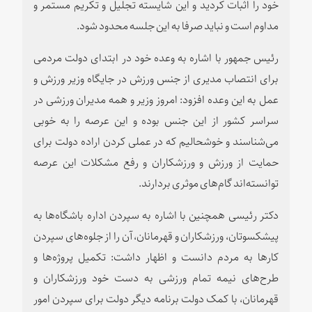
خود را اثبات کردید و این شایسته تجلیل و تکریم مستمر و
مداوم است و نباید صرفا به این جلسه محدود شود.
رئیس جمهور با اشاره به وعده خود در ابتدای دولت مردمی
برای انتصاب مدیری از جنس ورزش در جایگاه وزیر ورزش و
عمل به این وعده افزود: امروز وزیر و همه مدیران ورزشی در
سراسر کشور از این جنس بوده و این عرصه را به خوبی
می‌شناسند و خوشحالیم که در عملی کردن اراده دولت برای
حمایت از ورزش و ورزشکاران و رفع مشکلات این عرصه
توانسته‌اند گام‌های موثری بردارند.
دکتر رئیسی همچنین با اشاره به سپردن اداره باشگاه‌ها به
پیشکسوتان، ورزشکاران و قهرمانان، آن را از جلوه‌های سپردن
کارها به مردم دانست و اظهار داشت: تکمیل پروژه‌ها و
طرح‌های نیمه تمام ورزشی به دست خود ورزشکاران و
قهرمانان، با کمک دولت برنامه دیگر دولت برای سپردن امور