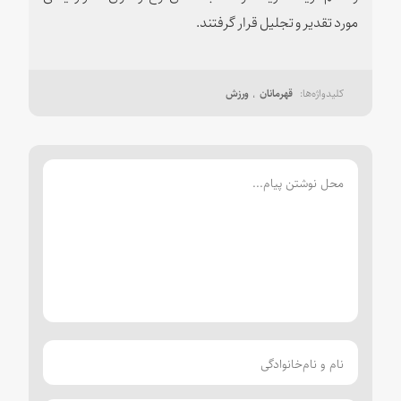
مورد تقدیر و تجلیل قرار گرفتند.
قهرمانان
ورزش