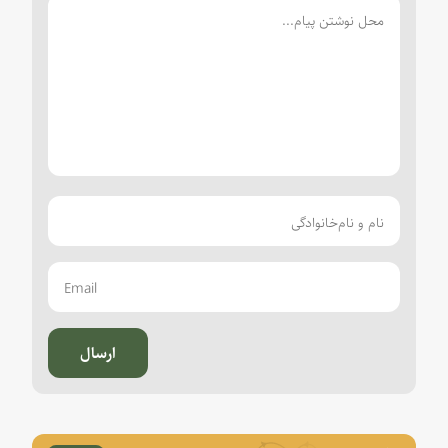
ارسال