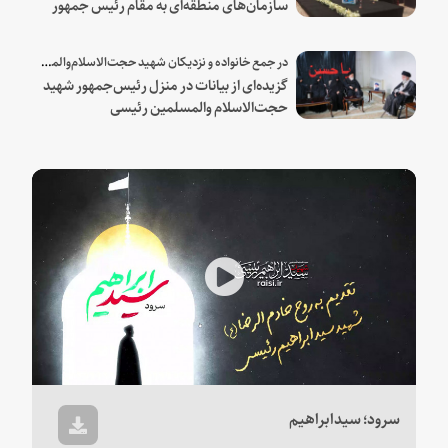
سازمان‌های منطقه‌ای به مقام رئیس جمهور
شهید و همراهان
در جمع خانواده و نزدیکان شهید حجت‌الاسلام‌والمسلمین رئیسی:
گزیده‌ای از بیانات در منزل رئیس‌جمهور شهید
حجت‌الاسلام والمسلمین رئیسی
Play
Video
سرود؛ سیدابراهیم