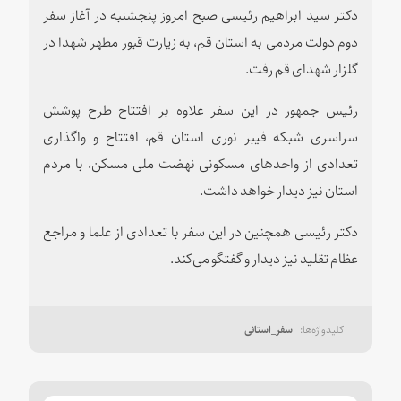
دکتر سید ابراهیم رئیسی صبح امروز پنجشنبه در آغاز سفر
دوم دولت مردمی به استان قم، به زیارت قبور مطهر شهدا در
گلزار شهدای قم رفت.
رئیس جمهور در این سفر علاوه بر افتتاح طرح پوشش
سراسری شبکه فیبر نوری استان قم، افتتاح و واگذاری
تعدادی از واحدهای مسکونی نهضت ملی مسکن، با مردم
استان نیز دیدار خواهد داشت.
دکتر رئیسی همچنین در این سفر با تعدادی از علما و مراجع
عظام تقلید نیز دیدار و گفتگو می‌کند.
سفر_استانی