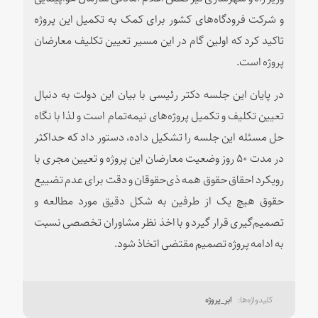
و شرکت فرودگاه‌های کشور برای کمک به تکمیل این پروژه
تاکید کرد که اولین گام در این مسیر تعیین تکلیف معارضان
پروژه است.
در پایان این جلسه دکتر رئیسی با بیان این دولت به دنبال
تعیین تکلیف و تکمیل پروژه‌های نیمه‌تمام است و لذا با نگاه
حل مسئله این جلسه را تشکیل داده‌، دستور داد که حداکثر
در مدت ۵۰ روز وضعیت معارضان این پروژه و تعیین مجری با
رویکرد احقاق حقوق همه ذی‌حقوقان و دقت برای عدم تضییع
حقوق هیچ یک از طرفین به شکل دقیق مورد مطالعه و
تصمیم‌گیری قرار گیرد و با اخذ نظر مشاوران تخصصی نسبت
به ادامه پروژه تصمیم مقتضی اتخاذ شود.
ابر_پروژه