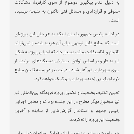
به دلیل عدم پیگیری موضوع از سوی کارفرما، مشکلات
حقوقی و قراردادی و مسائل فنی تاکنون به نتیجه نرسیده
است.
در ادامه رئیس جمهور با بیان اینکه به هر حال این پروژه‌ای
است که منابع قابل توجهی برای آن هزینه شده و نمی‌تواند
ناتمام و بلااستفاده بماند، دستور داد که اجرای پروژه به شکل
فاز به فاز و بر اساس توافق مسئولان دستگاه‌های مرتبط، از
سوی شهرداری قم آغاز شود و دولت نیز در زمینه تامین منابع
لازم اجرای پروژه به شهرداری قم کمک خواهد کرد.
تعیین تکلیف وضعیت و تکمیل پروژه فرودگاه بین‌المللی قم
نیز موضوع دیگر مطرح در این جلسه بود که و معاون اجرایی
رئیس جمهور و استاندار گزارش‌هایی از سابقه و آخرین
وضعیت این پروژه ارائه کردند.
وزیر راه و شهرسازی نیز ضمن اعلام آمادگی سازمان هواپیمایی