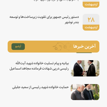
اردیبهشت
۲۸
دستور رئیس جمهور برای تقویت زیرساخت‌ها و توسعه
بندر نوشهر
اردیبهشت
آخرین خبرها
آرشیو
بیانیه و پیام تسلیت خانواده شهید آیت‌الله
رئیسی درپی شهادت فرمانده مجاهد اسماعیل
هنیه
حمایت خانواده شهید رئیسی از سعید جلیلی