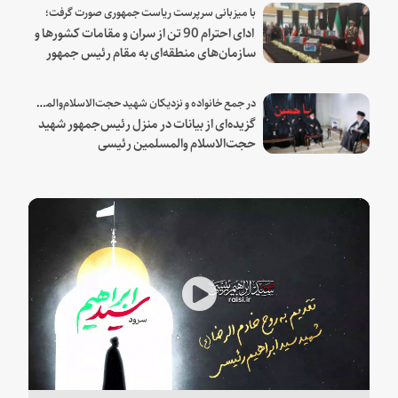
با میزبانی سرپرست ریاست جمهوری صورت گرفت؛
ادای احترام 90 تن از سران و مقامات کشورها و
سازمان‌های منطقه‌ای به مقام رئیس جمهور
شهید و همراهان
در جمع خانواده و نزدیکان شهید حجت‌الاسلام‌والمسلمین رئیسی:
گزیده‌ای از بیانات در منزل رئیس‌جمهور شهید
حجت‌الاسلام والمسلمین رئیسی
Play
Video