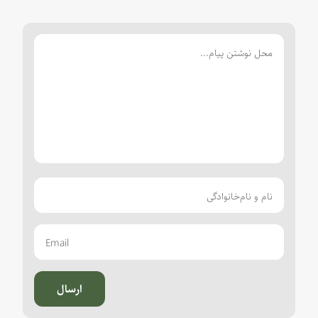
ارسال