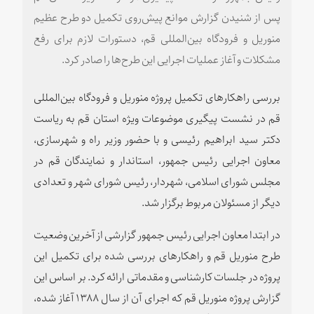
پس از شنیدن گزارش موانع پیش‌روی تکمیل دو طرح عظیم
منوریل و فرودگاه بین‌المللی قم، دستورات لازم برای رفع
مشکلات و آغاز عملیات اجرایی این طرح‌ها را صادر کرد.
بررسی راهکارهای تکمیل پروژه منوریل و فرودگاه بین‌المللی
قم در نشست پیگیری موضوعات ویژه استان قم به ریاست
دکتر سید ابراهیم رئیسی و با حضور وزیر راه و شهرسازی،
معاون اجرایی رئیس جمهور، استاندار و نمایندگان قم در
مجلس شورای اسلامی، شهردار، رئیس شورای شهر و تعدادی
دیگر از مسئولان مربوط برگزار شد.
در ابتدا معاون اجرایی رئیس جمهور گزارشی از آخرین وضعیت
طرح منوریل قم و راهکارهای بررسی شده برای تکمیل این
پروژه در جلسات کارشناسی و مقدماتی ارائه کرد. بر اساس این
گزارش پروژه منوریل قم که اجرای آن از سال ۱۳۸۸ آغاز شده،