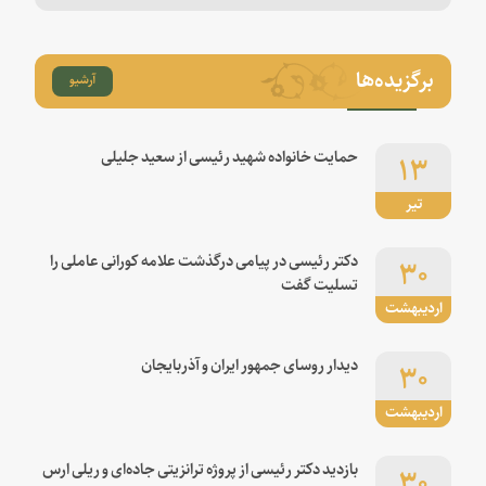
برگزیده‌ها
آرشیو
۱۳
حمایت خانواده شهید رئیسی از سعید جلیلی
تیر
۳۰
دکتر رئیسی در پیامی درگذشت علامه کورانی عاملی را
تسلیت گفت
اردیبهشت
۳۰
دیدار روسای جمهور ایران و آذربایجان
اردیبهشت
۳۰
بازدید دکتر رئیسی از پروژه ترانزیتی جاده‌ای و ریلی ارس