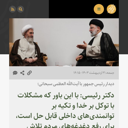
جمعه، ۲۱ اردیبهشت ۱۴۰۳ - ۱۶:۱۵
دیدار رئیس جمهور با آیت‌الله العظمی سبحانی؛
دکتر رئیسی: با این باور که مشکلات
با توکل بر خدا و تکیه بر
توانمندی‌های داخلی قابل حل است،
برای رفع دغدغه‌های مردم تلاش