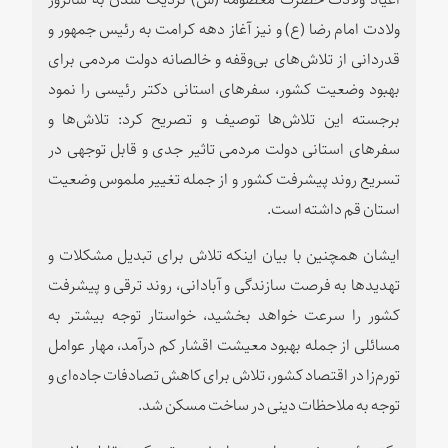
ولادت امام رضا (ع) و نیز آغاز دهه کرامت به رئیس جمهور و
قدردانی از تلاش‌های بی‌وقفه و خالصانه دولت مردمی برای
بهبود وضعیت کشور، سفرهای استانی دکتر رئیسی را نمود
برجسته این تلاش‌ها توصیف و تصریح کرد: تلاش‌ها و
سفرهای استانی دولت مردمی تاثیر جدی و قابل توجهی در
تسریع روند پیشرفت کشور و از جمله تغییر ملموس وضعیت
استان قم داشته است.
ایشان همچنین با بیان اینکه تلاش برای تبدیل مشکلات و
تهدیدها به فرصت سازندگی و آبادانی، روند ترقی و پیشرفت
کشور را سرعت خواهد بخشید، خواستار توجه بیشتر به
مسائلی از جمله بهبود معیشت اقشار کم درآمد، مهار عوامل
تورم‌زا در اقتصاد کشور، تلاش برای کاهش تصادفات جاده‌ای و
توجه به ملاحظات دینی در ساخت مسکن شد.