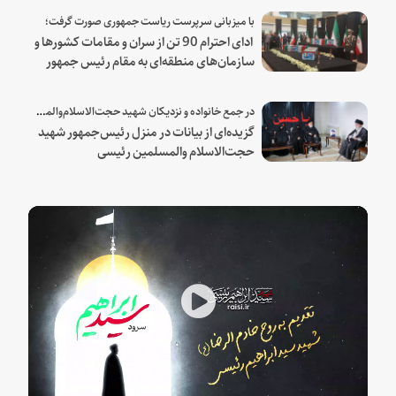
با میزبانی سرپرست ریاست جمهوری صورت گرفت؛
ادای احترام 90 تن از سران و مقامات کشورها و
سازمان‌های منطقه‌ای به مقام رئیس جمهور
شهید و همراهان
در جمع خانواده و نزدیکان شهید حجت‌الاسلام‌والمسلمین رئیسی:
گزیده‌ای از بیانات در منزل رئیس‌جمهور شهید
حجت‌الاسلام والمسلمین رئیسی
Play
Video