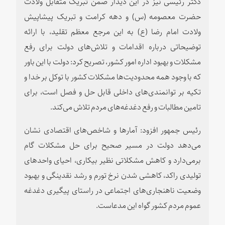
دکتر رئیسی نیز در این دیدار ضمن تبریک متقابل ولادت
حضرت معصومه (س) و دهه کرامت و تبریک پیشاپیش
ولادت امام رضا (ع) به این مرجع معظم تقلید، با ارائه
توضیحاتی درباره اقدامات و تلاش‌های دولت برای رفع
مشکلات و بهبود اداره امور کشور، تصریح کرد: دولت با این باور
که با وجود همه محدودیت‌ها مشکلات کشور با توکل بر خدا و
تکیه بر توانمندی‌های داخلی قابل حل و فصل است، برای
تامین مطالبات و رفع دغدغه‌های مردم تلاش می‌کند.
رئیس جمهور افزود: آمارها و شاخص‌های اقتصادی نشان
می‌دهد دولت در مسیر صحیح برای حل مشکلات گام
برمی‌دارد و کاهش مشکلاتی نظیر بیکاری، احیای واحدهای
تولیدی راکد، کاهشی شدن نرخ تورم و رشد نقدینگی و بهبود
وضعیت ناهنجاری‌های اجتماعی در راستای پیگیری دغدغه
عموم مردم کشور گواه این مدعاست.