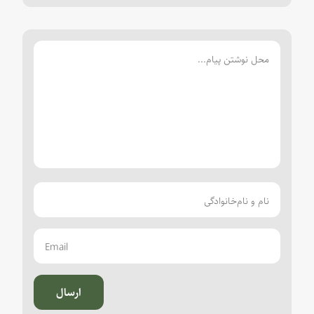
ارسال