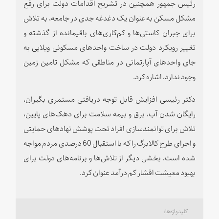
رئیس جمهور همچنین در تشریح اقدامات دولت برای رفع
مشکل مسکن به عنوان یک دغدغه جدی در جامعه، به تلاش
برای جبران کاستی‌ها و کم‌کاری‌های باقیمانده از گذشته و
تغییر رویکرد دولت در ساخت واحدهای مسکونی ویلایی به
جای واحدهای آپارتمانی در مناطقی که مشکل تامین زمین
وجود ندارد، اشاره کرد.
دکتر رئیسی افزایش قابل توجه دریافتی مستمری بگیران،
رایگان شدن آب، برق و بیمه سلامت برای دهک‌های پایین،
تلاش برای توانمندسازی افراد تحت پوشش نهادهای حمایتی
و اجرای طرح کالابرگ را که با استقبال 60 درصدی مردم مواجه
شده است، بخشی دیگر از تلاش‌ها و برنامه‌های دولت برای
بهبود معیشت اقشار کم درآمد عنوان کرد.