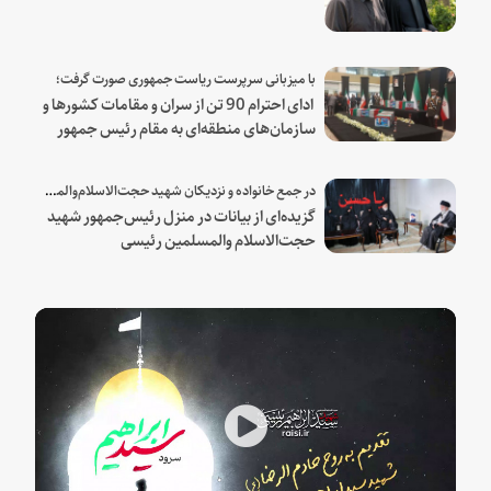
با میزبانی سرپرست ریاست جمهوری صورت گرفت؛
ادای احترام 90 تن از سران و مقامات کشورها و
سازمان‌های منطقه‌ای به مقام رئیس جمهور
شهید و همراهان
در جمع خانواده و نزدیکان شهید حجت‌الاسلام‌والمسلمین رئیسی:
گزیده‌ای از بیانات در منزل رئیس‌جمهور شهید
حجت‌الاسلام والمسلمین رئیسی
Play