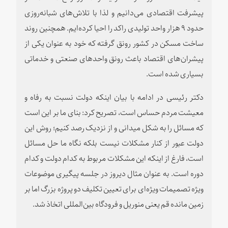
پیشرفت اقتصادی می‌دانیم و لذا با تلاش‌های شبانه‌روزی
حدود ۹ هزار واحد تولیدی راکد را احیا کرده‌ایم. همچنین روند
ساخت مسکن در کشور رونق گرفته که خود به عنوان یکی از
پیشران‌های اقتصاد باعث رونق واحدهای صنعتی و خدماتی
بسیاری شده است.
دکتر رئیسی در ادامه با بیان اینکه دولت نسبت به رفاه و
معیشت مردم حساس است، تصریح کرد: بنای ما بر این است
که مسائل را به شکل میدانی و از نزدیک رصد کنیم؛ روش این
دولت عبور از کنار مشکلات نیست بلکه نگاه ما حل مسائل
است، فارغ از اینکه این مشکلات مربوط به کدام دولت و کدام
دوره است. به عنوان مثال دیروز در جلسه پیگیری موضوعات
ویژه تصمیمات ویژه‌ای برای تعیین تکلیف دو پروژه بزرگ اما بر
زمین مانده قم یعنی منوریل و فرودگاه بین‌المللی اتخاذ شد.