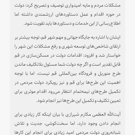
مشکلات مردم و مایه امیدواری توصیف و تصریح کرد: دولت
در حوزه اقدام و عمل دستاوردهای ارزشمندی داشته اما
اطلاع‌رسانی از این خدمات و دستاوردها باید تقویت شود.
ایشان با اشاره به جایگاه جهانی و مهم شهر قم، توجه بیشتر بر
ارتقای شاخص‌های توسعه شهری و رفع مشکلات این شهر را
خواستار شد و افزود: اقدامات دولت در ‌مسکن‌سازی در قم
قابل تقدیر است و اگر چه دولت شما مسئول بلاتکلیف ماندن
طرح منوریل و فرودگاه بین‌المللی قم نیست، اما با توجه
اهمیت این طرح‌ها برای قم و نیز رویکرد دولت مردمی در
تکمیل طرح‌های نیمه‌تمام انتظار می‌رود اقدام موثری برای
تعیین تکلیف و تکمیل این طرح‌ها نیز انجام شود.
آیت‌الله العظمی مکارم شیرازی با بیان اینکه کار زیادی برای
انجام دادن وجود دارد، اما سخت‌کوشی، جدیت و تلاش
شبانه‌روزی دولت مردمی امید زیادی برای انجام این کارها