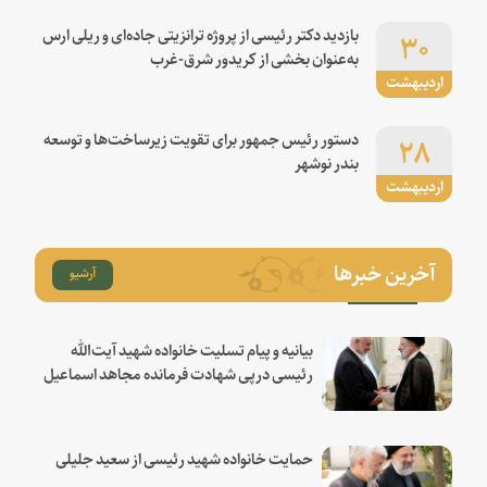
۳۰
بازدید دکتر رئیسی از پروژه ترانزیتی جاده‌ای و ریلی ارس
به‌عنوان بخشی از کریدور شرق-غرب
اردیبهشت
۲۸
دستور رئیس جمهور برای تقویت زیرساخت‌ها و توسعه
بندر نوشهر
اردیبهشت
آخرین خبرها
آرشیو
بیانیه و پیام تسلیت خانواده شهید آیت‌الله
رئیسی درپی شهادت فرمانده مجاهد اسماعیل
هنیه
حمایت خانواده شهید رئیسی از سعید جلیلی