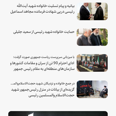
بیانیه و پیام تسلیت خانواده شهید آیت‌الله
رئیسی درپی شهادت فرمانده مجاهد اسماعیل
هنیه
حمایت خانواده شهید رئیسی از سعید جلیلی
با میزبانی سرپرست ریاست جمهوری صورت گرفت؛
ادای احترام 90 تن از سران و مقامات کشورها و
سازمان‌های منطقه‌ای به مقام رئیس جمهور
شهید و همراهان
در جمع خانواده و نزدیکان شهید حجت‌الاسلام‌والمسلمین رئیسی:
گزیده‌ای از بیانات در منزل رئیس‌جمهور شهید
حجت‌الاسلام والمسلمین رئیسی