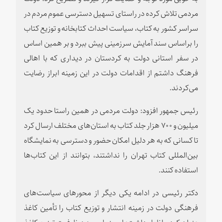
مردمی تلاش کرده در راستای تسهیل دسترسی عموم مردم در
سراسر کشور به کتاب، سیاست احداث کتابخانه و توزیع کتاب
را براساس سند آمایش سرزمینی پیش ببرد و بر همین اساس
در سفر استانی دولت به کردستان در دیداری که با اهالی
فرهنگ داشتم از اقدامات دولت در این زمینه ابراز رضایت
می‌کردند.
رئیس جمهور افزود: دولت مردمی در همین راستا حدود یک
میلیون و ۷۰۰ هزار جلد کتاب به استان‌های مختلف ارسال کرد
تا کسانی که به هر دلیل امکان حضور و دسترسی به نمایشگاه
بین‌المللی کتاب تهران را نداشتند، بتوانند از این کتاب‌ها
استفاده کنند.
دکتر رئیسی در ادامه یکی دیگر از محورهای سیاست‌های
فرهنگی دولت در زمینه انتشار و توزیع کتاب را تأمین کاغذ
عنوان کرد و اظهار داشت: امروز با رسیدن ظرفیت توزیع کاغذ