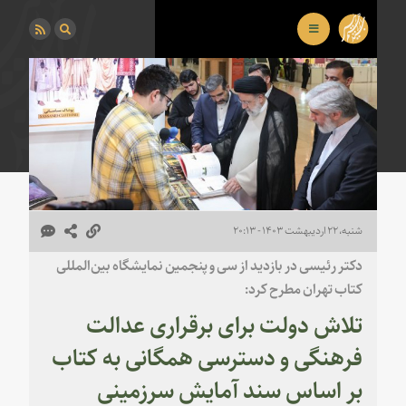
شنبه، ۲۲ اردیبهشت ۱۴۰۳ - ۲۰:۱۳
دکتر رئیسی در بازدید از سی و پنجمین نمایشگاه بین‌المللی
کتاب تهران مطرح کرد:
تلاش دولت برای برقراری عدالت
فرهنگی و دسترسی همگانی به کتاب
بر اساس سند آمایش سرزمینی