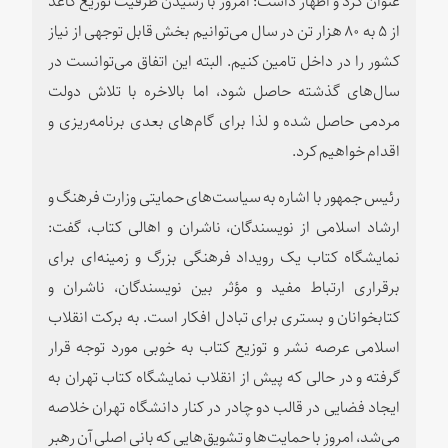
از ۵ به ۸۰ هزار تن در سال می‌توانیم بخش قابل توجهی از نیاز
کشور را در داخل تامین کنیم. البته این اتفاق می‌توانست در
سال‌های گذشته حاصل شود، اما بالاخره با تلاش دولت
مردمی حاصل شده و لذا برای گام‌های بعدی برنامه‌ریزی و
اقدام خواهیم کرد.
رئیس جمهور با اشاره به سیاست‌های حمایتی وزارت فرهنگ و
ارشاد اسلامی از نویسندگان، ناشران و اهالی کتاب، گفت:
نمایشگاه کتاب یک رویداد فرهنگی بزرگ و زمینه‌ای برای
برقراری ارتباط مفید و مؤثر بین نویسندگان، ناشران و
کتابخوانان و بستری برای تبادل افکار است. به برکت انقلاب
اسلامی عرصه نشر و توزیع کتاب به خوبی مورد توجه قرار
گرفته و در حالی که پیش از انقلاب نمایشگاه کتاب تهران به
ایجاد فضایی در قالب دو چادر در کنار دانشگاه تهران خلاصه
می‌شد، امروز با حمایت‌ها و تشویق‌هایی که بانی اصلی آن رهبر