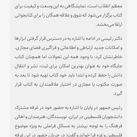
معظم انقلاب است، نمایشگاهی به این وسعت و کیفیت برای
کتاب برگزار می‌شود که شوق و علاقه همگان را برای کتابخوانی
ارتقا می‌بخشد.
دکتر رئیسی در ادامه با اشاره به در دسترس قرار گرفتن ابزارها
و امکانات جدید ارتباطی و اطلاعاتی و فراگیری فضای مجازی،
خاطرنشان کرد: با وجود همه این تحولات اما همچنان کتاب
جایگاه خود به عنوان بهترین امکان برای ثبت، نشر و انتقال
دانش را حفظ کرده و ابتدا باید خود کتاب تهیه شود تا بعد به
صورت مکتوب یا مجازی در اختیار علاقمندان به کتاب قرار
گیرد.
رئیس جمهور در پایان با اشاره به حضور خود در غرفه مشترک
دانشجویان فلسطینی در ایران، نویسندگان، هنرمندان و اهالی
فرهنگ را به توجه بیشتر به مسائل فراملی به ویژه موضوع
فلسطین و غزه فرا خواند و گفت: در جریان حضور در این غرفه