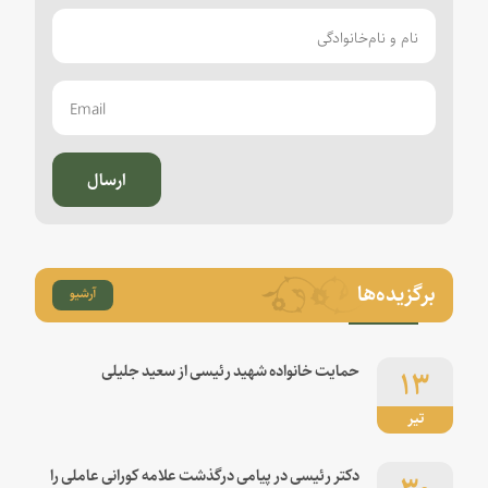
ارسال
برگزیده‌ها
آرشیو
۱۳
حمایت خانواده شهید رئیسی از سعید جلیلی
تیر
۳۰
دکتر رئیسی در پیامی درگذشت علامه کورانی عاملی را