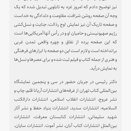
نیز توضیح دادم که امروز غزه به تابلویی تبدیل شده که یک
وجه آن صفحه روشن شرافت، مقاومت و دلدادگی به خداست
و صفحه تاریک آن نیز نمایش اوج رذالت، جنایت و نسل‌کشی
رژیم صهیونیستی و حامیان او و در رأس آنها آمریکایی‌ها است
که این صفحه پرده از نفاق و چهره واقعی تمدن غربی
برانداخته است و لازم است این دو صفحه با ابزارهای فرهنگی
و هنری از جمله کتاب و فیلم ثبت شده و برای عصرها و نسل‌ها
به نمایش درآید.
دکتر رئیسی در جریان حضور در سی‌ و پنجمین نمایشگاه
بین‌المللی کتاب تهران از غرفه‌های انتشارات آریانا قلم، چاپ و
نشر عروج، انتشارات انقلاب اسلامی، انتشارات دارالکتب
السلامیه، انتشارات سدید، انتشارات بنیاد حفظ و نشر آثار
شهید سلیمانی، انتشارات کتابستان معرفت، انتشارات
بین‌الملل انتشارات کتاب آبان، نشر آموت، انتشارات سایان،