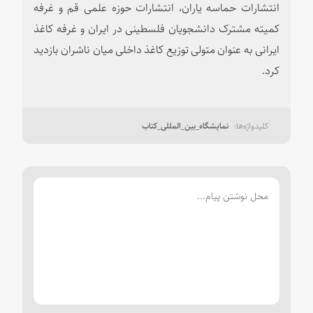
انتشارات حماسه یاران، انتشارات حوزه علمی قم و غرفه
کمیته مشترک دانشجویان فلسطینی در ایران و غرفه کاغذ
ایرانی به عنوان متولی توزیع کاغذ داخلی میان ناشران بازدید
کرد.
نمایشگاه_بین_المللی_کتاب