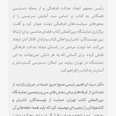
رئیس جمهور ایجاد عدالت فرهنگی و از جمله دسترسی
همگانی به کتاب بر اساس سند آمایش سرزمینی را از
محورهای سیاست‌های فرهنگی دولت عنوان کرد و گفت:
برگزاری نمایشگاه بین‌المللی کتاب فضای مناسبی برای ارتباط
بین نویسندگان، ناشران و اهالی کتاب و تبادل افکار آنان ایجاد
می‌کند، اما دولت مردمی در راستای ایجاد عدالت فرهنگی
تلاش کرده برای کسانی که به هر دلیلی نمی‌توانند به این
نمایشگاه در تهران بیایند نیز امکان دسترسی گسترده‌تر و
آسان‌تر به کتاب را فراهم کند.
دکتر سید ابراهیم رئیسی صبح امروز شنبه در جریان بازدید از
تعدادی از غرفه‌ها و برخی بخش‌های سی‌ و پنجمین نمایشگاه
بین‌المللی کتاب تهران، حمایت از نویسندگان، ناشران و
کتابخوانان را زنجیره‌ای توصیف کرد که باید همه حلقه‌های آن
به خوبی مورد توجه و حمایت قرار گیرند و تصریح کرد: دولت