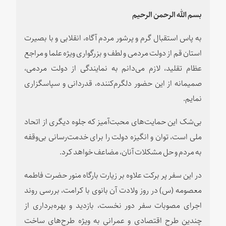
بسم الله الرحمن الرحیم
به پاس استقبال گرم و پرشور مردم آگاه، انقلابی و با بصیرت
استان قم از دولت مردمی و لطف و بزرگواری ویژه علما و مراجع
عظام تقلید، لازم می‌دانم به نمایندگی از دولت مردمی،
صمیمانه از این حضور دلگرم‌کننده‌، قدردانی و سپاسگزاری
نمایم.
بی‌شک این حمایت‌های محبت‌آمیز که جلوه دیگری از اتحاد
ملی است، توان و انگیزه دولت را برای خدمت‌رسانی بی‌وقفه
به مردم و حل مشکلات آنان، مضاعف خواهد کرد.
در این سفر پر برکت علاوه بر زیارت بارگاه منور حضرت فاطمه
معصومه (‌س) در روز ولادت آن بانوی با کرامت، بررسی روند
اجرای مصوبات سفر دور نخست، بازدید و بهره‌برداری از
چندین طرح‌ اقتصادی و ‌عمرانی به ویژه طرح‌های ساخت