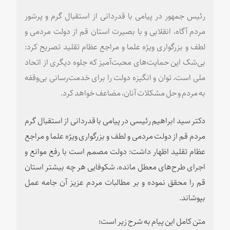
رئیس جمهور در پیامی با قدردانی از استقبال گرم و پرشور
مردم آگاه، انقلابی و با بصیرت استان قم از دولت مردمی و
لطف و بزرگواری ویژه علما و مراجع عظام تقلید تصریح کرد:
بی‌شک این حمایت‌های محبت‌آمیز که جلوه دیگری از اتحاد
ملی است، توان و انگیزه دولت را برای خدمت‌رسانی بی‌وقفه
به مردم و حل مشکلات آنان، مضاعف خواهد کرد.
دکتر سید ابراهیم رئیسی در پیامی با قدردانی از استقبال گرم
مردم قم از دولت مردمی و لطف و بزرگواری ویژه علما و مراجع
عظام تقلید اظهار داشت: دولت مصمم است با رفع موانع و
اجرای طرح‌های معطل مانده، شکوفایی هر چه بیشتر استان
قم را محقق نموده و بر مطالبات مردم عزیز آن جامه عمل
بپوشاند.
متن کامل این پیام به شرح زیر است؛