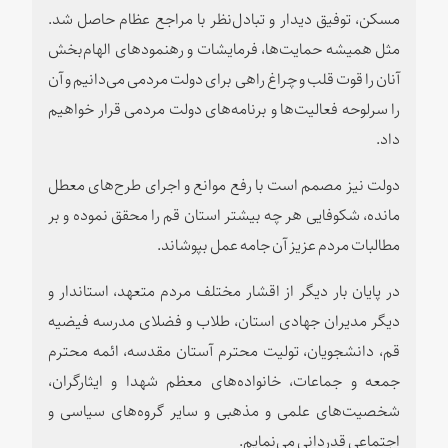
مسکن، توفیق دیدار و تبادل‌نظر با مراجع عظام حاصل شد.
مثل همیشه حمایت‌ها، ‌فرمایشات و رهنمودهای الهام‌بخش
آنان را ‌قوت قلب و چراغ راهی برای دولت مردمی می‌دانیم و آن
را سرلوحه فعالیت‌ها و برنامه‌های دولت مردمی قرار خواهیم
داد.
دولت نیز مصمم است با رفع موانع و اجرای طرح‌های معطل
مانده، شکوفایی هر چه بیشتر استان قم را محقق نموده و بر
مطالبات مردم عزیز آن جامه عمل بپوشاند.
در پایان بار دیگر از اقشار مختلف مردم متعهد، استاندار و
دیگر مدیران جهادی استان، ‌طلاب و فضلای مدرسه فیضیه
قم، دانشجویان، تولیت محترم آستان مقدسه، ائمه محترم
جمعه و جماعات، خانواده‌های معظم شهدا و ایثارگران،
شخصیت‌های علمی و مذهبی و سایر گروه‌های سیاسی و
اجتماعی قدردانی می‌نمایم.