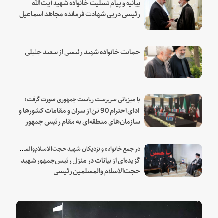
بیانیه و پیام تسلیت خانواده شهید آیت‌الله
رئیسی درپی شهادت فرمانده مجاهد اسماعیل
هنیه
حمایت خانواده شهید رئیسی از سعید جلیلی
با میزبانی سرپرست ریاست جمهوری صورت گرفت؛
ادای احترام 90 تن از سران و مقامات کشورها و
سازمان‌های منطقه‌ای به مقام رئیس جمهور
شهید و همراهان
در جمع خانواده و نزدیکان شهید حجت‌الاسلام‌والمسلمین رئیسی:
گزیده‌ای از بیانات در منزل رئیس‌جمهور شهید
حجت‌الاسلام والمسلمین رئیسی