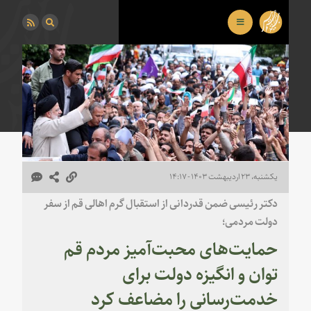
یکشنبه، ۲۳ اردیبهشت ۱۴۰۳ - ۱۴:۱۷
دکتر رئیسی ضمن قدردانی از استقبال گرم اهالی قم از سفر
دولت مردمی؛
حمایت‌های محبت‌آمیز مردم قم
توان و انگیزه دولت برای
خدمت‌رسانی را مضاعف کرد