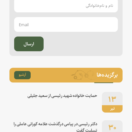
ارسال
برگزیده‌ها
آرشیو
۱۳
حمایت خانواده شهید رئیسی از سعید جلیلی
تیر
۳۰
دکتر رئیسی در پیامی درگذشت علامه کورانی عاملی را
تسلیت گفت