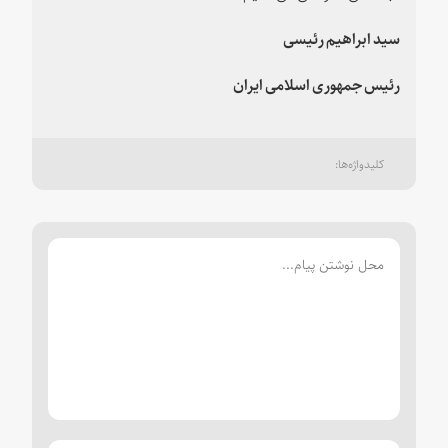
سید ابراهیم رئیسی
رئیس جمهوری اسلامی ایران