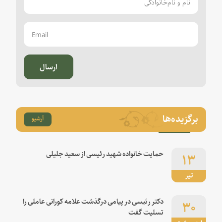
ارسال
برگزیده‌ها
آرشیو
۱۳
حمایت خانواده شهید رئیسی از سعید جلیلی
تیر
۳۰
دکتر رئیسی در پیامی درگذشت علامه کورانی عاملی را
تسلیت گفت