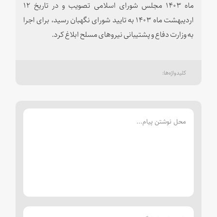
ماه ۱۴۰۳ مجلس شورای اسلامی تصویب و در تاریخ ۱۲
اردیبهشت ماه ۱۴۰۳ به تایید شورای نگهبان رسید، برای اجرا
به وزارت دفاع و پشتیبانی نیروهای مسلح ابلاغ کرد.