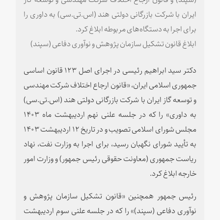
ایران با شرکت بازرگانی دولتی هند (اس.تی.سی) به داوری را
برای اجرا به دستگاه‌های مربوطه ابلاغ کرد.
ابلاغ قانون تشکیل سازمان پژوهش و نوآوری دفاعی (سپند)
دکتر سید ابراهیم رئیسی در اجرای اصل ۱۲۳ قانون اساسی
جمهوری اسلامی ایران، «قانون ارجاع اختلاف شرکت مهندسی
و توسعه گاز ایران با شرکت بازرگانی دولتی هند (اس.تی.سی)
به داوری» را که در جلسه علنی نهم اردیبهشت ماه ۱۴۰۳
مجلس شورای اسلامی تصویب و در تاریخ ۱۲ اردیبهشت ۱۴۰۳
به تأیید شورای نگهبان رسید، برای اجرا به وزارت نفت، نهاد
ریاست جمهوری (معاونت حقوقی رئیس جمهور) و وزارت امور
خارجه ابلاغ کرد.
رئیس جمهور همچنین «قانون تشکیل سازمان پژوهش و
نوآوری دفاعی (سپند)» را که در جلسه علنی سوم اردیبهشت