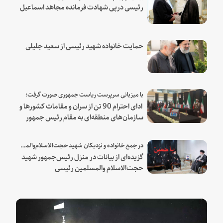
رئیسی درپی شهادت فرمانده مجاهد اسماعیل
هنیه
حمایت خانواده شهید رئیسی از سعید جلیلی
با میزبانی سرپرست ریاست جمهوری صورت گرفت؛
ادای احترام 90 تن از سران و مقامات کشورها و
سازمان‌های منطقه‌ای به مقام رئیس جمهور
شهید و همراهان
در جمع خانواده و نزدیکان شهید حجت‌الاسلام‌والمسلمین رئیسی:
گزیده‌ای از بیانات در منزل رئیس‌جمهور شهید
حجت‌الاسلام والمسلمین رئیسی