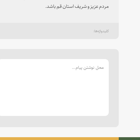
مردم عزیز و شریف استان قم باشد.