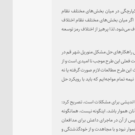
کپارچگی در میان بخش‌های مختلف نظام
د، اگر میان بخش‌های مختلف نظام اختلاف
 می‌شود، لذا پرهیز از اختلاف رمز توسعه
 راهکارهای حل مشکل منوریل شهر قم در
ت فعلی این طرح موجب نا امیدی است و از
 این طرح مطالعات لازم صورت گرفته یا نه
ه تمام مواجه‌ایم که باید با رویکرد حل
ره‌اندیشی برای مشکلات است، تصریح کرد:
آنان هموار باشد، اینگونه نیست، همانگونه
 پس از آن در ماجرای داعش برای مدافعان
وار نبود و با مجاهدت و از خودگذشتگی و