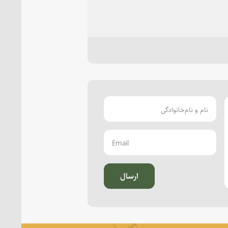
ارسال