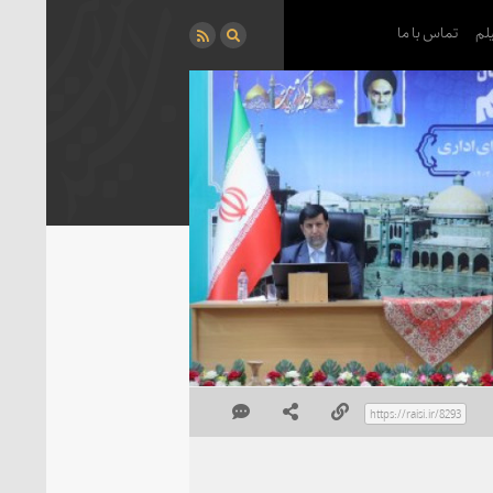
لم
تماس با ما