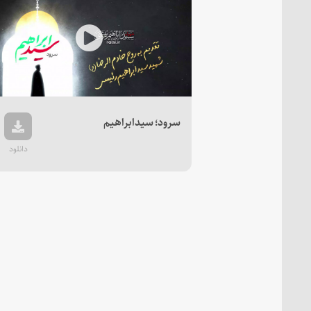
Play
Video
سرود؛ سیدابراهیم
دانلود