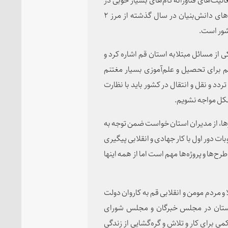
این زمینه برداشته و برای نمونه صادرات محصولات شرکت‌های دانش‌بنیان در سال گذشته از مرز ۲
کشور است.
ی از مسائل مبتلابه استان قم اشاره کرد و
قم برای تحصیل و علم‌آموزی بسیار مغتنم
ردد و نقل و انتقال در کشور باید با نظارت
شکل مواجه نشویم.
ها، از مدیران استان خواست ضمن توجه به
ت دور اول با کار جهادی و انقلابی پیگیری
طرح‌ها و پروژه‌ها مهم است اما از همه اینها
و مردم مومن و انقلابی قم به کاروان دولت
ستان در مجلس خبرگان و مجلس شورای
می برای کار و تلاش و گره‌گشایی از زندگی