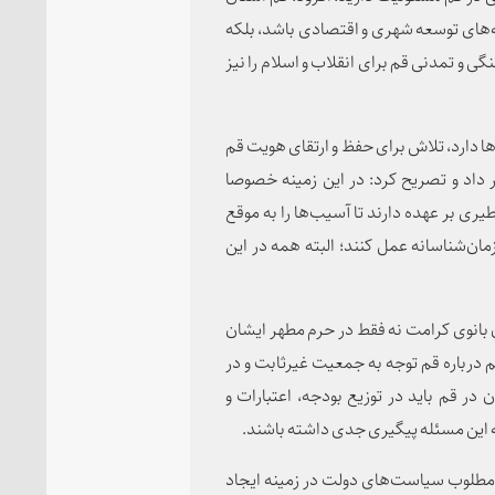
به‌های توسعه شهری و اقتصادی باشد، بلکه
گی و تمدنی قم برای انقلاب و اسلام را نیز
‌ها دارد، تلاش برای حفظ و ارتقای هویت قم
ر داد و تصریح کرد: در این زمینه خصوصا
ی بر عهده دارند تا آسیب‌ها را به موقع
مان‌شناسانه عمل کنند؛ البته همه در این
بانوی کرامت نه فقط در حرم مطهر ایشان
م درباره قم توجه به جمعیت غیرثابت و در
در قم باید در توزیع بودجه، اعتبارات و
این مسئله پیگیری جدی داشته باشند.
 مطلوب سیاست‌های دولت در زمینه ایجاد