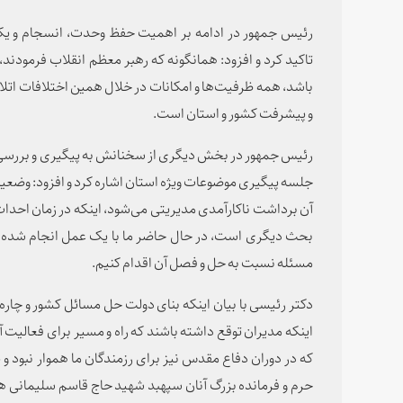
رئیس جمهور در ادامه بر اهمیت حفظ وحدت، انسجام و ی
تاکید کرد و افزود: همانگونه که رهبر معظم انقلاب فرمودن
باشد، همه ظرفیت‌ها و امکانات در خلال همین اختلافات اتلاف
و پیشرفت کشور و استان است.
رئیس جمهور در بخش دیگری از سخنانش به پیگیری و بررسی
جلسه پیگیری موضوعات ویژه استان اشاره کرد و افزود: وضعی
آن برداشت ناکارآمدی مدیریتی می‌شود، اینکه در زمان احداث
بحث دیگری است، در حال حاضر ما با یک عمل انجام شده نیم
مسئله نسبت به حل و فصل آن اقدام کنیم.
دکتر رئیسی با بیان اینکه بنای دولت حل مسائل کشور و چا
اینکه مدیران توقع داشته باشند که راه و مسیر برای فعالیت 
که در دوران دفاع مقدس نیز برای رزمندگان ما هموار نبود و
حرم و فرمانده بزرگ آنان سپهبد شهید حاج قاسم سلیمانی هم