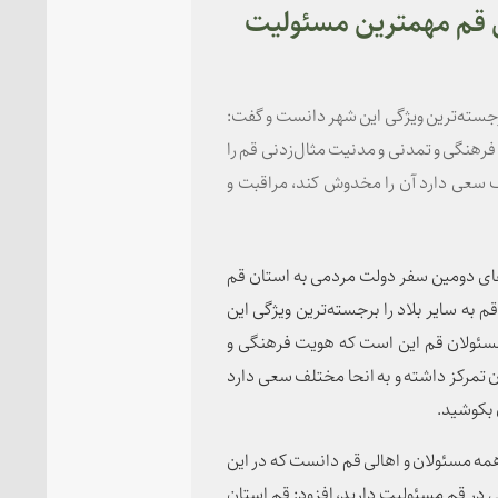
ی قم مهمترین مسئولیت
برجسته‌ترین ویژگی این شهر دانست و گفت:
فرهنگی و تمدنی و مدنیت مثال‌زدنی قم را
 سعی دارد آن را مخدوش کند، مراقبت و
‌های دومین سفر دولت مردمی به استان قم
به سایر بلاد را برجسته‌ترین ویژگی این
 مسئولان قم این است که هویت فرهنگی و
 تمرکز داشته و به انحا مختلف سعی دارد
 بکوشید.
همه مسئولان و اهالی قم دانست که در این
ی در قم مسئولیت دارید، افزود: قم استان