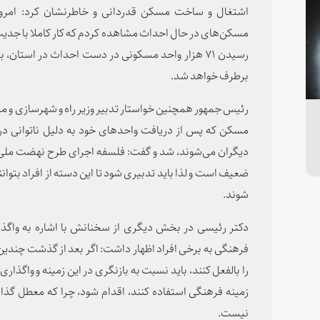
مسکن‌های در حال احداث مشاهده کردم که کار کاملا با جدیت د
رسیدن ۷۱ هزار واحد مسکونی در دست احداث در است
برطرف خواهد شد.
رئیس جمهور همچنین خواستار تدبیر وزیر راه و شهرسازی و مس
مسکن که پس از دریافت واحدهای خود به دلیل ناتوانی در 
دیگران می‌شوند، شد و گفت: فلسفه اجرای طرح نهضت مل
ضعیف است و لذا باید تدبیری شود تا این دسته از افراد بتوانند
شوند.
دکتر رئیسی در بخش دیگری از سخنانش با اشاره به واگذا
فرهنگی به برخی افراد اظهار داشت: اگر بعد از گذشت چندین س
را بالفعل کنند، باید نسبت به بازنگری در این زمینه و واگذاری 
زمینه فرهنگی استفاده کنند، اقدام شود، چرا که معطل گذ
نیست.