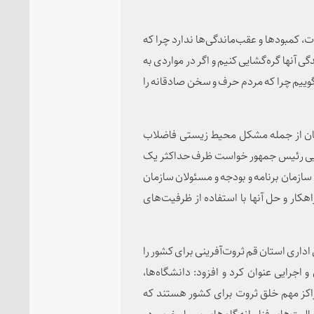
 کمبودها و عقب‌ماندگی‌ها ندارد چرا که
دگی آنها گره‌گشایی کنیم و اگر در مواردی به
وییم چرا که مردم حرف و سخن صادقانه را
تان از جمله مشکل محیط زیستی فاضلاب
رایی رئیس جمهور خواست ظرف حداکثر یک
 سازمان برنامه و بودجه و مسئولان سازمان
کار و حل آنها با استفاده از ظرفیت‌های
اری استان قم ثروت‌آفرینی برای کشور را
اجرایی عنوان کرد و افزود: دانشگاه‌ها،
راکز مهم خلق ثروت برای کشور هستند که
یت‌های فناورانه گام‌های بسیار خوبی در