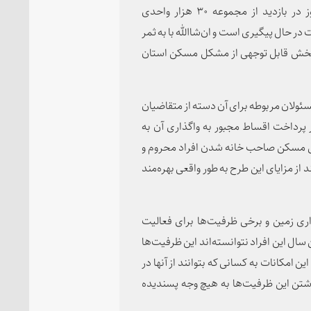
اشتغال و ساخت مسکن قدردانی و خاطرنشان کرد: امروز در بازدید از مجموعه ۳۰ هزار واحدی
ر حال پیگیری است و ان‌شاالله با به ثمر
ان، بخش قابل توجهی از مشکل مسکن استان
ئولان مربوطه برای آن دسته از متقاضیان
پرداخت اقساط مجبور به واگذاری آن به
ی مسکن صاحب خانه شدن افراد محروم و
 از مزایای این طرح به طور واقعی بهره‌مند
ری زمین و برخی ظرفیت‌ها برای فعالیت
ال این افراد نتوانسته‌اند این ظرفیت‌ها
این امکانات به کسانی که بتوانند از آنها در
اشتن این ظرفیت‌ها به هیچ وجه پسندیده