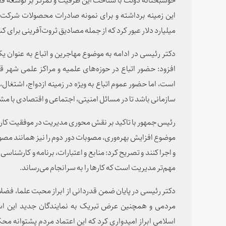
میلیارد دلار عبور کرد که از جمله مصادیق ثروت‌آفرینی برای 
دکتر رئیسی در ادامه به موضوع مهاجرین و اتباع به عنوان یک
افزود: حضور اتباع در حوزه‌های علمیه و مراکز علمی شهر 
است، اما حضور عموم اتباع به ویژه در زمینه ازدواج، اشتغال، ت
سازمانی باشد تا در مسائل امنیتی، اجتماعی و اقتصادی با م
رئیس جمهور با تاکید بر نقش محوری مدیریت در موفقیت کار
موضوع افزایش بهره‌وری، مصوبات دور دوم را نیز همانند مصوبا
و اجرا کنند و تصریح کرد: منابع و اعتبارات، برنامه و کارشناسی 
مهم‌تر مدیریت است که کارها را به سرانجام می‌رساند.
دکتر رئیسی در پایان ضمن قدردانی از ابراز محبت علما، فضلا 
مردمی و همچنین عرض تبریک به نمایندگان جدید این ا
اسلامی ابراز امیدواری کرد که این اعتماد مردم پشتوانه محک