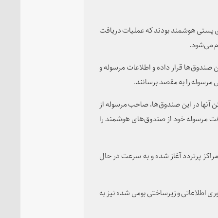
ی پستی هوشمند بودند که عملیات دریافت
 می‌شود.
 صندوق‌ها قرار داده و اطلاعات مرسوله و
 مرسوله را به مقصد برسانند.
 آنها در این صندوق‌ها، صاحب مرسوله از
افت مرسوله خود از صندوق‌های هوشمند را
راکز پرتردد آغاز شده و به سرعت در حال
ری اطلاعاتی و زیرساختی بومی شده نیز به