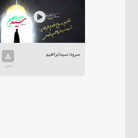
Play
Video
سرود؛ سیدابراهیم
دانلود