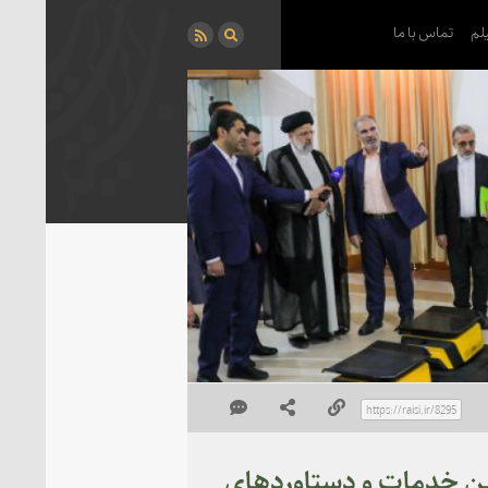
لم
تماس با ما
رین خدمات و دستاوردهای