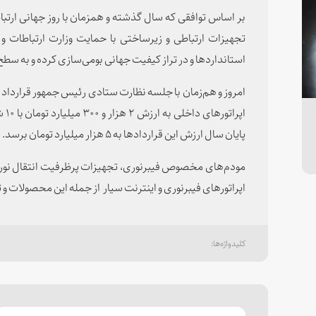
بر اساس توافقی که سال گذشته و همزمان با روز جهانی ارتبا
تجهیزات ارتباطی و زیرساختی با حمایت وزارت ارتباطات و ف
استانداردها و در تراز کیفیت جهانی بومی‌سازی کرده و به سطح 
امروز و هم‌زمان با جلسه نظارت ستادی رئیس جمهور قرارداد خ
اپر
پایان سال ارزش این قراردادها به ۵ هزار میلیارد تومان برسد.
مودم‌های مخصوص فیبرنوری، تجهیزات پرظرفیت انتقال نوری، 
اپراتورهای فیبرنوری و اینترنت سیار از جمله این محصولات و