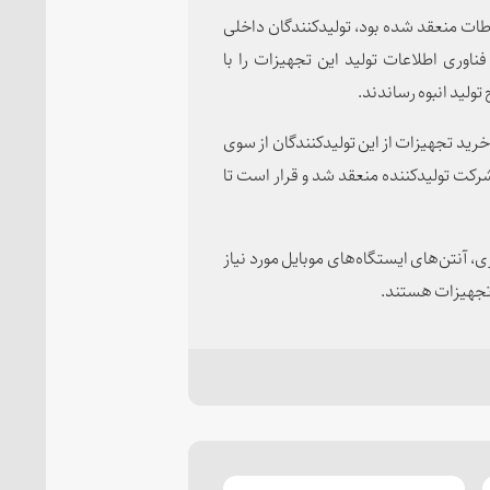
طات منعقد شده بود، تولیدکنندگان داخلی
ناوری اطلاعات تولید این تجهیزات را با
تولید انبوه رساندند.
رید تجهیزات از این تولیدکنندگان از سوی
اتورهای داخلی به ارزش ۲ هزار و ۳۰۰ میلیارد تومان با ۱۰ شرکت تولیدکننده منعقد ‌شد و قرار است تا
آنتن‌های ایستگاه‌های موبایل مورد نیاز
 تجهیزات هستند.