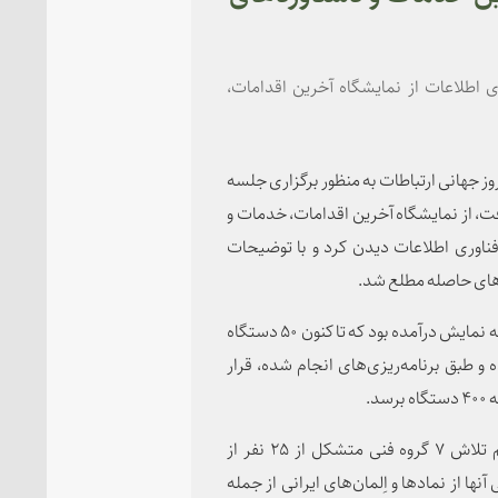
ی اطلاعات از نمایشگاه آخرین اقدامات،
وز جهانی ارتباطات به منظور برگزاری جلسه
ت، از نمایشگاه آخرین اقدامات، خدمات و
فناوری اطلاعات دیدن کرد و با توضیحات
دهای حاصله مطلع شد.
در بخش ابتدایی این نمایشگاه ربات‌های هوشمند تجزیه‌گر به نمایش درآمده بود که تا کنون ۵۰ دستگاه
 و طبق برنامه‌ریزی‌های انجام شده، قرار
د.
این ربات‌ها کاملا ساخت داخل بوده و حاصل ۲ سال و نیم تلاش ۷ گروه فنی متشکل از ۲۵ نفر از
از نمادها و اِلمان‌های ایرانی از جمله