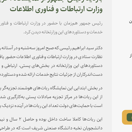
وزارت ارتباطات و فناوری اطلاعات
ن
رئیس جمهور هم‌زمان با حضور در وزارت ارتباطات و فناور
خدمات و دستاوردهای این وزارتخانه دیدن کرد.
دکتر سید ابراهیم رئیسی که صبح امروز سه‌شنبه و در آستانه ر
ز
نظارت ستادی در وزارت ارتباطات و فناوری اطلاعات حضور یاف
دستاوردهای این وزارتخانه در بخش‌های پستی، ارتباطی و 
دست‌اندرکاران از جزئیات نتایج خدمات ارائه شده و دستاور
از این ربات‌ها در مرکز تجزیه مبادلات پستی به‌کارگیری شده
است با حمایت‌های دولت تعداد این ربات‌ها در آینده نزدیک به ۴۰۰ دستگاه برس
دانشجویان نخبه دانشگاه صنعتی شریف است که در طراحی آنها 