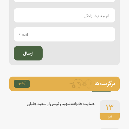
ارسال
برگزیده‌ها
آرشیو
۱۳
حمایت خانواده شهید رئیسی از سعید جلیلی
تیر