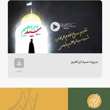
Play
Video
سرود؛ سیدابراهیم
دانلود