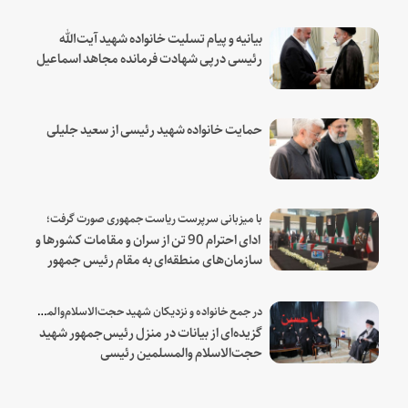
بیانیه و پیام تسلیت خانواده شهید آیت‌الله
رئیسی درپی شهادت فرمانده مجاهد اسماعیل
هنیه
حمایت خانواده شهید رئیسی از سعید جلیلی
با میزبانی سرپرست ریاست جمهوری صورت گرفت؛
ادای احترام 90 تن از سران و مقامات کشورها و
سازمان‌های منطقه‌ای به مقام رئیس جمهور
شهید و همراهان
در جمع خانواده و نزدیکان شهید حجت‌الاسلام‌والمسلمین رئیسی:
گزیده‌ای از بیانات در منزل رئیس‌جمهور شهید
حجت‌الاسلام والمسلمین رئیسی