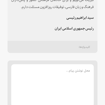
فرهنگ و زبان فارسی، توفیقات روزافزون مسئلت دارم.
سید ابراهیم رئیسی
رئیس جمهوری اسلامی ایران