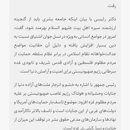
رفت.
دکتر رئیسی با بیان اینکه جامعه بشری باید از گنجینه
ارزشمند سیره اهل بیت علیهم السلام بهرمند شود، گفت:
امروز در جوامع انسانی به ویژه در نسل جوان اشتیاق نسبت به
دین بسیار افزایش یافته و دلیل آن حقانیت مواضع
عدالت‌خواهانه نظام اسلامی در برابر نظام سلطه، حمایت از
مردم مظلوم فلسطین و آزادی قدس شریف و نابودی غده
سرطانی رژیم صهیونیستی برای امنیت و آرامش دنیا است.
رئیس جمهور با اشاره به خشم و انزجار ملت‌های آزاده دنیا از
جنایات وحشیانه و هولناک رژیم غاصب صهیونیستی بر علیه
مردم مظلوم غزه افزود: موضوع تاسف‌بار حمایت‌های آمریکا و
دولت‌های غربی از این جنایات است و تاسف بالاتر ناکارآمدی
نهادها و سازمان‌های مدعی حقوق بشر در توقف این میزان از
جنایت و نسل‌کشی در غزه است.