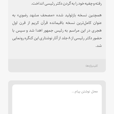
رفته و چفیه خود را به گردن دکتر رئیسی انداخت.
همچنین نسخه بازتولید شده «مصحف مشهد رضوی» به
عنوان کامل‌ترین نسخه باقیمانده قرآن کریم از قرن اول
هجری در این مراسم به رئیس جمهور اهدا شد و سپس با
حضور دکتر رئیسی از ۸ جلد از آثار نوشتاری این کنگره رونمایی
شد.