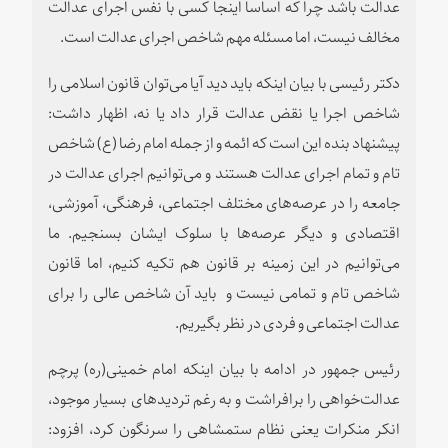
عدالت باشد چرا که اساسا اینجا کسی با نفس اجرای عدالت
مخالف نیست، اما مسئله مهم شاخص اجرای عدالت است.
دکتر رئیسی با بیان اینکه باید دید آیا می‌توان قانون اسلامی را
شاخص اجرا یا نقض عدالت قرار داد یا نه، اظهار داشت:
پیشنهاد بنده این است که ائمه و از جمله امام رضا (ع) شاخص
تام و تمام اجرای عدالت هستند و می‌توانیم اجرای عدالت در
جامعه را در عرصه‌های مختلف اجتماعی، فرهنگی، آموزشی،
اقتصادی و دیگر عرصه‌ها با سلوک ایشان بسنجیم. ما
می‌توانیم در این زمینه بر قانون هم تکیه کنیم، اما قانون
شاخص تام و تمامی نیست و باید آن شاخص عالی را برای
عدالت اجتماعی و فردی در نظر بگیریم.
رئیس جمهور در ادامه با بیان اینکه امام خمینی(ره) پرچم
عدالت‌خواهی را برافراشت و به رغم تردیدهای بسیار موجود،
انکر منکرات یعنی نظام ستمشاهی را سرنگون کرد، افزود: