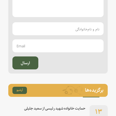
ارسال
برگزیده‌ها
آرشیو
۱۳
حمایت خانواده شهید رئیسی از سعید جلیلی