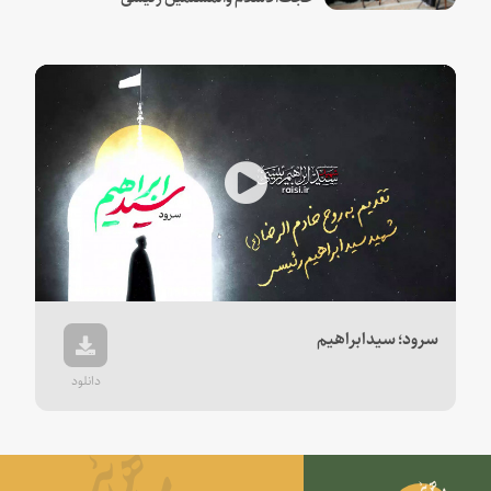
Play
Video
سرود؛ سیدابراهیم
دانلود