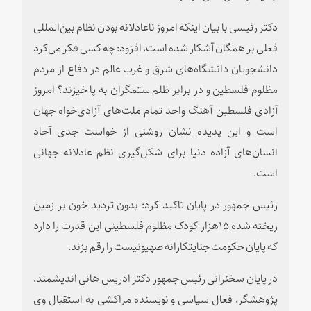
دکتر رئیسی با بیان اینکه امروز ناعادلانه بودن نظام بین‌المللی
فعلی بر همگان آشکار شده است، افزود: چه کسی فکر می‌کرد
دانشجویان دانشگاه‌های شرق و غرب عالم در دفاع از مردم
مظلوم فلسطین و در برابر ظلم ستمگران به پا خیزند؟ امروز
آزادی فلسطین آهنگ واحد تمام ملت‌های آزادی‌خواه جهان
است و این پدیده نشان روشنی از خواست جدی آحاد
انسان‌های آزاده دنیا برای شکل‌گیری نظم عادلانه جهانی
است.
رئیس جمهور در پایان تاکید کرد: بدون تردید خون بر زمین
ریخته شده ۱۵هزار کودک مظلوم فلسطینی این قدرت را دارد
که پایان حکومت جنایتکارانه صهیونیست را رقم بزند.
در پایان سخنرانی رئیس جمهور دکتر ادریس هانی اندیشمند،
پژوهشگر، فعال سیاسی و نویسنده مراکشی به استقبال وی