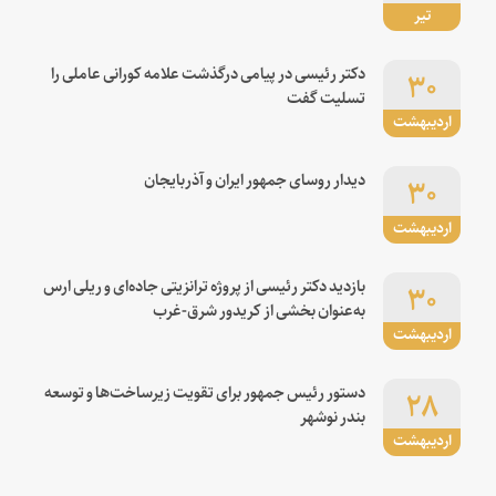
تیر
۳۰
دکتر رئیسی در پیامی درگذشت علامه کورانی عاملی را
تسلیت گفت
اردیبهشت
۳۰
دیدار روسای جمهور ایران و آذربایجان
اردیبهشت
۳۰
بازدید دکتر رئیسی از پروژه ترانزیتی جاده‌ای و ریلی ارس
به‌عنوان بخشی از کریدور شرق-غرب
اردیبهشت
۲۸
دستور رئیس جمهور برای تقویت زیرساخت‌ها و توسعه
بندر نوشهر
اردیبهشت