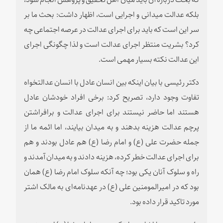
بلکه عدالت میدانی و اجرایی است، اظهار داشت: بحث ما بر
سر این است که باید برای اجرای عدالت در عرصه اجتماعی چه
کرد؟ بشریت منتظر اجرای عدالت است و لذا چگونگی اجرای
این عدالت نکته بسیار مهمی است.
دکتر رئیسی با بیان اینکه بین انسان عادل با انسان عدالتخواه
تفاوت وجود دارد، تصریح کرد: برخی افراد خودشان عادل
هستند اما حاضر نیستند برای اجرای عدالت و برافراشتن
پرچم عدالت هزینه بدهند و به میدان بیایند، اما ائمه ما از
جمله حضرت علی (ع) و امام رضا (ع) هم عادل بودند و هم
برای اجرای عدالت خطر کرده، هزینه دادند و به میدان آمدند و
راه و سلوک آنان یکی بود؛ چه آنکه سلوک امام رضا (ع) همان
بود که در امیرالمومنین علی (ع) در عهدنامه‌ای به مالک اشتر
مورد تاکید قرار داده بود.