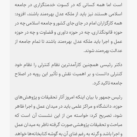
است اما همه کسانی که در کسوت خدمتگزاری در جامعه
اسلامی هستند نیز باید از ملکه عدل بهره‌مند باشند، افزود:
همه کارگزاران امام در جای جای کشور و جامعه اسلامی چه در
حوزه قانونگذاری، چه در حوزه داوری و قضاوت و چه در حوزه
عمل و اجرا باید ملکه عدل بهره‌مند باشند تا تمام جامعه از
عدالت بهره‌مند شوند.
دکتر رئیسی همچنین کارآمدترین نظام کنترلی را نظام خود
کنترلی دانست و بر اهمیت نقش و تأثیر این رویه در اصلاح
جامعه تاکید کرد.
رئیس جمهور با بیان اینکه امروز آثار تحقیقات و پژوهش‌های
حوزه، دانشگاه و مراکز علمی باید در میدان عمل و اجرا ظاهر
شود، تصریح کرد: خواسته من از این نشست آن است که
مباحث و تحقیقات پژوهشی صورت گرفته ناظر به میدان عمل
و اجرا باشد و گرنه به رغم غنای آن به گوشه کتابخانه‌ها خواهد