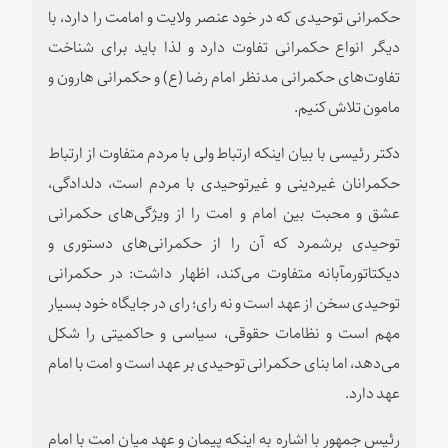
حکمرانی توحیدی که در خود عنصر ولایت و امامت را دارد، با
دیگر انواع حکمرانی تفاوت دارد و لذا باید برای شناخت
تفاوت‌های حکمرانی مدنظر امام رضا (ع) و حکمرانی هارون و
مامون تلاش کنیم.
دکتر رئیسی با بیان اینکه ارتباط ولی با مردم متفاوت از ارتباط
حکمرانان غیردینی و غیرتوحیدی با مردم است، دلدادگی،
عشق و محبت بین امام و امت را از ویژگی‌های حکمرانی
توحیدی برشمرد که آن را از حکمرانی‌های دستوری و
دیکتاتورمآبانه متفاوت می‌کند، اظهار داشت: در حکمرانی
توحیدی سخن از عهد است و نه رای؛ رای در جایگاه خود بسیار
مهم است و نظامات حقوقی، سیاسی و حاکمیتی را شکل
می‌دهد، اما بنای حکمرانی توحیدی بر عهد است و امت با امام
عهد دارد.
رئیس جمهور با اشاره به اینکه پیمان و عهد میان امت با امام