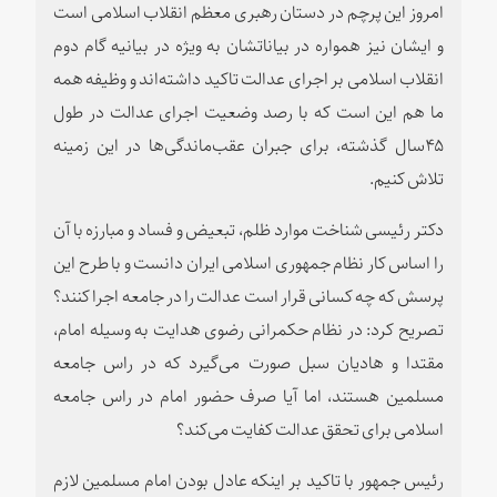
امروز این پرچم در دستان رهبری معظم انقلاب اسلامی است
و ایشان نیز همواره در بیاناتشان به ویژه در بیانیه گام دوم
انقلاب اسلامی بر اجرای عدالت تاکید داشته‌اند و وظیفه همه
ما هم این است که با رصد وضعیت اجرای عدالت در طول
۴۵سال گذشته، برای جبران عقب‌ماندگی‌ها در این زمینه
تلاش کنیم.
دکتر رئیسی شناخت موارد ظلم، تبعیض و فساد و مبارزه با آن
را اساس کار نظام جمهوری اسلامی ایران دانست و با طرح این
پرسش که چه کسانی قرار است عدالت را در جامعه اجرا کنند؟
تصریح کرد: در نظام حکمرانی رضوی هدایت به وسیله امام،
مقتدا و هادیان سبل صورت می‌گیرد که در راس جامعه
مسلمین هستند، اما آیا صرف حضور امام در راس جامعه
اسلامی برای تحقق عدالت کفایت می‌کند؟
رئیس جمهور با تاکید بر اینکه عادل بودن امام مسلمین لازم