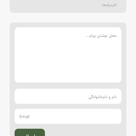
ارسال