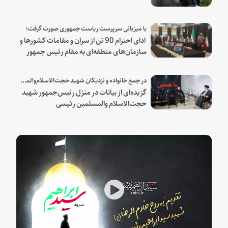
با میزبانی سرپرست ریاست جمهوری صورت گرفت؛
ادای احترام 90 تن از سران و مقامات کشورها و
سازمان‌های منطقه‌ای به مقام رئیس جمهور
شهید و همراهان
در جمع خانواده و نزدیکان شهید حجت‌الاسلام‌والمسلمین رئیسی:
گزیده‌ای از بیانات در منزل رئیس‌جمهور شهید
حجت‌الاسلام والمسلمین رئیسی
Play