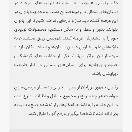
دکتر رئیسی همچنین با اشاره به ظرفیت‌های موجود در
استان‌های شمالی در زمینه صنایع دستی و محوریت بانوان در
این عرصه گفت: باید ساز و کارهایی فراهم کنیم تا این بانوان
بتوانند بدون واسطه و به شکل مستقیم محصولات تولیدی
خود را به مشتریان عرضه کنند. همچنین رونق بخشیدن به
پارک‌های علم و فناوری در این استان‌ها و ایجاد امکان بازدید
مردم از این مراکز می‌تواند یکی از جذابیت‌های گردشگری
جدید و پرجاذبه برای استان‌های شمالی در کنار طبیعت
زیبایشان باشد.
رئیس جمهور در پایان از معاون اجرایی و دستیار مردمی‌سازی
خواست هر چه سریع‌تر مجموع مسائل و نظرات مطرح شده
در این جلسه را به اضافه راهکارهای ارائه شده جمع‌بندی و به
وی ارائه کنند تا شخصا پیگیری و رفع آنها را دنبال کند.