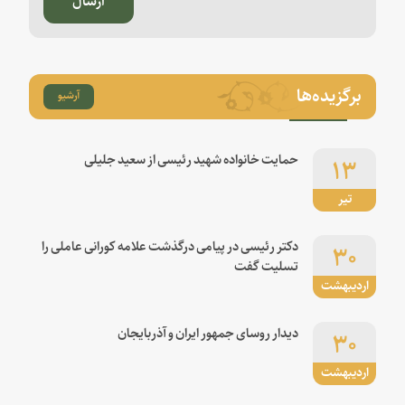
برگزیده‌ها
آرشیو
۱۳
حمایت خانواده شهید رئیسی از سعید جلیلی
تیر
۳۰
دکتر رئیسی در پیامی درگذشت علامه کورانی عاملی را
تسلیت گفت
اردیبهشت
۳۰
دیدار روسای جمهور ایران و آذربایجان
اردیبهشت