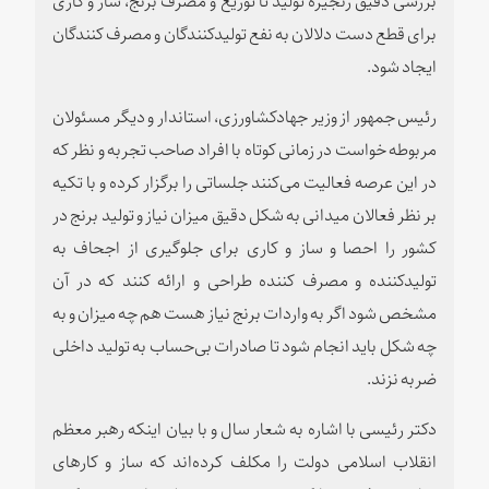
برای قطع دست دلالان به نفع تولیدکنندگان و مصرف کنندگان
ایجاد شود.
رئیس جمهور از وزیر جهادکشاورزی، استاندار و دیگر مسئولان
مربوطه خواست در زمانی کوتاه با افراد صاحب تجربه و نظر که
در این عرصه فعالیت می‌کنند جلساتی را برگزار کرده و با تکیه
بر نظر فعالان میدانی به شکل دقیق میزان نیاز و تولید برنج در
کشور را احصا و ساز و کاری برای جلوگیری از اجحاف به
تولیدکننده و مصرف کننده طراحی و ارائه کنند که در آن
مشخص شود اگر به واردات برنج نیاز هست هم چه میزان و به
چه شکل باید انجام شود تا صادرات بی‌حساب به تولید داخلی
ضربه نزند.
دکتر رئیسی با اشاره به شعار سال و با بیان اینکه رهبر معظم
انقلاب اسلامی دولت را مکلف کرده‌اند که ساز و کارهای