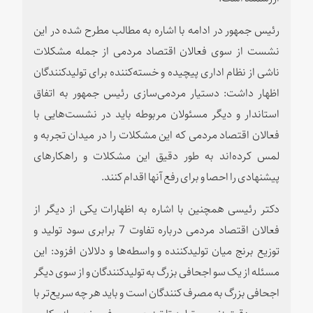
رئیس جمهور در ادامه با اشاره به مطالب مطرح شده در این
نشست از سوی فعالان اقتصاد مردمی از جمله مشکلات
ناشی از نظام اداری پیچیده و خسته‌کننده برای تولیدکنندگان
اظهار داشت: دستیار مردمی‌سازی رئیس جمهور به اتفاق
استاندار و دیگر مسئولان مربوطه باید در نشست‌هایی با
فعالان اقتصاد مردمی که این مشکلات را در میدان تجربه و
لمس کرده‌اند به طور دقیق این مشکلات و راهکارهای
پیشنهادی را احصا و برای رفع آنها اقدام کنند.
دکتر رئیسی همچنین با اشاره به اظهارات یکی از دیگر از
فعالان اقتصاد مردمی درباره تفاوت 7 برابری سود تولید و
توزیع برنج میان تولیدکننده و واسطه‌ها و دلالان افزود: این
مسئله از یک سو اجحافی بزرگ به تولیدکنندگان و از سوی دیگر
اجحافی بزرگ به مصرف کنندگان است و باید هر چه سریع‌تر با
بررسی دقیق زنجیره تولید تا توزیع و مصرف برنج، ساز و کاری