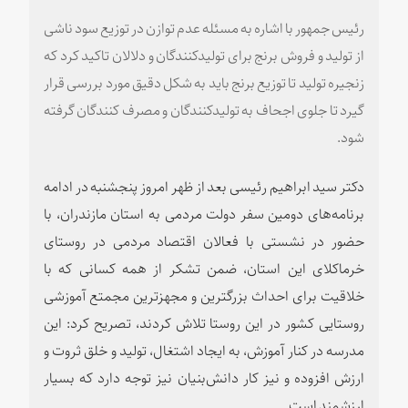
رئیس جمهور با اشاره به مسئله عدم توازن در توزیع سود ناشی
از تولید و فروش برنج برای تولیدکنندگان و دلالان تاکید کرد که
زنجیره تولید تا توزیع برنج باید به شکل دقیق مورد بررسی قرار
گیرد تا جلوی اجحاف به تولیدکنندگان و مصرف کنندگان گرفته
شود.
دکتر سید ابراهیم رئیسی بعد از ظهر امروز پنجشنبه در ادامه
برنامه‌های دومین سفر دولت مردمی به استان مازندران، با
حضور در نشستی با فعالان اقتصاد مردمی در روستای
خرماکلای این استان، ضمن تشکر از همه کسانی که با
خلاقیت برای احداث بزرگترین و مجهزترین مجمتع آموزشی
روستایی کشور در این روستا تلاش کردند، تصریح کرد: این
مدرسه در کنار آموزش، به ایجاد اشتغال، تولید و خلق ثروت و
ارزش افزوده و نیز کار دانش‌بنیان نیز توجه دارد که بسیار
ارزشمند است.