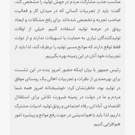
مناسب جذب مشارکت مردم در جهش تولید را مشخص کند،
گفت: باید از تجربیات کسانی که در میدان کار و فعالیت
صاحب تجربه و تخصص شده‌اند برای رفع مشکلات و ایجاد
رونق در عرصه تولید استفاده کنیم. خیلی از اوقات
تولیدکنندگان نیازی به حمایت یا تسهیلات ندارند و از دولت
فقط توقع دارند که موانع مسیر تولید را برطرف کند، لذا باید از
تجربیات خود آنان در این زمینه بهره بگیریم.
رئیس جمهور با بیان اینکه حضور امروز بنده در این نشست
برای بهره‌مندی از نظرات و تجربیات اهالی یک روستای موفق
در تولید بود، خاطرنشان کرد: خوشبختانه امروز همه شما
مردم و ما در دولت در زمینه ضرورت تلاش برای استقلال
اقتصادی، آبادانی، رفاه اجتماعی و رونق تولید ادبیات مشترک
داریم، لذا باید با هم‌اندیشی در جهت رفع موانع و پیشبرد امور
هم‌افزایی کنیم.