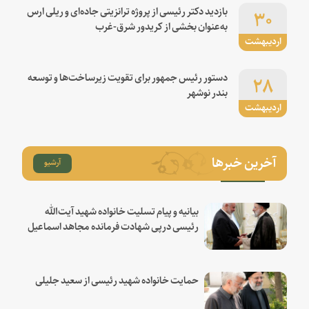
۳۰
بازدید دکتر رئیسی از پروژه ترانزیتی جاده‌ای و ریلی ارس
به‌عنوان بخشی از کریدور شرق-غرب
اردیبهشت
۲۸
دستور رئیس جمهور برای تقویت زیرساخت‌ها و توسعه
بندر نوشهر
اردیبهشت
آخرین خبرها
آرشیو
بیانیه و پیام تسلیت خانواده شهید آیت‌الله
رئیسی درپی شهادت فرمانده مجاهد اسماعیل
هنیه
حمایت خانواده شهید رئیسی از سعید جلیلی