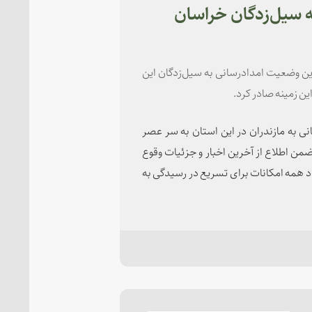
 سیل‌زدگان خراسان
ین وضعیت امدادرسانی به سیل‌زدگان این
ین زمینه صادر کرد.
نی به مازندران در این استان به سر عصر
من اطلاع از آخرین اخبار و جزئیات وقوع
د همه امکانات برای تسریع در رسیدگی به