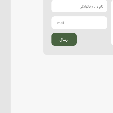
ارسال