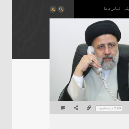
لم
تماس با ما