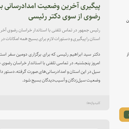
پیگیری آخرین وضعیت امدادرسانی به
رضوی از سوی دکتر رئیسی
ن
رئیس جمهور در تماس تلفنی با استاندار خراسان رضوی آخر
استان را پیگیری و دستورات لازم برای بسیج همه امکانات در ا
دکتر سید ابراهیم رئیسی که برای برگزاری دومین سفر استا
ز
امروز پنجشنبه، در تماسی تلفنی با استاندار خراسان رضوی ض
سیل در این استان و امدادرسانی‌های صورت گرفته، دستور دا
وضعیت سیل‌زدگان و آسیب‌دیدگان بسیج شود.