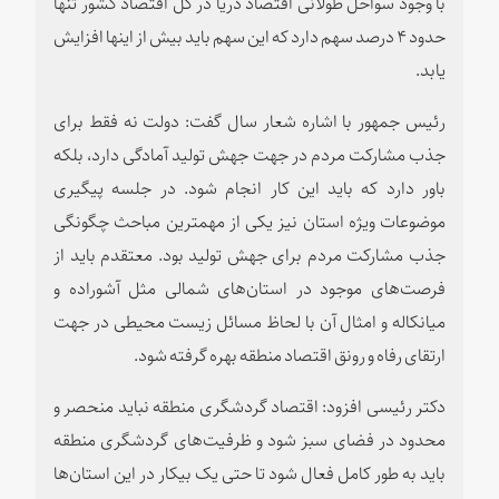
با وجود سواحل طولانی اقتصاد دریا در کل اقتصاد کشور تنها
حدود ۴ درصد سهم دارد که این سهم باید بیش از اینها افزایش
یابد.
رئیس جمهور با اشاره شعار سال گفت: دولت نه فقط برای
جذب مشارکت مردم در جهت جهش تولید آمادگی دارد، بلکه
باور دارد که باید این کار انجام شود. در جلسه پیگیری
موضوعات ویژه استان نیز یکی از مهمترین مباحث چگونگی
جذب مشارکت مردم برای جهش تولید بود. معتقدم باید از
فرصت‌های موجود در استان‌های شمالی مثل آشوراده و
میانکاله و امثال آن با لحاظ مسائل زیست محیطی در جهت
ارتقای رفاه و رونق اقتصاد منطقه بهره گرفته شود.
دکتر رئیسی افزود: اقتصاد گردشگری منطقه نباید منحصر و
محدود در فضای سبز شود و ظرفیت‌های گردشگری منطقه
باید به طور کامل فعال شود تا حتی یک بیکار در این استان‌ها