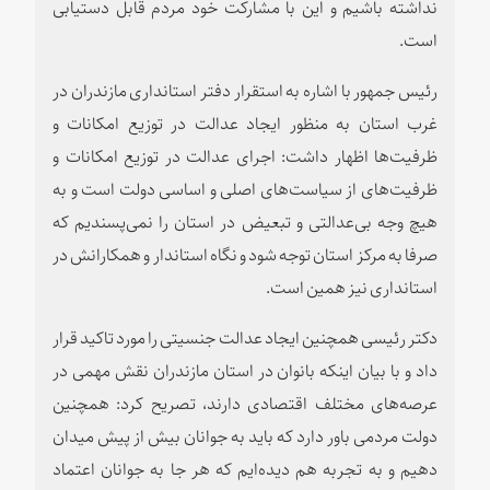
نداشته باشیم و این با مشارکت خود مردم قابل دستیابی
است.
رئیس جمهور با اشاره به استقرار دفتر استانداری مازندران در
غرب استان به منظور ایجاد عدالت در توزیع امکانات و
ظرفیت‌ها اظهار داشت: اجرای عدالت در توزیع امکانات و
ظرفیت‌های از سیاست‌های اصلی و اساسی دولت است و به
هیچ وجه بی‌عدالتی و تبعیض در استان را نمی‌پسندیم که
صرفا به مرکز استان توجه شود و نگاه استاندار و همکارانش در
استانداری نیز همین است.
دکتر رئیسی همچنین ایجاد عدالت جنسیتی را مورد تاکید قرار
داد و با بیان اینکه بانوان در استان مازندران نقش مهمی در
عرصه‌های مختلف اقتصادی دارند، تصریح کرد: همچنین
دولت مردمی باور دارد که باید به جوانان بیش از پیش میدان
دهیم و به تجربه هم دیده‌ایم که هر جا به جوانان اعتماد