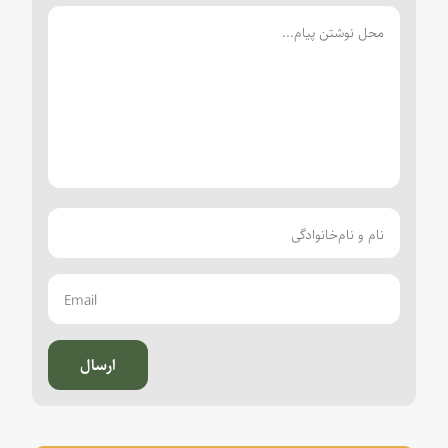
ارسال