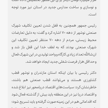
و نوسازی و ساخت مدارس جدید در استان نیز مورد توجه
است.
رئیس جمهور همچنین به قفل شدن تعیین تکلیف شهرک
صنعتی نوشهر از دهه ۷۰ اشاره کرد و گفت: به دلیل تعارضات
محیط زیستی، مردم از دهه ۷۰ منتظر تعیین تکلیف این
شهرک صنعتی بودند که به لطف خدا این قفل باز شد و
ان‌شاالله تعداد زیادی کارگاه و واحد تولیدی در این شهرک فعال
و حداقل هزار فرصت شغلی جدید ایجاد خواهد شد.
دکتر رئیسی با بیان اینکه استان مازندران و نوشهر قطب
کشاورزی هستند و می‌توانند قطب صنعتی هم باشند،
خاطرنشان کرد: سیاست‌های اقتصاد دریامحور نیز ابلاغ شده
و اقتصاد دریا نیز در این منطقه باید بیش از گذشته فعال شود
که اقداماتی هم در این زمینه صورت گرفته و باید تسریع شود؛