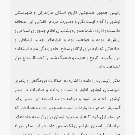
رئیس جمهور همچنین تاریخ استان مازندران و شهرستان
نوشهر را گواه ایستادگی و بصیرت مردم انقلابی این منطقه
دانست و افزود: شما همواره پشتیبان نظام جمهوری اسلامی و
ارزش‌ها بوده و خواهید بود و ابزارهای جدید ارتباطی و
اطلاعاتی که باید برای ارتقای سطح رفاه و زندگی مورد استفاده
قرار بگیرند، تاریخ و هویت و فرهنگ شما را تحت‌الشعاع قرار
نخواهند داد.
دکتر رئیسی در ادامه با اشاره به امکانات فرودگاهی و بندری
شهرستان نوشهر اظهار داشت: واردات و صادرات در بندر
نوشهر انجام می‌شود و برنامه دولت توسعه این بندر برای
گسترش صادرات و واردات است. همچنین دولت همانطور که
در سفر اول خود ۳ هزار میلیارد تومان برای توسعه جاده‌های
مواصلاتی استان مازندران تخصیص داد، در این سفر نیز ۴
هزار میلیارد تومان دیگر برای این منظور تخصیص داده است