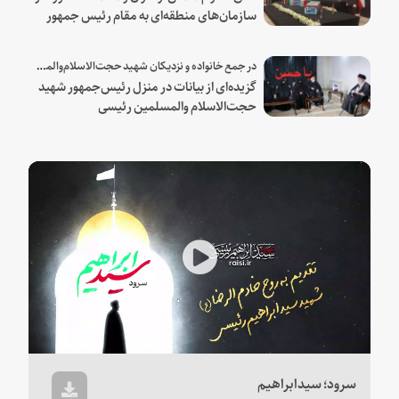
سازمان‌های منطقه‌ای به مقام رئیس جمهور
شهید و همراهان
در جمع خانواده و نزدیکان شهید حجت‌الاسلام‌والمسلمین رئیسی:
گزیده‌ای از بیانات در منزل رئیس‌جمهور شهید
حجت‌الاسلام والمسلمین رئیسی
Play
Video
سرود؛ سیدابراهیم