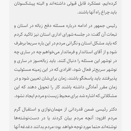
کرده‌ایم، عملکرد قابل قبولی داشته‌اند و البته پیشکسوتان
باید چراغ راه آنها باشند.
رئیس جمهور در ادامه درباره مسئله دفع زباله در استان و
تبعات آن گفت: در جلسه شورای اداری استان نیز تاکید کردم
که باید مشکل استان و نگرانی مردم در این باره سریعا برطرف
شود و از آقای استاندار و فرماندار می‌خواهم چه در ساری چه
در نوشهر این مسئله را دنبال کنند. باید زباله‌سوز در ساری و
نوشهر سریع‌تر فعال شود، افرادی که در این زمینه مسئولیت
پذیرفتند باید پاسخگو باشند، زمان برای‌شان تعیین شود و در
زمان مقرر آمادگی داشته باشند کار را تحویل دهند که این
مشکلاتی که اشاره شد برای محیط زیست و مردم ایجاد نشود.
دکتر رئیسی ضمن قدردانی از مهمان‌نوازی و استقبال گرم
مردم افزود: آنچه مردم بیان کردند یا در دست‌نوشته‌ها
نوشته‌اند حتما مورد توجه خواهد بود؛ مردم بدانند دغدغه آنها