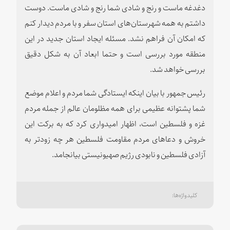
دغدغه ماست و رنج و شادی شما رنج و شادی ماست. دوست
داشتم به همه شهرستان‌های استان سفر و با مردم دیدار کنم
که امکان آن فراهم نشد. مسئله ایجاد استان جدید در این
منطقه مورد بررسی است و حتما ابعاد آن به شکل دقیق
بررسی خواهد شد.
رئیس جمهور با بیان اینکه ایستادگی شما مردم و اعلام موضع
شما پشتوانه عظیمی برای همه مظلومان عالم از جمله مردم
غزه و فلسطین است، اظهار امیدواری کرد که به برکت این
خروش و دعاهای مردم مقاومت فلسطین هر چه زودتر به
آزادی فلسطین و نابودی رژیم صهیونیستی بیانجامد.