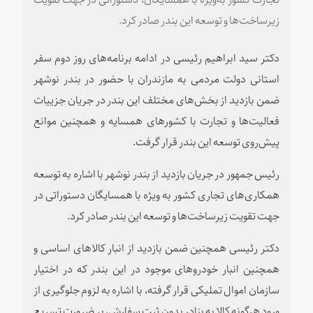
زیرساخت‌ها و توسعه این بندر صادر کرد.
دکتر سید ابراهیم رئیسی در ادامه برنامه‌های روز دوم سفر
استانی دولت مردمی به مازندران با حضور در بندر نوشهر
ضمن بازدید از بخش‌های مختلف این بندر در جریان جزییات
فعالیت‌ها و تجارت با کشورهای همسایه و همچنین موانع
پیش‌روی توسعه این بندر قرار گرفت.
رئیس جمهور در جریان بازدید از بندر نوشهر با اشاره به توسعه
همکاری‌های تجاری کشور به ویژه با همسایگان دستوراتی در
جهت تقویت زیرساخت‌ها و توسعه این بندر صادر کرد.
دکتر رئیسی همچنین ضمن بازدید از انبار کالاهای اساسی و
همچنین انبار خودروهای موجود در این بندر که در اختیار
سازمان اموال تملیکی قرار گرفته، با اشاره به لزوم جلوگیری از
ورود هرگونه کالا به بنادر بدون ثبت سفارش، بر ضرورت تسریع