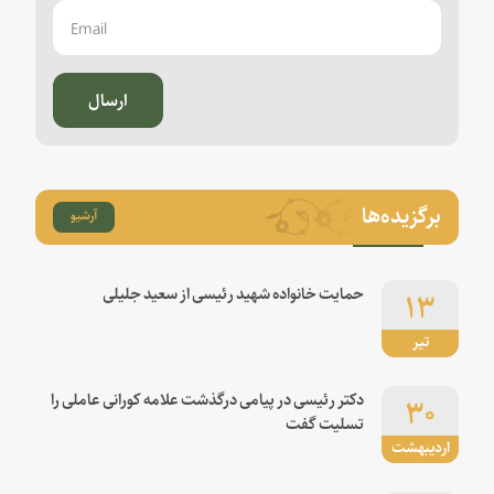
ارسال
برگزیده‌ها
آرشیو
۱۳
حمایت خانواده شهید رئیسی از سعید جلیلی
تیر
۳۰
دکتر رئیسی در پیامی درگذشت علامه کورانی عاملی را
تسلیت گفت
اردیبهشت