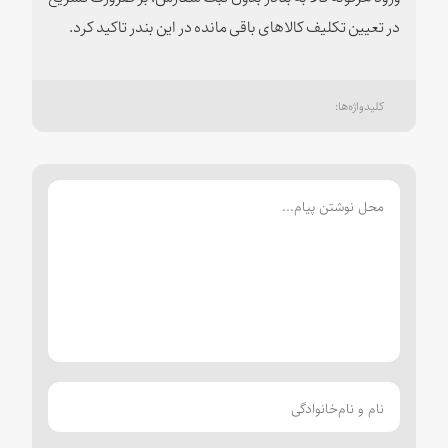
در تعیین تکلیف کالاهای باقی مانده در این بندر تاکید کرد.