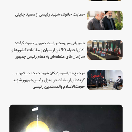
حمایت خانواده شهید رئیسی از سعید جلیلی
با میزبانی سرپرست ریاست جمهوری صورت گرفت؛
ادای احترام 90 تن از سران و مقامات کشورها و
سازمان‌های منطقه‌ای به مقام رئیس جمهور
شهید و همراهان
در جمع خانواده و نزدیکان شهید حجت‌الاسلام‌والمسلمین رئیسی:
گزیده‌ای از بیانات در منزل رئیس‌جمهور شهید
حجت‌الاسلام والمسلمین رئیسی