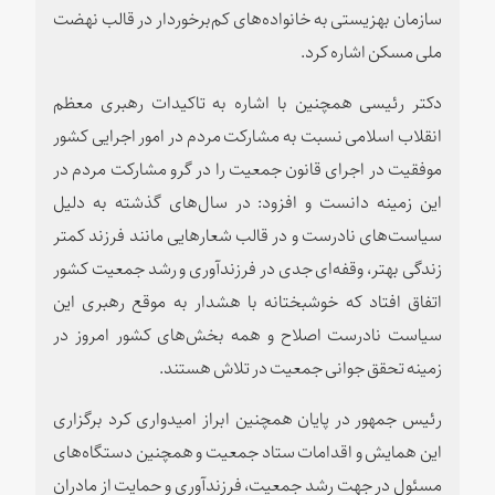
سازمان بهزیستی به خانواده‌های کم‌برخوردار در قالب نهضت
ملی مسکن اشاره کرد.
دکتر رئیسی همچنین با اشاره به تاکیدات رهبری معظم
انقلاب اسلامی نسبت به مشارکت مردم در امور اجرایی کشور
موفقیت در اجرای قانون جمعیت را در گرو مشارکت مردم در
این زمینه دانست و افزود: در سال‌های گذشته به دلیل
سیاست‌های نادرست و در قالب شعارهایی مانند فرزند کمتر
‌زندگی بهتر، وقفه‌ای جدی در فرزندآوری و رشد جمعیت کشور
اتفاق افتاد که خوشبختانه با هشدار به موقع رهبری این
سیاست نادرست اصلاح و همه بخش‌های کشور امروز در
زمینه تحقق جوانی جمعیت در تلاش هستند.
رئیس جمهور در پایان همچنین ابراز امیدواری کرد برگزاری
این همایش و اقدامات ستاد جمعیت و همچنین دستگاه‌های
مسئول در جهت رشد جمعیت، فرزندآوری و حمایت از مادران