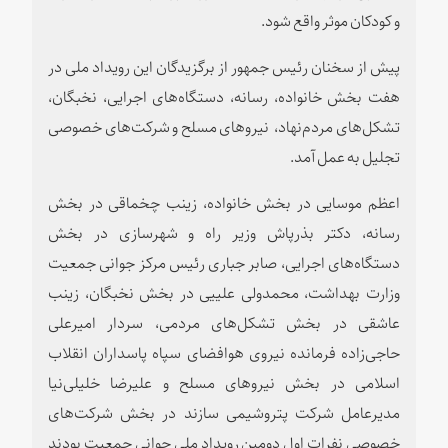
و کودکان موثر واقع شود.
پیش از سخنان رئیس جمهور از برگزیدگان این رویداد ملی در
هفت بخش خانواده، رسانه، دستگاه‌های اجرایی، نخبگان،
تشکل‌های مردم‌نهاد، نیروهای مسلح و شرکت‌های خصوصی
تجلیل به عمل آمد.
اعظم موسایی در بخش خانواده، زینب چخماقی در بخش
رسانه، دکتر بذرپاش وزیر راه و شهرسازی در بخش
دستگاه‌های اجرایی، صابر جباری رئیس مرکز جوانی جمعیت
وزارت بهداشت، محمدولی علییی در بخش نخبگان،‌ زینب
عاشقی در بخش تشکل‌های مردمی، سردار امیرعلی
حاجی‌زاده فرمانده نیروی هوافضای سپاه پاسداران انقلاب
اسلامی در بخش نیروهای مسلح و علیرضا خلیلی‌نیا
مدیرعامل شرکت پتروشیمی سازند در بخش شرکت‌های
خصوصی نفرات اول دومین رویداد ملی جوانی جمعیت بودند