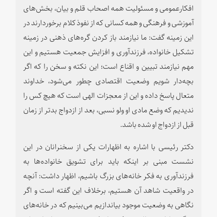
افکارعمومی و مسئولیت همه اصحاب قلم و بیان، بخش‌های
آموزشی و فرهنگی و همه کسانی که از نفوذ کلام برخوردارند در
این زمینه گفت: ما نیازمند باز کردن گره‌های ذهنی در زمینه
تشکیل خانواده، فرزندآوری و افزایش جمعیت هستیم و این
مهم نیازمند تبیین و اقناع است؛ این نکته و سخن را که اگر
بچه‌دار شویم وضعیت اقتصادی چطور می‌شود، خداوند
متعال پاسخ داده و این از معجزات الهی است که هیچ کس را
ندیدیم که وضع مادی او ولو نسبی، بعد از ازدواج بدتر از زمان
قبل از ازدواج او شده باشد.
دکتر رئیسی با اشاره به اظهارات یکی از سخنرانان در این
نشست مبنی بر اینکه باید برای تشویق خانواده‌ها به
فرزندآوری به فکر خانه‌های بزرگ باشیم، اظهار داشت: آنچه
در واقعیت شاهد آن هستیم، برخلاف این گفته است و اگر
نگاهی به وضعیت موجود بیاندازیم می‌بینیم که در خانه‌های