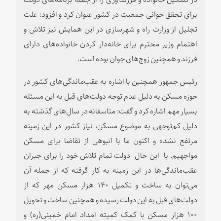
برای تحقق جوانی جمعیت در کشور عنوان کرد و افزود: علت
تجلیل از وزارت راه و شهرسازی در این همایش نیز تلاش و
اهتمام وزیر محترم برای خانه‌دار کردن خانواده‌های دارای
فرزند و همچنین زوج‌های جوان بوده است.
رئیس جمهور همچنین با اشاره به عقب‌ماندگی‌های کشور در
حوزه مسکن به دلیل عدم توجه دولت‌های قبل به این مسئله
بسیار مهم اشاره کرد و گفت: متاسفانه در سال‌های گذشته به
دلیل کم‌توجهی به موضوع مسکن، نیاز کشور در این زمینه
مرتفع نشده و اکنون ما با انبوهی از تقاضا برای مسکن
مواجهیم. با این حال دولت تمام تلاش خود را برای جبران
عقب‌ماندگی‌ها در این زمینه به کار گرفته که از جمله آن
می‌توان به ساخت و تکمیل ۱۴۰ هزار مسکن مهر که از
دولت‌های قبل به این دولت رسیده و همچنین ساخت و تحویل
۱۰۰ هزار مسکن با کمک کمیته امداد امام خمینی(ره) و