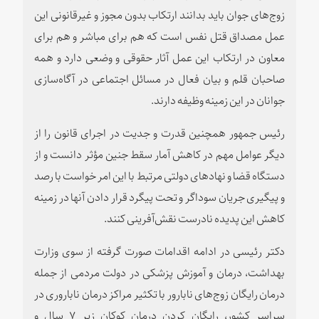
زوج‌های جوان باید بدانند ارتکاب بدون مجوز و غیرقانونی این
عمل مصداق قتل نفس است که هم برای مباشر و هم برای
معاون در ارتکاب این عمل آثار حقوقی و وضعی دارد و همه
صاحبان قلم و بیان فعال در مسائل اجتماعی در آگاه‌سازی
جوانان در این زمینه وظیفه دارند.
رئیس جمهور همچنین قدرت و جدیت در اجرای قانون را از
دیگر عوامل مهم در کاهش آمار سقط جنین مؤثر دانست و از
دستگاه‌ قضا و نهادهای دولتی مرتبط با این امر خواست با رصد
و پیگیری جریان سوداگر و تحت پیگرد قرار دادن آنها در زمینه
کاهش این پدیده نادرست نقش‌آفرینی کنند.
دکتر رئیسی در ادامه اقدامات صورت گرفته از سوی وزارت
بهداشت، درمان و آموزش پزشکی در دولت مردمی از جمله
درمان رایگان زوج‌های نابارور با تکثیر مراکز درمان ناباروری در
سراسر کشور، رایگان کردن درمان کوکان زیر ۷ سال و