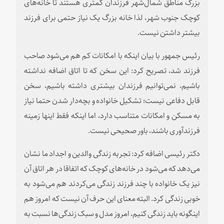
بزرگ مناطق شمال‌شهر فرزندان کمتری هستند تا خانه‌های
کوچک جنوب شهر، لذا خانه بزرگ یک نیاز حتمی برای فرزند
بیشتر داشتن نیست.
رئیس جمهور با بیان اینکه با امکانات کم هم می‌شود صاحب
فرزند شد، تصریح کرد: این سخن که تا اتاق اضافه نداشته
باشیم، نمی‌توانیم فرزندان بیشتری داشته باشیم، سخن
قابل دفاعی نیست؛ تشکیل خانواده و بچه‌دار شدن حتما نیاز
به مسکن و امکانات متناسب دارد، اما اینکه فقط اینها زمینه
فرزندآوری باشند، باور صحیحی نیست.
دکتر رئیسی اضافه کرد: تجربه زندگی والدین و اجداد ما نشان
می‌دهد که می‌شود در خانه‌های کوچک که اتفاقا در هر اتاق آن
نیز یک خانواده با چند فرزند زندگی می‌کردند هم می‌شود به
خوبی زندگی کرد. البته معنای این حرف آن نیست که امروز هم
اینگونه باید زندگی کنیم، امروز مدل و سبک زندگی‌ها نسبت به