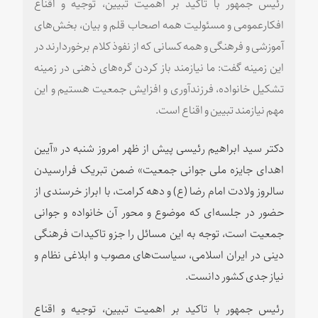
رئیس جمهور با تاکید بر اهمیت تبیین، توجیه و اقناع
افکارعمومی و مسئولیت همه اصحاب قلم و بیان، بخش‌های
آموزشی و فرهنگی و همه کسانی که از نفوذ کلام برخوردارند در
این زمینه گفت: ما نیازمند باز کردن گره‌های ذهنی در زمینه
تشکیل خانواده، فرزندآوری و افزایش جمعیت هستیم و این
مهم نیازمند تبیین و اقناع است.
دکتر سید ابراهیم رئیسی پیش از ظهر امروز شنبه در «آیین
اهدای جایزه ملی جوانی جمعیت» ضمن تبریک فرارسیدن
سالروز ولادت امام رضا (ع) و دهه کرامت، با ابراز خرسندی از
حضور در جلسه‌ای که موضوع و محور آن خانواده و جوانی
جمعیت است، توجه به این مسائل را جزو تاکیدات فرهنگی
دینی در ایران اسلامی، سیاست‌های مصوب و ابلاغی نظام و
نیاز جدی کشور دانست.
رئیس جمهور با تاکید بر اهمیت تبیین، توجیه و اقناع