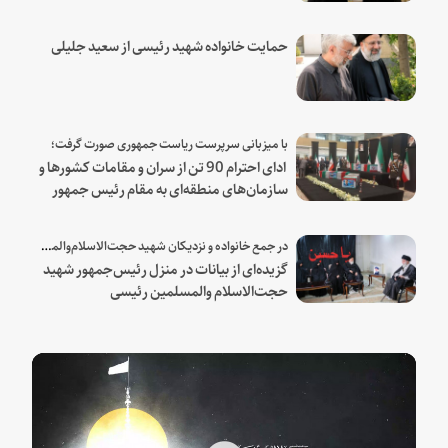
حمایت خانواده شهید رئیسی از سعید جلیلی
با میزبانی سرپرست ریاست جمهوری صورت گرفت؛
ادای احترام 90 تن از سران و مقامات کشورها و
سازمان‌های منطقه‌ای به مقام رئیس جمهور
شهید و همراهان
در جمع خانواده و نزدیکان شهید حجت‌الاسلام‌والمسلمین رئیسی:
گزیده‌ای از بیانات در منزل رئیس‌جمهور شهید
حجت‌الاسلام والمسلمین رئیسی