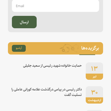
ارسال
برگزیده‌ها
آرشیو
۱۳
حمایت خانواده شهید رئیسی از سعید جلیلی
تیر
۳۰
دکتر رئیسی در پیامی درگذشت علامه کورانی عاملی را
تسلیت گفت
اردیبهشت