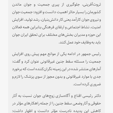
ثروت‌آفرینی، جلوگیری از پیری جمعیت و جوان ماندن
کشورمان را بسیار حائز اهمیت دانست و افزود: جمعیت جوان
و نیروی جوان کارآمد یعنی کار دانش‌بنیان، رشد تولید، افزایش
امنیت، نشاط اجتماعی و ارتقای فرهنگی بنابراین همه فعالان
این حوزه و مدیران بخش‌های مختلف برای تحقق ایران جوان
باید به وظایف خود عمل کنند.
رئیس جمهور در ادامه یکی از موانع مهم پیش روی افزایش
جمعیت را مسئله سقط جنین غیرقانونی عنوان کرد و گفت:
آمارهای منتشر شده در این زمینه نگران‌کننده است که برخورد
جدی با موارد غیرقانونی و بدون مجوز از سوی پزشک را لازم و
ضروری کرده است.
دکتر رئیسی اقناع و آگاه‌سازی زوج‌های جوان نسبت به آثار
حقوقی و آثار وضعی سقط جنین را از جمله راهکارهای مؤثر در
کاهش این پدیده نادرست مؤثر دانست و اظهار داشت: