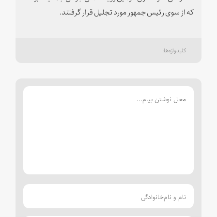
که از سوی رئیس جمهور مورد تجلیل قرار گرفتند.