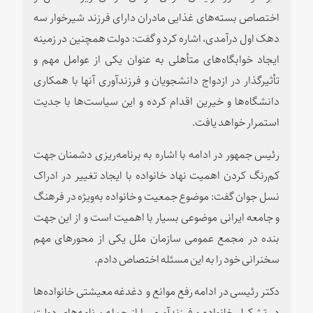
اختصاص بسته‌های غذایی مادران دارای فرزند شیرخوار سه
دهک اول درآمدی، اشاره کرد و گفت: دولت همچنین در زمینه
ایجاد خوابگاه‌های متأهلی به عنوان یکی از عوامل مهم و
تأثیرگذار در ازدواج دانشجویان و فرزندآوری آنها با همکاری
دانشگاه‌ها و خیرین اقدام کرده و این سیاست‌ها با جدیت
استمرار خواهد یافت.
رئیس جمهور در ادامه با اشاره به برنامه‌ریزی دشمنان جهت
کم‌رنگ کردن اهمیت نهاد خانواده با ایجاد تغییر در ادراک
نسل جوان گفت: موضوع جمعیت و خانواده به‌ویژه در فرهنگ
و جامعه ایرانی موضوعی بسیار با اهمیت است و از این جهت
بنده در مجمع عمومی سازمان ملل یکی از محورهای مهم
سخنرانی خود را به این مسئله اختصاص دادم.
دکتر رئیسی در ادامه رفع موانع و دغدغه معیشتی خانواده‌ها
در تشکیل خانواده و فرزندآوری را از جمله برنامه‌های دولت