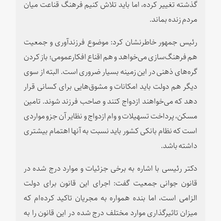
گذشته تغییر کرده، اما باید تلاش کنیم فرهنگ قناعت میان
مردم زنده بماند.
رئیس جمهور خاطرنشان کرد: موضوع فرزندآوری و جمعیت
هم فرهنگ‌سازی می‌خواهد و هم اقناع افکارعمومی؛ باز کردن
گره‌های ذهنی در این زمینه بسیار ضروری است. البته از سوی
دیگر هم دولت باید امکانات و مشوق‌هایی برای کسانی قرار
دهد که می‌خواهند ازدواج کنند و صاحب فرزند شوند. تامین
مسکن، پرداخت تسهیلات و وام ازدواج و نظایر آن جزو مواردی
است که نظام بانکی کشور باید نسبت به آنها اهتمام بیشتری
داشته باشد.
دکتر رئیسی با اشاره به برخی جزئیات و موارد درج شده در
قانون جوانی جمعیت گفت: اجرای این قانون برای دولت
الزامی است، اما بنده همواره به مجریان تاکید کرده‌ام که
میزان تاثیرگذاری موارد مختلف درج شده در این قانون را به