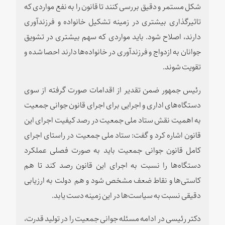
شکل مستمر و دقیق بررسی کنند تا قانون را به نفع مواردی که
تاثیرگذاری بیشتری در زمینه تشکیل خانواده و فرزندآوری
دارند، اصلاح شود. باید مواردی که سهم بیشتری در تشویق
جوانان به ازدواج و فرزندآوری در خانواده‌ها دارند احصا شده و
تقویت شوند.
رئیس جمهور ضمن تقدیر از اقدامات صورت گرفته از سوی
دستگاه‌های اداری و اجرایی برای اجرای قانون جوانی جمعیت
به اهمیت نقش ستاد ملی جمعیت در رصد کیفیت اجرای این
قانون اشاره کرد و گفت: ستاد ملی جمعیت در راستای اجرای
کامل قانون جوانی جمعیت باید به صورت فصلی عملکرد
دستگاه‌ها را نسبت به اجرای این قانون رصد کند تا هم
کاستی‌ها و نقاط ضعف مشخص شود و هم دولت به ارزیابی
دقیقی نسبت به سیاست‌ها در این زمینه دست یابد.
دکتر رئیسی در ادامه مسئله جوانی جمعیت را در تولید قدرت،