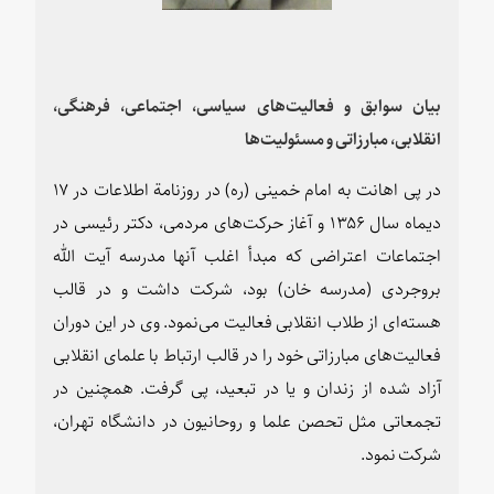
بیان سوابق و فعالیت‌های سیاسی، ‌اجتماعی،‌ فرهنگی،‌
انقلابی، مبارزاتی و مسئولیت‌ها
در پی اهانت به امام خمینی (ره) در روزنامة اطلاعات در ۱۷
دیماه سال ۱۳۵۶ و آغاز حرکت‌های مردمی، دکتر رئیسی در
اجتماعات اعتراضی که مبدأ اغلب آنها مدرسه آیت الله
بروجردی (مدرسه خان) بود، شرکت داشت و در قالب
هسته‌ای از طلاب انقلابی فعالیت می‌نمود. وی در این دوران
فعالیت‌های مبارزاتی خود را در قالب ارتباط با علمای انقلابی
آزاد شده از زندان و یا در تبعید، پی گرفت. همچنین در
تجمعاتی مثل تحصن علما و روحانیون در دانشگاه تهران،
شرکت نمود
.