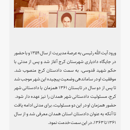
ورود آیت الله رئیسی به عرصة مدیریت از سال ۱۳۵۹ و با حضور
در جایگاه دادیاری شهرستان کرج آغاز شد و پس از مدتی با
حکم شهید قدوسی، به سمت دادستان کرج منصوب شد.
موفقیت او در ساماندهی وضعیت پیچیده این شهر موجب شد
تا پس از دو سال در تابستان ۱۳۶۱ همزمان با دادستانی شهر
کرج، مسئولیت دادستانی شهر همدان را نیز عهده دار شود.
حضور همزمان او در این دو مسئولیت، برای مدتی ادامه یافت
تا آنکه به عنوان دادستان استان همدان معرفی شد و از سال
۱۳۶۱ تا ۱۳۶۳، در این سمت خدمت نمود
.