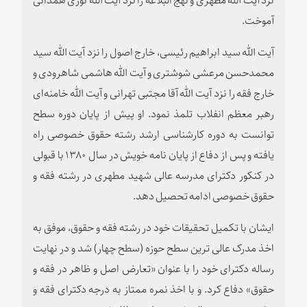
آموخت.
آیت الله سید ابراهیم رئیسی، خارج اصول را نزد آیت ‌الله سید
محمدحسن مرعشی شوشتری و آیت‌ الله هاشمی شاهرودی و
خارج فقه را نزد آیت ‌الله آقا مجتبی تهرانی و آیت الله خامنه‌ای
رهبر معظم انفلاب تلمذ نمود. او پیش از پایان دوره سطح
توانست به دوره کارشناسی ارشد رشته حقوق خصوصی راه
یافته و پس از دفاع از پایان نامه خویش در سال ۱۳۸۰ با قبولی
در کنکور دکترای مدرسه عالی شهید مطهری در رشته فقه و
حقوق خصوصی ادامه تحصیل دهد.
ایشان با تکمیل تحقیقات خود در رشته فقه و حقوق، موفق به
اخذ مدرک عالی ترین سطح حوزه (سطح چهار) شد و در نهایت
رساله دکترای خود را با عنوان «تعارض اصل و ظاهر در فقه و
حقوق» دفاع کرد. و با اخذ نمره ممتاز به درجه دکترای فقه و