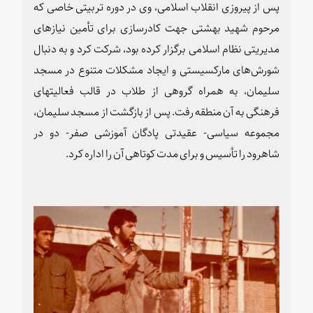
پس از پیروزی انقلاب اسلامی، وی در دوره تربیتی خاصی که
مرحوم شهید بهشتی جهت کادرسازی برای تأمین نیازهای
مدیریتی نظام اسلامی برگزار کرده بود، شرکت کرد و به دنبال
شورش‌های مارکسیستی و ایجاد مشکلات متنوع در مسجد
سلیمان، به همراه گروهی از طلاب در قالب فعالیتهای
فرهنگی به آن منطقه رفت. پس از بازگشت از مسجد سلیمان،
مجموعه سیاسی- عقیدتی پادگان آموزشی صفر- دو در
شاهرود را تأسیس و برای مدت کوتاهی آن را اداره کرد
.