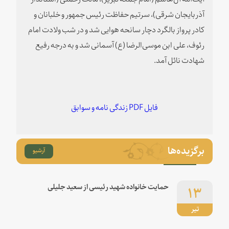
آذربایجان شرقی)، سرتیم حفاظت رئیس جمهور و خلبانان و
کادر پرواز بالگرد دچار سانحه هوایی شد و در شب ولادت امام
رئوف، علی ابن موسی‌الرضا (ع) آسمانی شد و به درجه رفیع
شهادت نائل آمد.
فایل PDF زندگی نامه و سوابق
برگزیده‌ها
آرشیو
۱۳
حمایت خانواده شهید رئیسی از سعید جلیلی
تیر