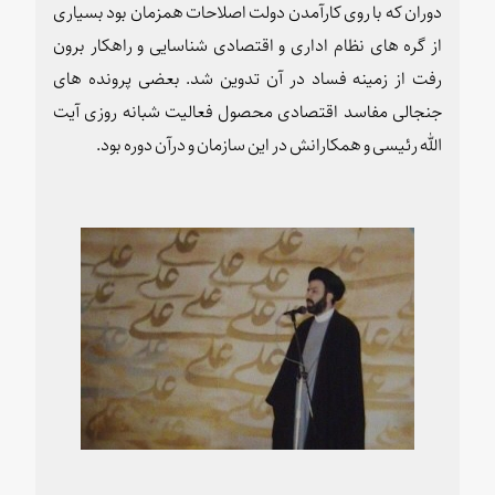
دوران که با روی کارآمدن دولت اصلاحات همزمان بود بسیاری
از گره های نظام اداری و اقتصادی شناسایی و راهکار برون
رفت از زمینه فساد در آن تدوین شد. بعضی پرونده های
جنجالی مفاسد اقتصادی محصول فعالیت شبانه روزی آیت
الله رئیسی و همکارانش در این سازمان و درآن دوره بود
.