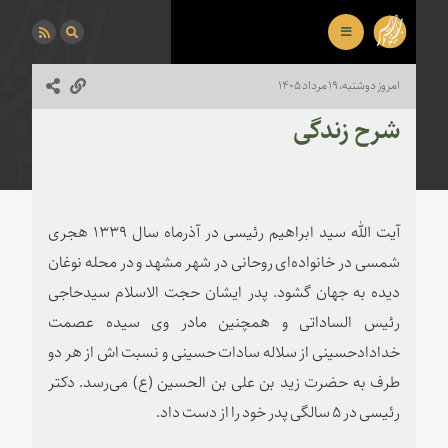
امروز دوشنبه، ۱۹ مرداد ۱۴۰۵
شرح زندگی
Play
آیت الله سید ابراهیم رئیسی در آذرماه سال ۱۳۳۹ هجری
Video
شمسی در خانواده‌‌ای روحانی در شهر مشهد و در محله نوغان
دیده به جهان گشود. پدر ایشان حجت الاسلام سیدحاجی
رئیس الساداتی و همچنین مادر وی سیده عصمت
خدادادحسینی از سلاله سادات حسینی و نسبت اش از هر دو
طرف به حضرت زید بن علی بن الحسین (ع) می‌رسد. دکتر
رئیسی در ۵ سالگی پدر خود را از دست داد.