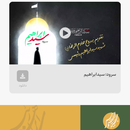
Play
Video
سرود؛ سیدابراهیم
دانلود