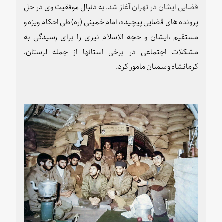
قضایی ایشان در تهران آغاز شد.
به دنبال موفقیت وی در حل
پرونده های قضایی پیچیده، امام خمینی (ره) طی احکام ویژه و
مستقیم ،‌ایشان و حجه الاسلام نیری را برای رسیدگی به
مشکلات اجتماعی در برخی استانها از جمله لرستان،
کرمانشاه و سمنان مامور کرد
.