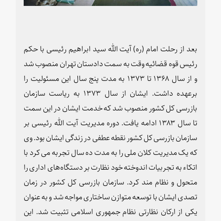
بعد از رحلت امام (ره) آیت الله سید ابراهیم رئیسی با حکم
رئیس قوه قضائیه وقت به سمت دادستان تهران منصوب شد
و از سال ۱۳۶۸ تا ۱۳۷۳ به مدت پنج سال این مسئولیت را
برعهده داشت. ایشان از سال ۱۳۷۳ به ریاست سازمان
بازرسی کل کشور منصوب شد که خدمت ایشان در این سمت
تا سال ۱۳۸۳ ادامه یافت. دوره مدیریت آیت الله رئیسی بر
سازمان بازرسی کل کشور نقطه عطفی در زندگی ایشان بود. وی
که یک مدیریت کلان ملی را به مدت ده سال تجربه می کرد با
اتکاء به تجربیات اندوخته خود نظارت بر دستگاه‌های اداری را
متحول و نظام مند کرد. سازمان بازرسی کل کشور در زمان
تصدی ایشان با توسعه متوازن ساختاری مواجه شد و به عنوان
یکی از ارکان نظارتی نظام جمهوری اسلامی تثبیت شد. این