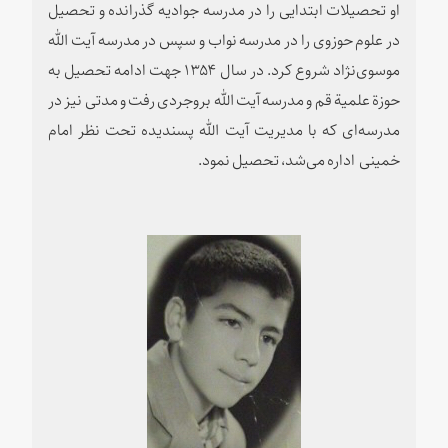
او تحصیلات ابتدایی را در مدرسه جوادیه گذرانده و تحصیل
در علوم حوزوی را در مدرسه نواب و سپس در مدرسه آیت الله
موسوی‌نژاد شروع کرد. در سال ۱۳۵۴ جهت ادامه تحصیل به
حوزة علمیة قم و مدرسه آیت الله بروجردی رفت و مدتی نیز در
مدرسه‌ای که با مدیریت آیت الله پسندیده تحت نظر امام
خمینی اداره می‌شد، تحصیل نمود.