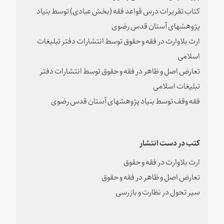
کتاب تقریرات درس قواعد فقه (بخش عبادی) توسط بنیاد
پژوهشهای آستان قدس رضوی
ارث بلاوارث در فقه و حقوق توسط انتشارات دفتر تبلیغات
اسلامی
تعارض اصل و ظاهر در فقه و حقوق توسط انتشارات دفتر
تبلیغات اسلامی
فقه وقف توسط بنیاد پژوهشهای آستان قدس رضوی
کتب در دست انتشار
ارث بلاوارث در فقه و حقوق
تعارض اصل و ظاهر در فقه و حقوق
سیر تحول در نظارت و بازرسی