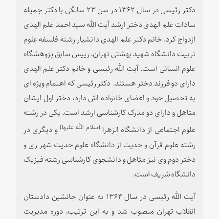
دکتر رئیسی در سال ۱۳۶۲ در سن ۲۳ سالگی با دکتر جمیله
سادات علم الهدی دختر ارشد آیت الله سید احمد علم الهدی
ازدواج کرد. خانم دکتر علم الهدی دانشیار رشته فلسفه علوم
تربیت دانشگاه شهید بهشتی تهران، رییس سابق پژوهشگاه
علوم انسانی است. آیت الله رئیسی و خانم دکتر علم الهدی
دارای دو فرزند دختر هستند. دکتر رئیسی که اهتمام ویژه ای
به تحصیل خود و اعضای خانواده اش دارد، دختر اول ایشان
متاهل و دارای دو مدرک کارشناسی ارشد است. یکی در رشته
(سلام الله علیها)
علوم اجتماعی از دانشگاه الزهرا
و دیگری در
رشته علوم قرآن و حدیث از دانشگاه علوم حدیث شهر ری و
دختر دوم وی نیز متاهل و دانشجوی کارشناسی رشته فیزیک
دانشگاه شریف است.
آیت الله رئیسی در سال ۱۳۶۴ به عنوان جانشین دادستان
انقلاب تهران منصوب شد و به این ترتیب، دوره مدیریت