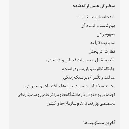
سخنرانی علمی ارائه شده
تعدد اسباب مسئولیت
بیع فاسد و اقسام آن
مفهوم رهن
مدیریت کارآمد
نظارت اثر بخش
تأثیر متقابل تصمیمات قضایی و اقتصادی
جایگاه نظارت و بازرسی در اسلام
عدالت و تأثیر آن بر سبک زندگی
و ده‌ها سخنرانی علمی در حوزه‌های اقتصادی، مدیریتی،
اجتماعی و حقوقی در دانشگاه‌ها و مراکز علمی و سمینارهای
تخصصی وزارتخانه‌ها و سازمان‌های کشور
آخرین مسئولیت‌ها