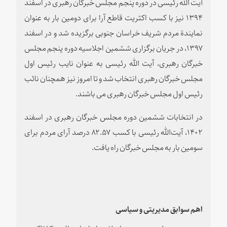
آیت الله رئیسی در دوره پنجم مجلس خبرگان رهبری در اسفند
۱۳۹۴ نیز با کسب اکثریت قاطع آرا برای دومین بار به عنوان
نمایندة مردم شریف خراسان جنوبی برگزیده شد و در اسفند
۱۳۹۷، در جریان برگزاری ششمین اجلاسیه دوره پنجم مجلس
خبرگان رهبری، آیت الله رئیسی به عنوان نایب ‌رئیس اول
مجلس خبرگان رهبری انتخاب شد و تا امروز نیز همچنان نائب
رئیس اول مجلس خبرگان رهبری می باشند.
در انتخابات ششمین دوره مجلس خبرگان رهبری در اسفند
۱۴۰۲، آیت‌الله رئیسی با کسب ۸۲.۵۷ درصد آرای مردم برای
سومین بار به مجلس خبرگان راه یافت.
اهم سوابق مدیریتی و سیاسی