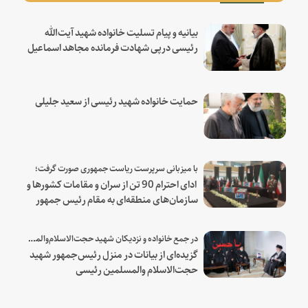
بیانیه و پیام تسلیت خانواده شهید آیت‌الله
رئیسی درپی شهادت فرمانده مجاهد اسماعیل
هنیه
حمایت خانواده شهید رئیسی از سعید جلیلی
با میزبانی سرپرست ریاست جمهوری صورت گرفت؛
ادای احترام 90 تن از سران و مقامات کشورها و
سازمان‌های منطقه‌ای به مقام رئیس جمهور
شهید و همراهان
در جمع خانواده و نزدیکان شهید حجت‌الاسلام‌والمسلمین رئیسی:
گزیده‌ای از بیانات در منزل رئیس‌جمهور شهید
حجت‌الاسلام والمسلمین رئیسی