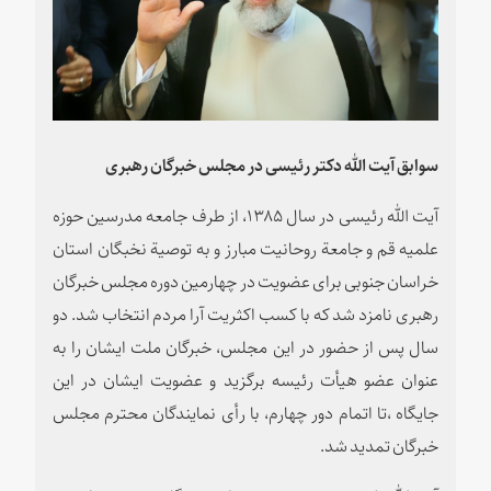
سوابق آیت الله دکتر رئیسی در مجلس خبرگان رهبری
آیت الله رئیسی در سال ۱۳۸۵، از طرف جامعه مدرسین حوزه
علمیه قم و جامعة روحانیت مبارز و به توصیة نخبگان استان
خراسان جنوبی برای عضویت در چهارمین دوره مجلس خبرگان
رهبری نامزد شد که با کسب اکثریت آرا مردم انتخاب شد. دو
سال پس از حضور در این مجلس، خبرگان ملت ایشان را به
عنوان عضو هیأت رئیسه برگزید و عضویت ایشان در این
جایگاه ،‌تا اتمام دور چهارم، با رأی نمایندگان محترم مجلس
خبرگان تمدید شد.