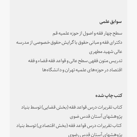
سوابق علمی
سطح چهار فقه و اصول از حوزه علمیه قم
دکترای فقه و مبانی حقوق با گرایش حقوق خصوصی از مدرسه
عالی شهید مطهری
تدریس متون فقهی سطح عالی و قواعد فقه قضاء و فقه
اقتصاد در حوزه‌های علمیه تهران و دانشگاه‌ها
کتب چاپ شده
کتاب تقریرات درس قواعد فقه (بخش قضایی) توسط بنیاد
پژوهشهای آستان قدس ضوی
کتاب تقریرات درس قواعد فقه (بخش اقتصادی) توسط بنیاد
پژوهشهای آستان قدس رضوی