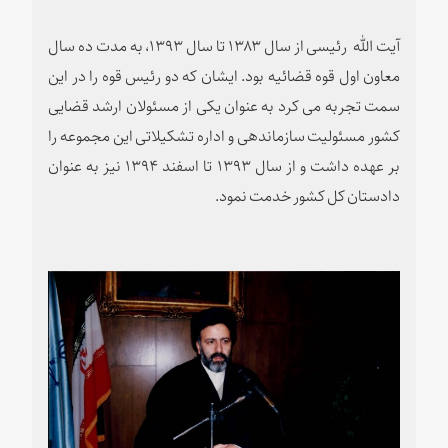
آیت الله رئیسی از سال ۱۳۸۳ تا سال ۱۳۹۳، به مدت ده سال
معاون اول قوه قضائیه بود. ایشان که دو رئیس قوه را در این
سمت تجربه می کرد به عنوان یکی از مسئولان ارشد قضایی
کشور مسئولیت سازماندهی و اداره تشکیلاتی این مجموعه را
بر عهده داشت و از سال ۱۳۹۳ تا اسفند ۱۳۹۴ نیز به عنوان
دادستان کل کشور خدمت نمود
.