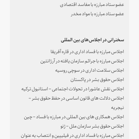
عضو ستاد مبارزه با مفاسد اقتصادی
عضو ستاد مبارزه با مواد مخدر
سخنرانی در اجلاس‌های بین المللی
اجلاس مبارزه با فساد اداری در قاره آفریقا
اجلاس مبارزه با جرائم سازمان یافته در آرژانتین
اجلاس سلامت اداری در سوچی روسیه
اجلاس حقوق بشر در پاکستان
اجلاس نقش عاشورا در تحولات اجتماعی – استانبول ترکیه
اجلاس دلالت های قانون اساسی در حفظ حقوق بشر –
نیجریه
اجلاس همکاری های بین المللی در مبارزه با فساد – چین
اجلاس حقوق بشر سازمان ملل – ژنو
اجلاس مبارزه با فساد اداری در فیلیپین و انتصاب به عنوان