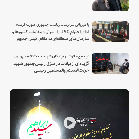
با میزبانی سرپرست ریاست جمهوری صورت گرفت؛
ادای احترام 90 تن از سران و مقامات کشورها و
سازمان‌های منطقه‌ای به مقام رئیس جمهور
شهید و همراهان
در جمع خانواده و نزدیکان شهید حجت‌الاسلام‌والمسلمین رئیسی:
گزیده‌ای از بیانات در منزل رئیس‌جمهور شهید
حجت‌الاسلام والمسلمین رئیسی
Play