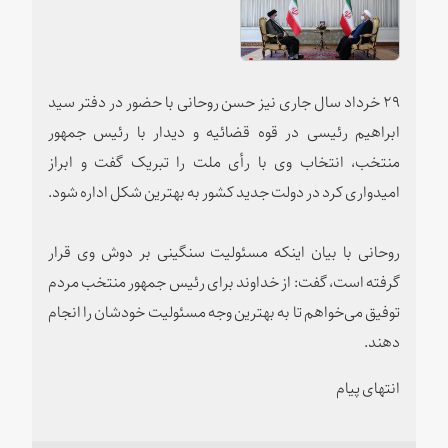
۲۹ خرداد سال جاری نیز حسن روحانی با حضور در دفتر سید
ابراهیم رئیسی در قوه قضائیه و دیدار با رئیس جمهور
منتخب، انتخاب وی با رأی ملت را تبریک گفت و ابراز
امیدواری کرد در دولت جدید کشور به بهترین شکل اداره شود.
روحانی با بیان اینکه مسئولیت سنگینی بر دوش وی قرار
گرفته است، گفت: از خداوند برای رئیس جمهور منتخب مردم
توفیق می‌خواهم تا به بهترین وجه مسئولیت خودشان را انجام
دهند.
انتهای پیام