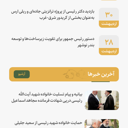
۳۰
بازدید دکتر رئیسی از پروژه ترانزیتی جاده‌ای و ریلی ارس
به‌عنوان بخشی از کریدور شرق-غرب
اردیبهشت
۲۸
دستور رئیس جمهور برای تقویت زیرساخت‌ها و توسعه
بندر نوشهر
اردیبهشت
آخرین خبرها
آرشیو
بیانیه و پیام تسلیت خانواده شهید آیت‌الله
رئیسی درپی شهادت فرمانده مجاهد اسماعیل
هنیه
حمایت خانواده شهید رئیسی از سعید جلیلی