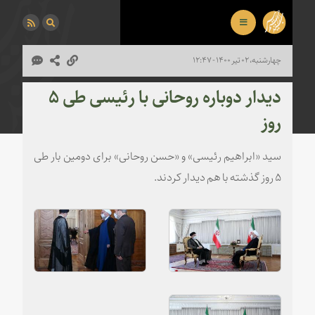
چهارشنبه، ۰۲ تیر ۱۴۰۰ - ۱۲:۴۷
دیدار دوباره روحانی با رئیسی طی ۵
روز
سید «ابراهیم رئیسی» و «حسن روحانی» برای دومین بار طی
۵ روز گذشته با هم دیدار کردند.
دیدار روحانی با رئیسی
دیدار روحانی با رئیسی
دیدار روحانی با رئیسی