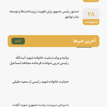
۲۸
دستور رئیس جمهور برای تقویت زیرساخت‌ها و توسعه
بندر نوشهر
اردیبهشت
آخرین خبرها
آرشیو
بیانیه و پیام تسلیت خانواده شهید آیت‌الله
رئیسی درپی شهادت فرمانده مجاهد اسماعیل
هنیه
حمایت خانواده شهید رئیسی از سعید جلیلی
با میزبانی سرپرست ریاست جمهوری صورت گرفت؛