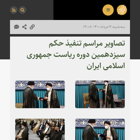
سه شنبه، ۱۲ مرداد ۱۴۰۰ - ۱۳:۰۸
تصاویر مراسم تنفیذ حکم
سیزدهمین دوره ریاست جمهوری
اسلامی ایران‌