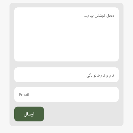
ارسال