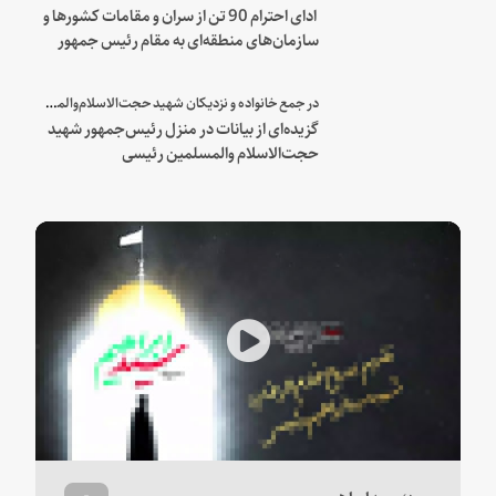
ادای احترام 90 تن از سران و مقامات کشورها و
سازمان‌های منطقه‌ای به مقام رئیس جمهور
شهید و همراهان
در جمع خانواده و نزدیکان شهید حجت‌الاسلام‌والمسلمین رئیسی:
گزیده‌ای از بیانات در منزل رئیس‌جمهور شهید
حجت‌الاسلام والمسلمین رئیسی
Play
Video