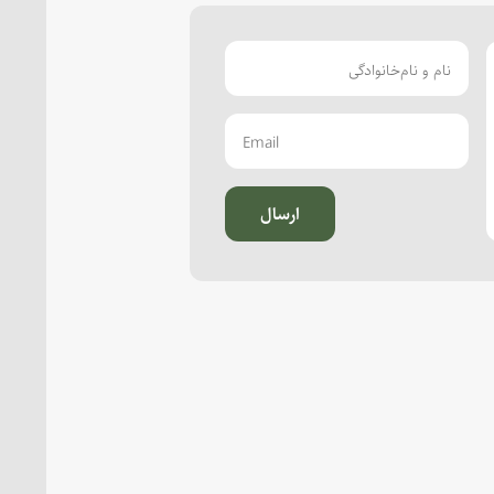
ارسال