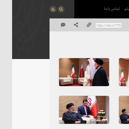
لم
تماس با ما