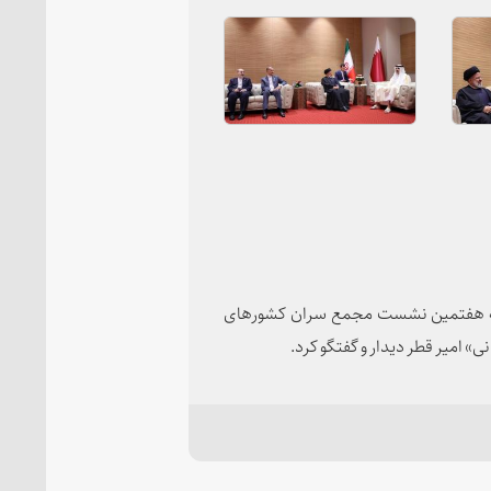
اشیه هفتمین نشست مجمع سران کشورهای
ی» امیر قطر دیدار و گفتگو کرد.