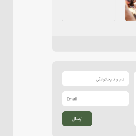
ارسال