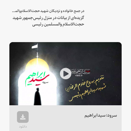
شهید و همراهان
در جمع خانواده و نزدیکان شهید حجت‌الاسلام‌والمسلمین رئیسی:
گزیده‌ای از بیانات در منزل رئیس‌جمهور شهید
حجت‌الاسلام والمسلمین رئیسی
Play
Video
سرود؛ سیدابراهیم
دانلود