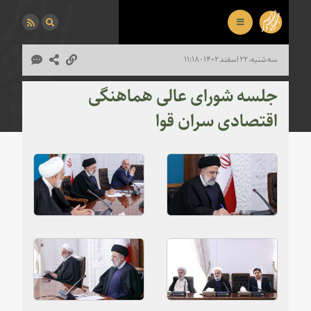
سه شنبه، ۲۲ اسفند ۱۴۰۲ - ۱۱:۱۸
جلسه شورای عالی هماهنگی
اقتصادی سران قوا