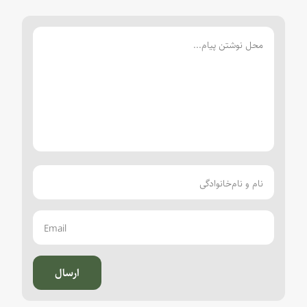
ارسال