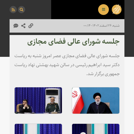
شنبه، ۲۶ اسفند ۱۴۰۲ - ۰۰:۱۴
جلسه شورای عالی فضای مجازی
جلسه شورای عالی فضای مجازی عصر امروز شنبه به ریاست
دکتر سید ابراهیم رئیسی در سالن شهید بهشتی نهاد ریاست
جمهوری برگزار شد.