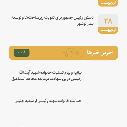
اردیبهشت
۲۸
دستور رئیس جمهور برای تقویت زیرساخت‌ها و توسعه
بندر نوشهر
اردیبهشت
آخرین خبرها
آرشیو
بیانیه و پیام تسلیت خانواده شهید آیت‌الله
رئیسی درپی شهادت فرمانده مجاهد اسماعیل
هنیه
حمایت خانواده شهید رئیسی از سعید جلیلی