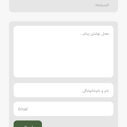
ارسال