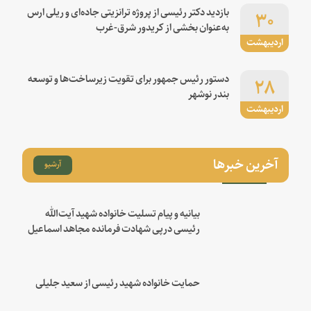
۳۰
بازدید دکتر رئیسی از پروژه ترانزیتی جاده‌ای و ریلی ارس
به‌عنوان بخشی از کریدور شرق-غرب
اردیبهشت
۲۸
دستور رئیس جمهور برای تقویت زیرساخت‌ها و توسعه
بندر نوشهر
اردیبهشت
آخرین خبرها
آرشیو
بیانیه و پیام تسلیت خانواده شهید آیت‌الله
رئیسی درپی شهادت فرمانده مجاهد اسماعیل
هنیه
حمایت خانواده شهید رئیسی از سعید جلیلی