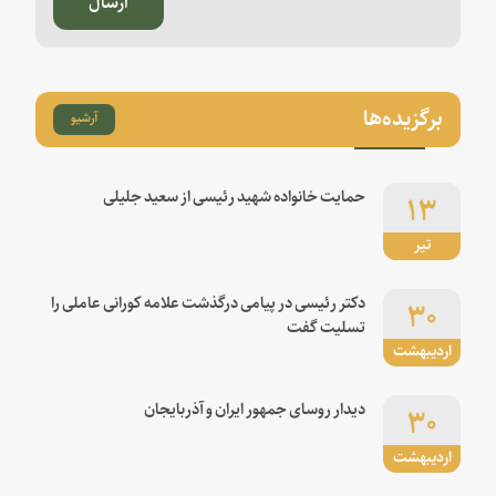
برگزیده‌ها
آرشیو
۱۳
حمایت خانواده شهید رئیسی از سعید جلیلی
تیر
۳۰
دکتر رئیسی در پیامی درگذشت علامه کورانی عاملی را
تسلیت گفت
اردیبهشت
۳۰
دیدار روسای جمهور ایران و آذربایجان
اردیبهشت