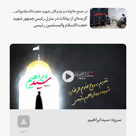
شهید و همراهان
در جمع خانواده و نزدیکان شهید حجت‌الاسلام‌والمسلمین رئیسی:
گزیده‌ای از بیانات در منزل رئیس‌جمهور شهید
حجت‌الاسلام والمسلمین رئیسی
Play
Video
سرود؛ سیدابراهیم
دانلود