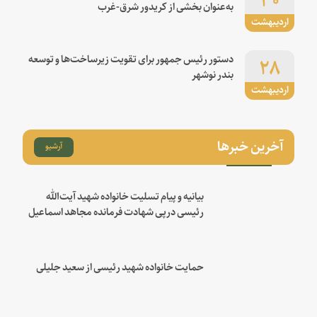
به‌عنوان بخشی از کریدور شرق-غرب
اردیبهشت
۲۸
دستور رئیس جمهور برای تقویت زیرساخت‌ها و توسعه
بندر نوشهر
اردیبهشت
آخرین خبرها
آرشیو
بیانیه و پیام تسلیت خانواده شهید آیت‌الله
رئیسی درپی شهادت فرمانده مجاهد اسماعیل
هنیه
حمایت خانواده شهید رئیسی از سعید جلیلی