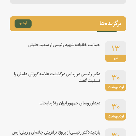
برگزیده‌ها
آرشیو
۱۳
حمایت خانواده شهید رئیسی از سعید جلیلی
تیر
۳۰
دکتر رئیسی در پیامی درگذشت علامه کورانی عاملی را
تسلیت گفت
اردیبهشت
۳۰
دیدار روسای جمهور ایران و آذربایجان
اردیبهشت
۳۰
بازدید دکتر رئیسی از پروژه ترانزیتی جاده‌ای و ریلی ارس