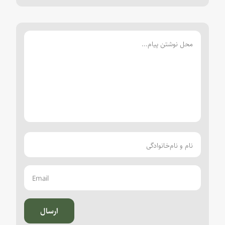
ارسال