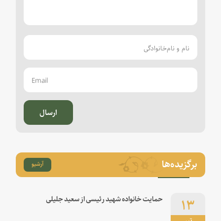
ارسال
برگزیده‌ها
آرشیو
۱۳
حمایت خانواده شهید رئیسی از سعید جلیلی
تیر