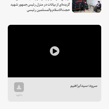
گزیده‌ای از بیانات در منزل رئیس‌جمهور شهید
حجت‌الاسلام والمسلمین رئیسی
Play
Video
سرود؛ سیدابراهیم
دانلود